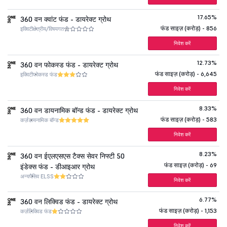
17.65%
360 वन क्वांट फंड - डायरेक्ट ग्रोथ
फंड साइज़ (करोड़) - 856
इक्विटी
क्षेत्रीय/विषयगत
निवेश करें
12.73%
360 वन फोकस्ड फंड - डायरेक्ट ग्रोथ
फंड साइज़ (करोड़) - 6,645
इक्विटी
फोकस्ड फंड
निवेश करें
8.33%
360 वन डायनामिक बॉन्ड फंड - डायरेक्ट ग्रोथ
फंड साइज़ (करोड़) - 583
कर्ज़
डायनामिक बॉन्ड
निवेश करें
8.23%
360 वन ईएलएसएस टैक्स सेवर निफ्टी 50
फंड साइज़ (करोड़) - 69
इंडेक्स फंड - डीआइआर ग्रोथ
अन्य
पैसिव ELSS
निवेश करें
6.77%
360 वन लिक्विड फंड - डायरेक्ट ग्रोथ
फंड साइज़ (करोड़) - 1,153
कर्ज़
लिक्विड फंड
निवेश करें