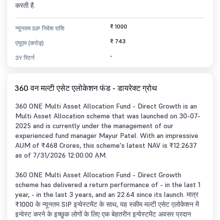
करती है.
₹ 1000
न्यूनतम SIP निवेश राशि
₹ 743
एयूएम (करोड़)
-
3Y रिटर्न
360 वन मल्टी एसेट एलोकेशन फंड - डायरेक्ट ग्रोथ
360 ONE Multi Asset Allocation Fund - Direct Growth is an
Multi Asset Allocation scheme that was launched on 30-07-
2025 and is currently under the management of our
experienced fund manager Mayur Patel. With an impressive
AUM of ₹468 Crores, this scheme's latest NAV is ₹12.2637
as of 7/31/2026 12:00:00 AM.
360 ONE Multi Asset Allocation Fund - Direct Growth
scheme has delivered a return performance of - in the last 1
year, - in the last 3 years, and an 22.64 since its launch. मात्र
₹1000 के न्यूनतम SIP इन्वेस्टमेंट के साथ, यह स्कीम मल्टी एसेट एलोकेशन में
इन्वेस्ट करने के इच्छुक लोगों के लिए एक बेहतरीन इन्वेस्टमेंट अवसर प्रदान