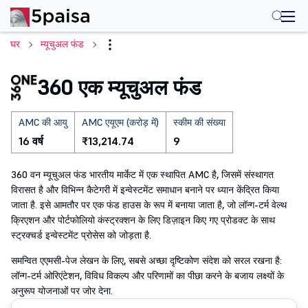
घर
म्यूचुअल फंड
360 एक म्यूचुअल फंड
AMC की आयु
AMC एयूएम (करोड़ में)
स्कीम की संख्या
16 वर्ष
₹13,214.74
9
360 वन म्यूचुअल फंड भारतीय मार्केट में एक स्थापित AMC है, जिसमें संस्थागत
विरासत है और विभिन्न कैटेगरी में इन्वेस्टमेंट समाधान बनाने पर ध्यान केंद्रित किया
जाता है. इसे आमतौर पर एक फंड हाउस के रूप में बनाया जाता है, जो लॉन्ग-टर्म वेल्थ
क्रिएशन और पोर्टफोलियो कंस्ट्रक्शन के लिए डिज़ाइन किए गए प्रोडक्ट के साथ
स्ट्रक्चर्ड इन्वेस्टमेंट प्रोसेस को जोड़ता है.
समन्वित एएमसी-पेज लेखन के लिए, सबसे अच्छा दृष्टिकोण संदेश को सरल रखना है:
लॉन्ग-टर्म ओरिएंटेशन, विविध विकल्प और परिणामों का पीछा करने के बजाय लक्ष्यों के
अनुरूप योजनाओं पर जोर देना.