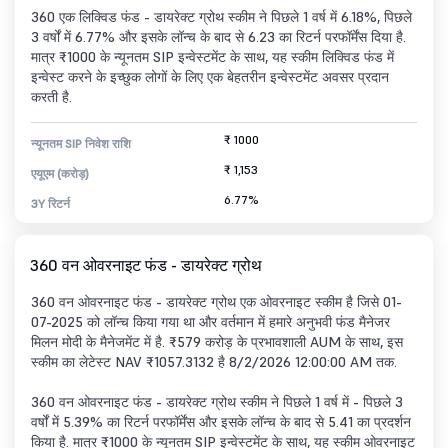
360 एक लिक्विड फंड - डायरेक्ट ग्रोथ स्कीम ने पिछले 1 वर्ष में 6.18%, पिछले
3 वर्षों में 6.77% और इसके लॉन्च के बाद से 6.23 का रिटर्न परफॉर्मेंस दिया है.
मात्र ₹1000 के न्यूनतम SIP इन्वेस्टमेंट के साथ, यह स्कीम लिक्विड फंड में
इन्वेस्ट करने के इच्छुक लोगों के लिए एक बेहतरीन इन्वेस्टमेंट अवसर प्रदान
करती है.
₹ 1000
न्यूनतम SIP निवेश राशि
₹ 1,153
एयूएम (करोड़)
6.77%
3Y रिटर्न
360 वन ओवरनाइट फंड - डायरेक्ट ग्रोथ
360 वन ओवरनाइट फंड - डायरेक्ट ग्रोथ एक ओवरनाइट स्कीम है जिसे 01-
07-2025 को लॉन्च किया गया था और वर्तमान में हमारे अनुभवी फंड मैनेजर
मिलन मोदी के मैनेजमेंट में है. ₹579 करोड़ के प्रभावशाली AUM के साथ, इस
स्कीम का लेटेस्ट NAV ₹1057.3132 है 8/2/2026 12:00:00 AM तक.
360 वन ओवरनाइट फंड - डायरेक्ट ग्रोथ स्कीम ने पिछले 1 वर्ष में - पिछले 3
वर्षों में 5.39% का रिटर्न परफॉर्मेंस और इसके लॉन्च के बाद से 5.41 का प्रदर्शन
किया है. मात्र ₹1000 के न्यूनतम SIP इन्वेस्टमेंट के साथ, यह स्कीम ओवरनाइट