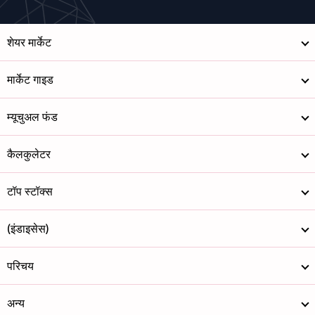
शेयर मार्केट
मार्केट गाइड
म्यूचुअल फंड
कैलकुलेटर
टॉप स्टॉक्स
(इंडाइसेस)
परिचय
अन्य