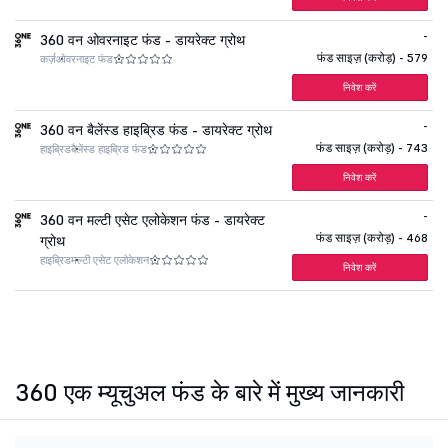
-
360 वन ओवरनाइट फंड - डायरेक्ट ग्रोथ
फंड साइज़ (करोड़) - 579
कर्ज़
ओवरनाइट फंड
निवेश करें
-
360 वन बैलेंस्ड हाइब्रिड फंड - डायरेक्ट ग्रोथ
फंड साइज़ (करोड़) - 743
हाइब्रिड
बैलेंस्ड हाइब्रिड फंड
निवेश करें
-
360 वन मल्टी एसेट एलोकेशन फंड - डायरेक्ट
फंड साइज़ (करोड़) - 468
ग्रोथ
हाइब्रिड
मल्टी एसेट एलोकेशन
निवेश करें
360 एक म्यूचुअल फंड के बारे में मुख्य जानकारी