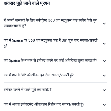
अक्सर पूछे जाने वाले प्रश्न
मैं अपनी ज़रूरतों के लिए सर्वश्रेष्ठ 360 एक म्यूचुअल फंड स्कीम कैसे चुन
सकता/सकती हूं?
क्या मैं 5paisa पर 360 एक म्यूचुअल फंड में SIP शुरू कर सकता/सकती
हूं?
क्या 5paisa के माध्यम से इन्वेस्ट करने पर कोई अतिरिक्त शुल्क लगता है?
क्या मैं अपनी SIP को ऑनलाइन रोक सकता/सकती हूं?
इन्वेस्ट करने से पहले मुझे क्या चाहिए?
क्या मैं अपना इन्वेस्टमेंट ऑनलाइन रिडीम कर सकता/सकती हूं?