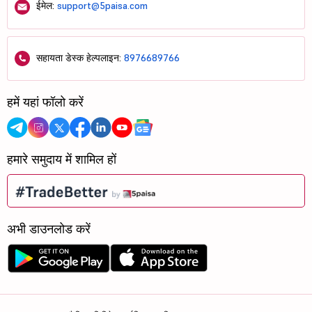
ईमेल:
support@5paisa.com
सहायता डेस्क हेल्पलाइन:
8976689766
हमें यहां फॉलो करें
हमारे समुदाय में शामिल हों
अभी डाउनलोड करें