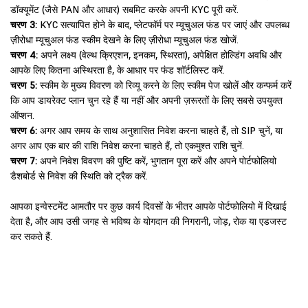
डॉक्यूमेंट (जैसे PAN और आधार) सबमिट करके अपनी KYC पूरी करें.
चरण 3:
KYC सत्यापित होने के बाद, प्लेटफॉर्म पर म्यूचुअल फंड पर जाएं और उपलब्ध
ज़ीरोधा म्यूचुअल फंड स्कीम देखने के लिए ज़ीरोधा म्यूचुअल फंड खोजें.
चरण 4:
अपने लक्ष्य (वेल्थ क्रिएशन, इनकम, स्थिरता), अपेक्षित होल्डिंग अवधि और
आपके लिए कितना अस्थिरता है, के आधार पर फंड शॉर्टलिस्ट करें.
चरण 5:
स्कीम के मुख्य विवरण को रिव्यू करने के लिए स्कीम पेज खोलें और कन्फर्म करें
कि आप डायरेक्ट प्लान चुन रहे हैं या नहीं और अपनी ज़रूरतों के लिए सबसे उपयुक्त
ऑप्शन.
चरण 6:
अगर आप समय के साथ अनुशासित निवेश करना चाहते हैं, तो SIP चुनें, या
अगर आप एक बार की राशि निवेश करना चाहते हैं, तो एकमुश्त राशि चुनें.
चरण 7:
अपने निवेश विवरण की पुष्टि करें, भुगतान पूरा करें और अपने पोर्टफोलियो
डैशबोर्ड से निवेश की स्थिति को ट्रैक करें.
आपका इन्वेस्टमेंट आमतौर पर कुछ कार्य दिवसों के भीतर आपके पोर्टफोलियो में दिखाई
देता है, और आप उसी जगह से भविष्य के योगदान की निगरानी, जोड़, रोक या एडजस्ट
कर सकते हैं.