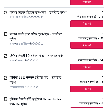
निवेश करें
-
जेरोधा सिल्वर ईटीएफ एफओएफ् - डायरेक्ट ग्रोथ
फंड साइज़ (करोड़) - 216
अन्य
FoFs डोमेस्टिक
निवेश करें
-
जेरोधा मल्टी एसेट पैसिव एफओएफ - डायरेक्ट
फंड साइज़ (करोड़) - 171
ग्रोथ
अन्य
FoFs डोमेस्टिक
निवेश करें
-
ज़ेरोधा निफ्टी 50 इंडेक्स फंड - डायरेक्ट ग्रोथ
फंड साइज़ (करोड़) - 64
अन्य
इंडेक्स फंड
निवेश करें
-
ज़ीरोधा BSE सेंसेक्स इंडेक्स फंड - डायरेक्ट
फंड साइज़ (करोड़) - 18
ग्रोथ
अन्य
इंडेक्स फंड
निवेश करें
-
ज़ीरोधा निफ्टी शॉर्ट ड्यूरेशन G-Sec Index
फंड साइज़ (करोड़) - 16
फंड-Dir ग्रोथ