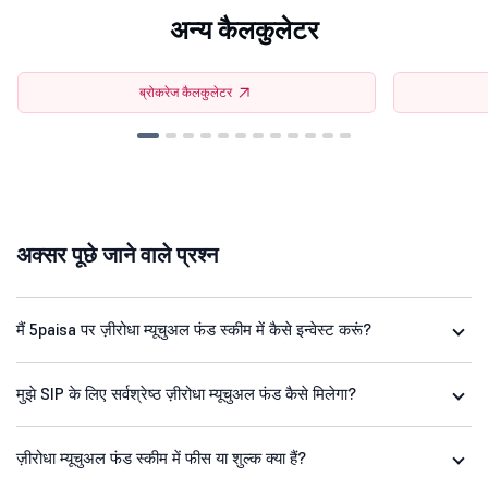
अन्य कैलकुलेटर
ब्रोकरेज कैलकुलेटर
अक्सर पूछे जाने वाले प्रश्न
मैं 5paisa पर ज़ीरोधा म्यूचुअल फंड स्कीम में कैसे इन्वेस्ट करूं?
मुझे SIP के लिए सर्वश्रेष्ठ ज़ीरोधा म्यूचुअल फंड कैसे मिलेगा?
ज़ीरोधा म्यूचुअल फंड स्कीम में फीस या शुल्क क्या हैं?