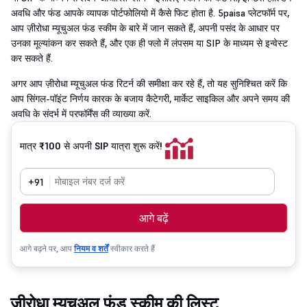
अवधि और फंड आपके व्यापक पोर्टफोलियो में कैसे फिट होता है. 5paisa प्लेटफॉर्म पर,
आप ज़ीरोधा म्यूचुअल फंड स्कीम के बारे में जान सकते हैं, अपनी पसंद के आधार पर
उनका मूल्यांकन कर सकते हैं, और एक ही फ्लो में लंपसम या SIP के माध्यम से इन्वेस्ट
कर सकते हैं.
अगर आप ज़ीरोधा म्यूचुअल फंड रिटर्न की समीक्षा कर रहे हैं, तो यह सुनिश्चित करें कि
आप सिंगल-पॉइंट निर्णय कारक के बजाय कैटेगरी, मार्केट साइकिल और अपने समय की
अवधि के संदर्भ में परफॉर्मेंस की व्याख्या करें.
मात्र ₹100 से अपनी SIP यात्रा शुरू करें!
+91
आगे बढ़ें
आगे बढ़ने पर, आप
नियम व शर्तें
स्वीकार करते हैं
ज़ीरोधा म्यूचुअल फंड स्कीम की लिस्ट