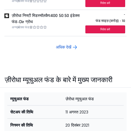
अन्य
इंडेक्स फंड
निवेश करें
-
ज़ीरोधा निफ्टी मिडस्मॉलकैप400 50:50 इंडेक्स
फंड साइज़ (करोड़) - 10
फंड-Dir ग्रोथ
अन्य
इंडेक्स फंड
निवेश करें
अधिक देखें
ज़ीरोधा म्यूचुअल फंड के बारे में मुख्य जानकारी
म्यूचुअल फंड
ज़ेरोधा म्यूचुअल फंड
सेटअप की तिथि
11 अगस्त 2023
निगमन की तिथि
20 दिसंबर 2021