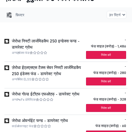
फ़िल्टर
-
जेरोधा निफ्टी लार्जमिडकैप 250 इन्डेक्स फन्ड -
फंड साइज़ (करोड़) - 1,486
डायरेक्ट ग्रोथ
अन्य
इंडेक्स फंड
निवेश करें
-
ज़ेरोधा ईएलएसएस टैक्स सेवर निफ्टी लार्जमिडकैप
फंड साइज़ (करोड़) - 280
250 इंडेक्स फंड - डायरेक्ट ग्रोथ
अन्य
पैसिव ELSS
निवेश करें
-
जेरोधा गोल्ड ईटीएफ एफओएफ् - डायरेक्ट ग्रोथ
फंड साइज़ (करोड़) - 328
अन्य
FoFs डोमेस्टिक
निवेश करें
-
जेरोधा ओवर्नाईट फन्ड - डायरेक्ट ग्रोथ
फंड साइज़ (करोड़) - 60
कर्ज़
ओवरनाइट फंड