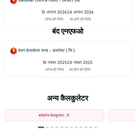
Bandhan Contra Fund - Direct (G)
10 अगस्त 2026
24 अगस्त 2026
लॉन्च की तिथि
बंद होने की तिथि
बंद एनएफओ
बंधन हेल्थकेयर फन्ड - डायरेक्ट ( जि )
10 नवंबर 2025
24 नवंबर 2025
लॉन्च की तिथि
बंद होने की तिथि
अन्य कैलकुलेटर
ब्रोकरेज कैलकुलेटर