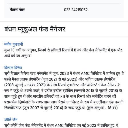
फैक्स नंबर
022-24215052
बंधन म्यूचुअल फंड मैनेजर
मनीष गुनवानी
कुल 15 वर्षों का अनुभव, जिनमें से इक्विटी रिसर्च में 8 वर्ष और फंड मैनेजमेंट में एक और
आधे वर्ष का अनुभव.
विशाल बिरैया
श्री विशाल बिरिया फंड मैनेजमेंट में जून, 2023 में बंधन AMC लिमिटेड में शामिल हुए. वे
पहले मैक्स लाइफ इंश्योरेंस (जून 2021 से मई 2023) और अविवा लाइफ इंश्योरेंस
(2018 जुलाई - नवंबर 2021) के साथ रिसर्च एनालिस्ट और असिस्टेंट फंड मैनेजर के
रूप में जुड़े थे. इससे पहले, वे एंटीक स्टॉक ब्रोकिंग (जनवरी 2015 से जुलाई 2018) के
साथ जुड़े हुए थे और भारतीय इक्विटी को FII के साथ रिसर्च और मार्केटिंग करने की
प्राथमिक ज़िम्मेदारी के साथ-साथ साथ रिसर्च एनालिस्ट के रूप में बाटलीवाला एंड करानी
सिक्योरिटीज़ (जून 2007 से जुलाई 2014) के साथ जुड़े थे. (कुल अनुभव - 16 वर्ष)
कीर्ति जैन
श्री कीर्ति जैन फंड मैनेजमेंट में बंधन AMC लिमिटेड एन मई 2023 में शामिल हुए. वे