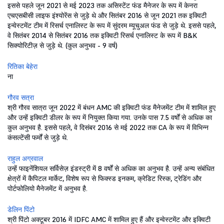
इससे पहले जून 2021 से मई 2023 तक असिस्टेंट फंड मैनेजर के रूप में केनरा
एचएसबीसी लाइफ इंश्योरेंस से जुड़े थे और सितंबर 2016 से जून 2021 तक इक्विटी
इन्वेस्टमेंट टीम में रिसर्च एनालिस्ट के रूप में सुंदरम म्यूचुअल फंड से जुड़े थे. इससे पहले,
वे सितंबर 2014 से सितंबर 2016 तक इक्विटी रिसर्च एनालिस्ट के रूप में B&K
सिक्योरिटीज़ से जुड़े थे. (कुल अनुभव - 9 वर्ष)
रितिका बेहेरा
ना
गौरव सत्रा
श्री गौरव सात्रा जून 2022 में बंधन AMC की इक्विटी फंड मैनेजमेंट टीम में शामिल हुए
और उन्हें इक्विटी डीलर के रूप में नियुक्त किया गया. उनके पास 7.5 वर्षों से अधिक का
कुल अनुभव है. इससे पहले, वे दिसंबर 2016 से मई 2022 तक CA के रूप में विभिन्न
कंसल्टेंसी फर्मों से जुड़े थे.
राहुल अग्रवाल
उन्हें फाइनेंशियल सर्विसेज़ इंडस्ट्री में 8 वर्षों से अधिक का अनुभव है. उन्हें अन्य संबंधित
क्षेत्रों में कैपिटल मार्केट, विशेष रूप से फिक्स्ड इनकम, क्रेडिट रिस्क, ट्रेडिंग और
पोर्टफोलियो मैनेजमेंट में अनुभव है.
डेलिन पिंटो
श्री पिंटो अक्टूबर 2016 में IDFC AMC में शामिल हुए हैं और इन्वेस्टमेंट और इक्विटी