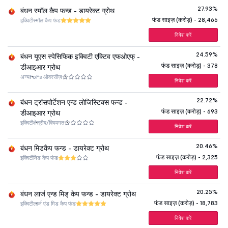
27.93%
बंधन स्मॉल कैप फन्ड - डायरेक्ट ग्रोथ
फंड साइज़ (करोड़) - 28,466
इक्विटी
स्मॉल कैप फंड
निवेश करें
24.59%
बंधन यूएस स्पेसिफिक इक्विटी एक्टिव एफओएफ् -
फंड साइज़ (करोड़) - 378
डीआइआर ग्रोथ
अन्य
FoFs ओवरसीज़
निवेश करें
22.72%
बंधन ट्रांसपोर्टेशन एन्ड लोजिस्टिक्स फन्ड -
फंड साइज़ (करोड़) - 693
डीआइआर ग्रोथ
इक्विटी
क्षेत्रीय/विषयगत
निवेश करें
20.46%
बंधन मिडकैप फन्ड - डायरेक्ट ग्रोथ
फंड साइज़ (करोड़) - 2,325
इक्विटी
मिड कैप फंड
निवेश करें
20.25%
बंधन लार्ज एन्ड मिड् केप फन्ड - डायरेक्ट ग्रोथ
फंड साइज़ (करोड़) - 18,783
इक्विटी
लार्ज एंड मिड कैप फंड
निवेश करें