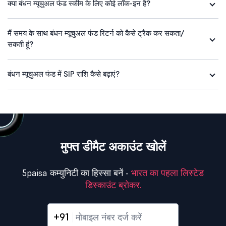
क्या बंधन म्यूचुअल फंड स्कीम के लिए कोई लॉक-इन है?
मैं समय के साथ बंधन म्यूचुअल फंड रिटर्न को कैसे ट्रैक कर सकता/
सकती हूं?
बंधन म्यूचुअल फंड में SIP राशि कैसे बढ़ाएं?
मुफ्त डीमैट अकाउंट खोलें
5paisa कम्युनिटी का हिस्सा बनें -
भारत का पहला लिस्टेड
डिस्काउंट ब्रोकर.
+91