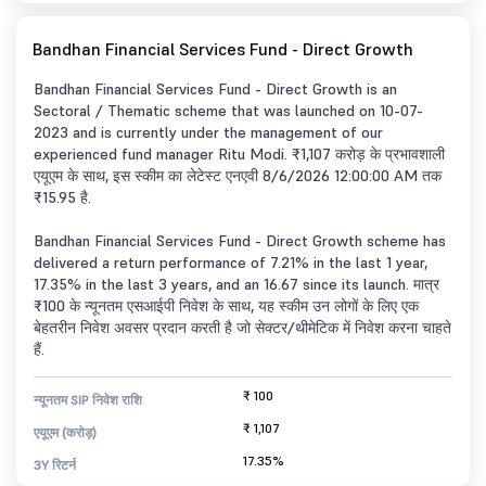
Bandhan Financial Services Fund - Direct Growth
Bandhan Financial Services Fund - Direct Growth is an
Sectoral / Thematic scheme that was launched on 10-07-
2023 and is currently under the management of our
experienced fund manager Ritu Modi. ₹1,107 करोड़ के प्रभावशाली
एयूएम के साथ, इस स्कीम का लेटेस्ट एनएवी 8/6/2026 12:00:00 AM तक
₹15.95 है.
Bandhan Financial Services Fund - Direct Growth scheme has
delivered a return performance of 7.21% in the last 1 year,
17.35% in the last 3 years, and an 16.67 since its launch. मात्र
₹100 के न्यूनतम एसआईपी निवेश के साथ, यह स्कीम उन लोगों के लिए एक
बेहतरीन निवेश अवसर प्रदान करती है जो सेक्टर/थीमेटिक में निवेश करना चाहते
हैं.
₹ 100
न्यूनतम SIP निवेश राशि
₹ 1,107
एयूएम (करोड़)
17.35%
3Y रिटर्न