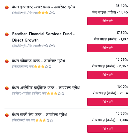
18.42%
बंधन इन्फ्रास्ट्रक्चर फन्ड - डायरेक्ट ग्रोथ
फंड साइज़ (करोड़) - 1,545
इक्विटी
क्षेत्रीय/विषयगत
निवेश करें
17.35%
Bandhan Financial Services Fund -
फंड साइज़ (करोड़) - 1,107
Direct Growth
इक्विटी
क्षेत्रीय/विषयगत
निवेश करें
16.29%
बंधन फोकस्ड फन्ड - डायरेक्ट ग्रोथ
फंड साइज़ (करोड़) - 2,067
इक्विटी
फोकस्ड फंड
निवेश करें
16.10%
बंधन अग्रेसिव हाईब्रिड फन्ड - डायरेक्ट ग्रोथ
फंड साइज़ (करोड़) - 2,184
हाइब्रिड
अग्रेसिव हाईब्रिड फंड
निवेश करें
15.33%
बंधन मल्टी केप फन्ड - डायरेक्ट ग्रोथ
फंड साइज़ (करोड़) - 3,006
इक्विटी
मल्टी कैप फंड
निवेश करें