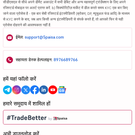
सीडीएसएल से सीधे अपने डीमैट अकाउंट में सभी डेबिट और अन्य महत्वपूर्ण ट्रांज़ैक्शन के लिए अपने
रजिस्टर्ड मोबाइल पर अलर्ट प्राप्त करें. b) सिक्योरिटीज़ मार्केट में डील करते समय KYC एक बार किए
जाने वाला प्रोसेस है - एक बार सेबी रजिस्टर्ड इंटरमीडियरी (ब्रोकर, DP, म्यूचुअल फंड आदि) के माध्यम
से KYC करने के बाद, जब आप किसी अन्य इंटरमीडियरी से संपर्क करते हैं, तो आपको फिर से यही
प्रोसेस दोहराने की आवश्यकता नहीं है.
ईमेल:
support@5paisa.com
सहायता डेस्क हेल्पलाइन:
8976689766
हमें यहां फॉलो करें
हमारे समुदाय में शामिल हों
अभी डाउनलोड करें