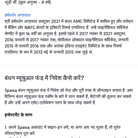
जुड़ी थीं. (कुल अनुभव - 4 वर्ष)
हर्षवर्धन अग्रवाल
श्री हर्षवर्धन अग्रवाल अक्टूबर 2021 में बंधन AMC लिमिटेड में शामिल हुए और वर्तमान
में बैंकिंग और NBFC क्षेत्रों के इक्विटी रिसर्च एनालिस्ट हैं. उन्हें फाइनेंशियल सर्विसेज़
सेगमेंट में कुल 16 वर्षों का अनुभव है. इससे पहले वे 2017 नवंबर से 2021 अक्टूबर,
2016 फरवरी से 2017 नवंबर तक, मोतीलाल ओसवाल फाइनेंशियल सर्विसेज़, जनवरी
2015 से फरवरी 2016 तक और अरांका इंडिया प्राइवेट लिमिटेड के साथ रिसर्च
एनालिस्ट के रूप में 2013 मई से जनवरी 2015 तक जुड़े थे.
बंधन म्यूचुअल फंड में निवेश कैसे करें?
5paisa बंधन म्यूचुअल फंड में निवेश को तेज़ और पूरी तरह से ऑनलाइन बनाता है. आप
विभिन्न बंधन म्यूचुअल फंड स्कीम के बारे में जान सकते हैं, कैटेगरी की तुलना कर सकते
हैं और उन्हें अपने एसेट-एलोकेशन प्लान के साथ जोड़ सकते हैं.
इन्वेस्टमेंट के चरण
1. अपने 5paisa अकाउंट में साइन-इन करें, या अगर आप नए यूज़र हैं, तो तुरंत
रजिस्ट्रेशन पूरा करें.