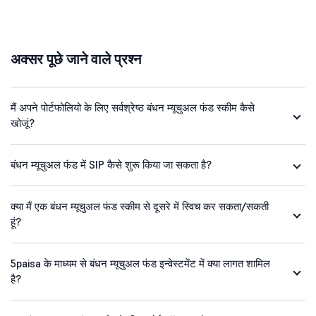
अक्सर पूछे जाने वाले प्रश्न
मैं अपने पोर्टफोलियो के लिए सर्वश्रेष्ठ बंधन म्यूचुअल फंड स्कीम कैसे
खोजूं?
बंधन म्यूचुअल फंड में SIP कैसे शुरू किया जा सकता है?
क्या मैं एक बंधन म्यूचुअल फंड स्कीम से दूसरे में स्विच कर सकता/सकती
हूं?
5paisa के माध्यम से बंधन म्यूचुअल फंड इन्वेस्टमेंट में क्या लागत शामिल
है?