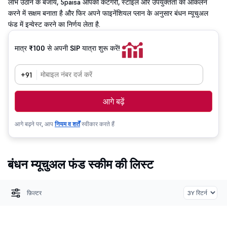
लाभ उठाने के बजाय, 5paisa आपको कैटेगरी, स्टाइल और उपयुक्तता का आकलन
करने में सक्षम बनाता है और फिर अपने फाइनेंशियल प्लान के अनुसार बंधन म्यूचुअल
फंड में इन्वेस्ट करने का निर्णय लेता है.
मात्र ₹100 से अपनी SIP यात्रा शुरू करें!
+91
आगे बढ़ें
आगे बढ़ने पर, आप
नियम व शर्तें
स्वीकार करते हैं
बंधन म्यूचुअल फंड स्कीम की लिस्ट
फ़िल्टर