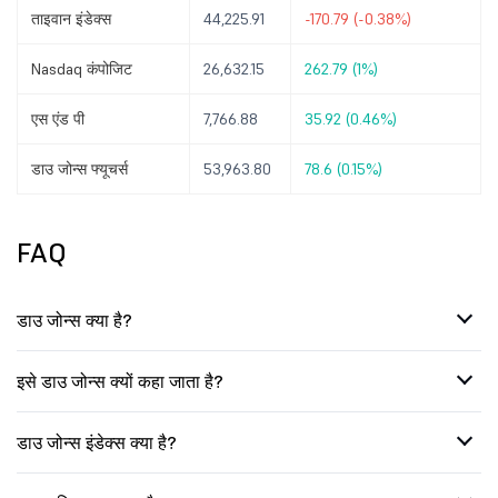
ताइवान इंडेक्स
44,225.91
-170.79 (-0.38%)
Nasdaq कंपोजिट
26,632.15
262.79 (1%)
एस एंड पी
7,766.88
35.92 (0.46%)
डाउ जोन्स फ्यूचर्स
53,963.80
78.6 (0.15%)
FAQ
डाउ जोन्स क्या है?
इसे डाउ जोन्स क्यों कहा जाता है?
डाउ जोन्स इंडेक्स क्या है?