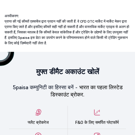
अस्वीकरण:
प्राप्त की गई कीमतें एक्सचेंज द्वारा प्रदान नहीं की जाती हैं. वे CFD OTC मार्केट में मार्केट मेकर द्वारा
प्राप्त किए जाते हैं और इसलिए कीमतें सही नहीं हो सकती हैं और वास्तविक मार्केट प्राइस से अलग हो
सकती हैं, जिसका मतलब है कि कीमतें केवल सांकेतिक हैं और ट्रेडिंग के उद्देश्यों के लिए उपयुक्त नहीं
हैं. इसलिए 5paisa इस डेटा का उपयोग करने के परिणामस्वरूप होने वाले किसी भी ट्रेडिंग नुकसान
के लिए कोई ज़िम्मेदारी नहीं लेता है.
मुफ्त डीमैट अकाउंट खोलें
5paisa कम्युनिटी का हिस्सा बनें -
भारत का पहला लिस्टेड
डिस्काउंट ब्रोकर.
फ्लैट ब्रोकरेज
F&O के लिए समर्पित प्लेटफॉर्म