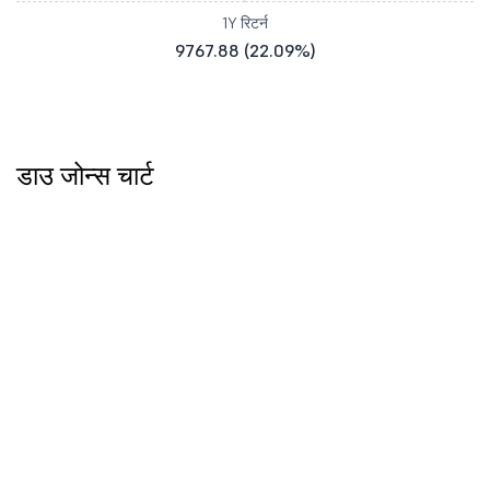
1Y रिटर्न
9767.88 (22.09%)
डाउ जोन्स चार्ट