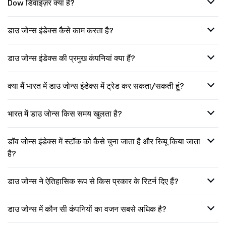
Dow डिवाइज़र क्या है?
डाउ जोन्स इंडेक्स कैसे काम करता है?
डाउ जोन्स इंडेक्स की प्रमुख कंपनियां क्या हैं?
क्या मैं भारत में डाउ जोन्स इंडेक्स में ट्रेड कर सकता/सकती हूं?
भारत में डाउ जोन्स किस समय खुलता है?
डॉव जोन्स इंडेक्स में स्टॉक को कैसे चुना जाता है और रिव्यू किया जाता
है?
डाउ जोन्स ने ऐतिहासिक रूप से किस प्रकार के रिटर्न दिए हैं?
डाउ जोन्स में कौन सी कंपनियों का वजन सबसे अधिक है?