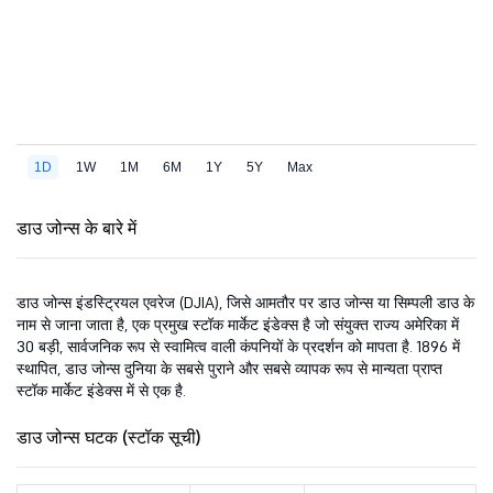
डाउ जोन्स के बारे में
डाउ जोन्स इंडस्ट्रियल एवरेज (DJIA), जिसे आमतौर पर डाउ जोन्स या सिम्पली डाउ के
नाम से जाना जाता है, एक प्रमुख स्टॉक मार्केट इंडेक्स है जो संयुक्त राज्य अमेरिका में
30 बड़ी, सार्वजनिक रूप से स्वामित्व वाली कंपनियों के प्रदर्शन को मापता है. 1896 में
स्थापित, डाउ जोन्स दुनिया के सबसे पुराने और सबसे व्यापक रूप से मान्यता प्राप्त
स्टॉक मार्केट इंडेक्स में से एक है.
डाउ जोन्स घटक (स्टॉक सूची)