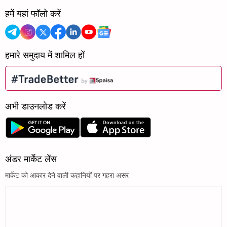
हमें यहां फॉलो करें
हमारे समुदाय में शामिल हों
अभी डाउनलोड करें
अंडर मार्केट लेंस
मार्केट को आकार देने वाली कहानियों पर गहरा असर