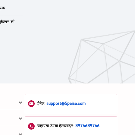
ल्क
ंज़ैक्शन की
ईमेल:
support@5paisa.com
सहायता डेस्क हेल्पलाइन:
8976689766