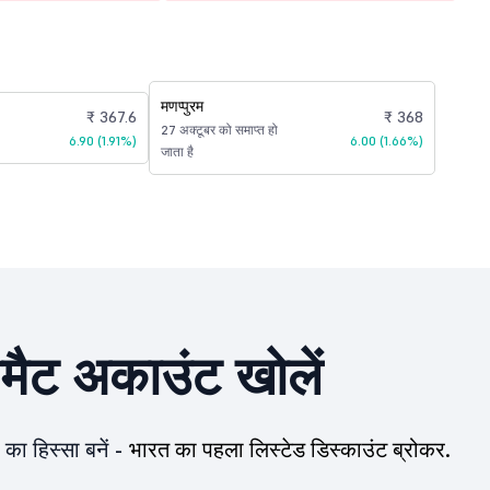
मणप्पुरम
₹ 367.6
₹ 368
27 अक्टूबर को समाप्त हो
6.90 (1.91%)
6.00 (1.66%)
जाता है
ीमैट अकाउंट खोलें
का हिस्सा बनें -
भारत का पहला लिस्टेड डिस्काउंट ब्रोकर.