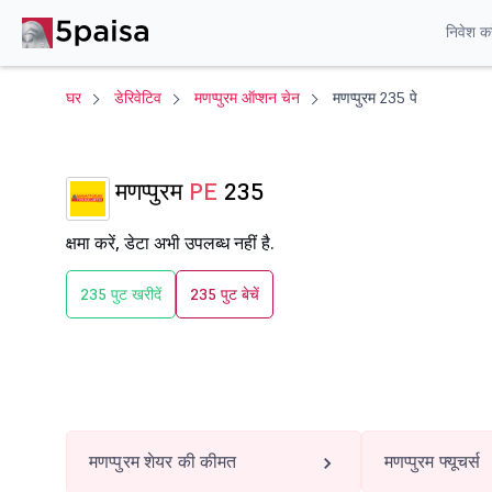
निवेश करे
घर
डेरिवेटिव
मणप्पुरम ऑप्शन चेन
मणप्पुरम 235 पे
मणप्पुरम
PE
235
क्षमा करें, डेटा अभी उपलब्ध नहीं है.
235 पुट खरीदें
235 पुट बेचें
मणप्पुरम शेयर की कीमत
मणप्पुरम फ्यूचर्स