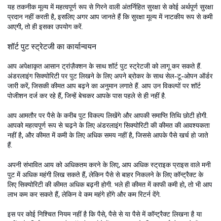
यह तकनीक मूल्य में महत्वपूर्ण रूप से गिरने वाली अंतर्निहित सुरक्षा से कोई अर्थपूर्ण सुरक्षा
प्रदान नहीं करती है, इसलिए अगर आप जानते हैं कि सुरक्षा मूल्य में नाटकीय रूप से कमी
आएगी, तो ही इसका उपयोग करें.
शॉर्ट पुट स्ट्रेटजी का कार्यान्वयन
आप अपेक्षाकृत आसान ट्रांज़ैक्शन के साथ शॉर्ट पुट स्ट्रेटजी को लागू कर सकते हैं.
अंडरलाइंग सिक्योरिटी पर पुट लिखने के लिए अपने ब्रोकर के साथ सेल-टू-ओपन ऑर्डर
जारी करें, जिसकी कीमत आप बढ़ने का अनुमान लगाते हैं. आप उन विकल्पों पर शॉर्ट
पोजीशन दर्ज कर रहे हैं, जिन्हें बेचकर आपके पास पहले से ही नहीं है.
आप आमतौर पर पैसे के करीब पुट विकल्प लिखेंगे और आपकी समाप्ति तिथि छोटी होगी.
आपको महत्वपूर्ण रूप से चढ़ने के लिए अंडरलाइंग सिक्योरिटी की कीमत की आवश्यकता
नहीं है, और कीमत में कमी के लिए अधिक समय नहीं है, जिससे आपके पैसे खर्च हो जाते
हैं.
अपनी संभावित आय को अधिकतम करने के लिए, आप अधिक स्ट्राइक प्राइस वाले मनी
पुट में अधिक महंगी लिख सकते हैं, लेकिन पैसे से बाहर निकलने के लिए कॉन्ट्रैक्ट के
लिए सिक्योरिटी की कीमत अधिक बढ़नी होगी. भले ही कीमत में काफी कमी हो, तो भी आप
लाभ कम कर सकते हैं, लेकिन वे कम महंगे होंगे और कम रिटर्न देंगे.
इस पर कोई निश्चित नियम नहीं है कि पैसे, पैसे से या पैसे में कॉन्ट्रैक्ट लिखना है या