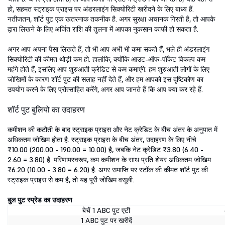
हो, सहमत स्ट्राइक प्राइस पर अंडरलाइंग सिक्योरिटी खरीदने के लिए बाध्य हैं.
नतीजतन, शॉर्ट पुट एक खतरनाक तकनीक है. अगर सुरक्षा अचानक गिरती है, तो आपके
द्वारा लिखने के लिए अर्जित राशि की तुलना में आपका नुकसान काफी हो सकता है.
अगर आप अपना पैसा लिखते हैं, तो भी आप अभी भी कमा सकते हैं, भले ही अंडरलाइंग
सिक्योरिटी की कीमत थोड़ी कम हो. हालांकि, क्योंकि आउट-ऑफ-पॉकेट विकल्प कम
महंगे होते हैं, इसलिए आप शुरुआती क्रेडिट से कम कमाएंगे. हम शुरुआती लोगों के लिए
जोखिमों के कारण शॉर्ट पुट की सलाह नहीं देते हैं, और हम आपको इस दृष्टिकोण का
उपयोग करने के लिए प्रोत्साहित करेंगे, अगर आप जानते हैं कि आप क्या कर रहे हैं.
शॉर्ट पुट बुलियो का उदाहरण
कमीशन की कटौती के बाद स्ट्राइक प्राइस और नेट क्रेडिट के बीच अंतर के अनुपात में
अधिकतम जोखिम होता है. स्ट्राइक प्राइस के बीच अंतर, उदाहरण के लिए नीचे
₹10.00 (200.00 - 190.00 = 10.00) है, जबकि नेट क्रेडिट ₹3.80 (6.40 -
2.60 = 3.80) है. परिणामस्वरूप, कम कमीशन के साथ प्रति शेयर अधिकतम जोखिम
₹6.20 (10.00 - 3.80 = 6.20) है. अगर समाप्ति पर स्टॉक की कीमत शॉर्ट पुट की
स्ट्राइक प्राइस से कम है, तो यह पूरी जोखिम वसूली.
बुल पुट स्प्रेड का उदाहरण
बेचें 1 ABC पुट एटी
1 ABC पुट पर खरीदें