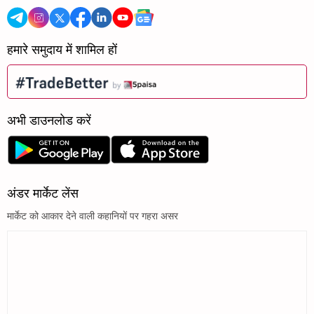
हमारे समुदाय में शामिल हों
अभी डाउनलोड करें
अंडर मार्केट लेंस
मार्केट को आकार देने वाली कहानियों पर गहरा असर