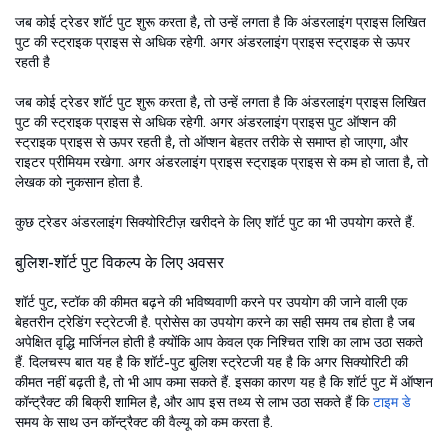
जब कोई ट्रेडर शॉर्ट पुट शुरू करता है, तो उन्हें लगता है कि अंडरलाइंग प्राइस लिखित
पुट की स्ट्राइक प्राइस से अधिक रहेगी. अगर अंडरलाइंग प्राइस स्ट्राइक से ऊपर
रहती है
जब कोई ट्रेडर शॉर्ट पुट शुरू करता है, तो उन्हें लगता है कि अंडरलाइंग प्राइस लिखित
पुट की स्ट्राइक प्राइस से अधिक रहेगी. अगर अंडरलाइंग प्राइस पुट ऑप्शन की
स्ट्राइक प्राइस से ऊपर रहती है, तो ऑप्शन बेहतर तरीके से समाप्त हो जाएगा, और
राइटर प्रीमियम रखेगा. अगर अंडरलाइंग प्राइस स्ट्राइक प्राइस से कम हो जाता है, तो
लेखक को नुकसान होता है.
कुछ ट्रेडर अंडरलाइंग सिक्योरिटीज़ खरीदने के लिए शॉर्ट पुट का भी उपयोग करते हैं.
बुलिश-शॉर्ट पुट विकल्प के लिए अवसर
शॉर्ट पुट, स्टॉक की कीमत बढ़ने की भविष्यवाणी करने पर उपयोग की जाने वाली एक
बेहतरीन ट्रेडिंग स्ट्रेटजी है. प्रोसेस का उपयोग करने का सही समय तब होता है जब
अपेक्षित वृद्धि मार्जिनल होती है क्योंकि आप केवल एक निश्चित राशि का लाभ उठा सकते
हैं. दिलचस्प बात यह है कि शॉर्ट-पुट बुलिश स्ट्रेटजी यह है कि अगर सिक्योरिटी की
कीमत नहीं बढ़ती है, तो भी आप कमा सकते हैं. इसका कारण यह है कि शॉर्ट पुट में ऑप्शन
कॉन्ट्रैक्ट की बिक्री शामिल है, और आप इस तथ्य से लाभ उठा सकते हैं कि
टाइम डे
समय के साथ उन कॉन्ट्रैक्ट की वैल्यू को कम करता है.