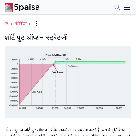
घर
डेरिवेटिव
शॉर्ट पुट ऑप्शन स्ट्रेटजी
ट्रेडर बुलिश शॉर्ट पुट ऑप्शन ट्रेडिंग तकनीक का उपयोग करते हैं, जब वे सुनिश्चित