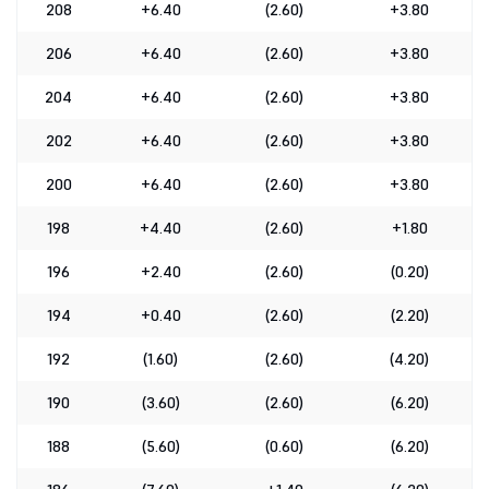
208
+6.40
(2.60)
+3.80
206
+6.40
(2.60)
+3.80
204
+6.40
(2.60)
+3.80
202
+6.40
(2.60)
+3.80
200
+6.40
(2.60)
+3.80
198
+4.40
(2.60)
+1.80
196
+2.40
(2.60)
(0.20)
194
+0.40
(2.60)
(2.20)
192
(1.60)
(2.60)
(4.20)
190
(3.60)
(2.60)
(6.20)
188
(5.60)
(0.60)
(6.20)