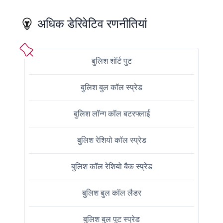
अधिक डेरिवेटिव रणनीतियां
बुलिश शॉर्ट पुट
बुलिश बुल कॉल स्प्रेड
बुलिश लॉन्ग कॉल बटरफ्लाई
बुलिश रेशियो कॉल स्प्रेड
बुलिश कॉल रेशियो बैक स्प्रेड
बुलिश बुल कॉल लैडर
बुलिश बुल पुट स्प्रेड