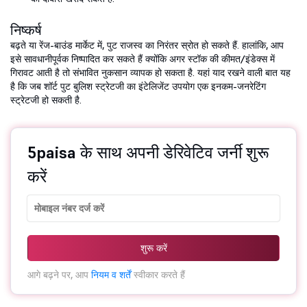
निष्कर्ष
बढ़ते या रेंज-बाउंड मार्केट में, पुट राजस्व का निरंतर स्रोत हो सकते हैं. हालांकि, आप
इसे सावधानीपूर्वक निष्पादित कर सकते हैं क्योंकि अगर स्टॉक की कीमत/इंडेक्स में
गिरावट आती है तो संभावित नुकसान व्यापक हो सकता है. यहां याद रखने वाली बात यह
है कि जब शॉर्ट पुट बुलिश स्ट्रेटजी का इंटेलिजेंट उपयोग एक इनकम-जनरेटिंग
स्ट्रेटजी हो सकती है.
5paisa के साथ अपनी डेरिवेटिव जर्नी शुरू
करें
शुरू करें
आगे बढ़ने पर, आप
नियम व शर्तें
स्वीकार करते हैं