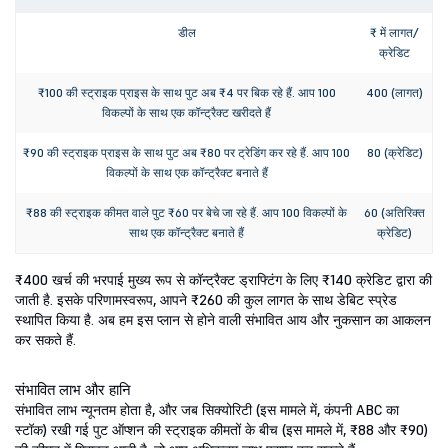
डील
₹ में लागत/
क्रेडिट
₹100 की स्ट्राइक प्राइस के साथ पुट अब ₹4 पर बिक रहे हैं. आप 100
400 (लागत)
विकल्पों के साथ एक कॉन्ट्रैक्ट खरीदते हैं
₹90 की स्ट्राइक प्राइस के साथ पुट अब ₹80 पर ट्रेडिंग कर रहे हैं. आप 100
80 (क्रेडिट)
विकल्पों के साथ एक कॉन्ट्रैक्ट बनाते हैं
₹88 की स्ट्राइक कीमत वाले पुट ₹60 पर बेचे जा रहे हैं. आप 100 विकल्पों के
60 (अतिरिक्त
साथ एक कॉन्ट्रैक्ट बनाते हैं
क्रेडिट)
₹400 खर्च की भरपाई मुख्य रूप से कॉन्ट्रैक्ट ड्राफ्टिंग के लिए ₹140 क्रेडिट द्वारा की
जाती है. इसके परिणामस्वरूप, आपने ₹260 की कुल लागत के साथ डेबिट स्प्रेड
स्थापित किया है. अब हम इस प्लान से होने वाली संभावित आय और नुकसान का आकलन
कर सकते हैं.
संभावित लाभ और हानि
संभावित लाभ न्यूनतम होता है, और जब सिक्योरिटी (इस मामले में, कंपनी ABC का
स्टॉक) रखी गई पुट ऑप्शन की स्ट्राइक कीमतों के बीच (इस मामले में, ₹88 और ₹90)