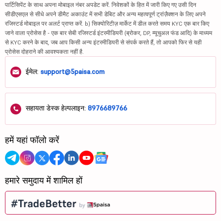
पार्टिसिपेंट के साथ अपना मोबाइल नंबर अपडेट करें. निवेशकों के हित में जारी किए गए उसी दिन
सीडीएसएल से सीधे अपने डीमैट अकाउंट में सभी डेबिट और अन्य महत्वपूर्ण ट्रांज़ैक्शन के लिए अपने
रजिस्टर्ड मोबाइल पर अलर्ट प्राप्त करें. b) सिक्योरिटीज़ मार्केट में डील करते समय KYC एक बार किए
जाने वाला प्रोसेस है - एक बार सेबी रजिस्टर्ड इंटरमीडियरी (ब्रोकर, DP, म्यूचुअल फंड आदि) के माध्यम
से KYC करने के बाद, जब आप किसी अन्य इंटरमीडियरी से संपर्क करते हैं, तो आपको फिर से यही
प्रोसेस दोहराने की आवश्यकता नहीं है.
ईमेल:
support@5paisa.com
सहायता डेस्क हेल्पलाइन:
8976689766
हमें यहां फॉलो करें
हमारे समुदाय में शामिल हों