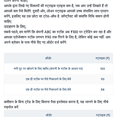
पालन करना चाहिए.
आपके द्वारा लिखे गए विकल्पों की स्ट्राइक प्राइस कम है, जब आप उन्हें लिखते हैं तो
आपको कम पैसे मिलेंगे. दूसरी ओर, लोअर स्ट्राइक आपको उच्च संभावित लाभ प्रदान
करेंगे, इसलिए यह एक छोटा सा ट्रेड-ऑफ है. कॉन्ट्रैक्ट की समाप्ति तिथि समान होनी
चाहिए.
उदाहरण के लिए,
सबसे पहले, हम मानेंगे कि कंपनी ABC का स्टॉक अब ₹100 पर ट्रेडिंग कर रहा है और
आपका प्रोजेक्शन स्टॉक लगभग ₹90 तक गिरने के लिए है, लेकिन कोई कम नहीं. आप
अपने ब्रोकर के पास नीचे दिए गए ऑर्डर दर्ज करेंगे.
ऑर्डर
स्ट्राइक (₹)
मनी पुट पर खोलने के लिए खरीद (कंपनी के स्टॉक के आधार पर)
100
एक ही स्टॉक पर पैसे निकालने के लिए बेचें
90
एक ही स्टॉक पर पैसे निकालने के लिए बेचें
88
कमीशन के बिना ट्रेड के लिए कितना पैसा इस्तेमाल करना है, यह जानने के लिए नीचे
स्क्रोल करें.
ऑर्डर
स्ट्राइक (₹)