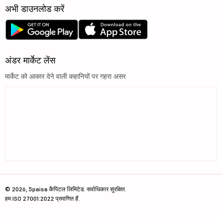
अभी डाउनलोड करें
अंडर मार्केट लेंस
मार्केट को आकार देने वाली कहानियों पर गहरा असर
© 2026, 5paisa कैपिटल लिमिटेड. सर्वाधिकार सुरक्षित.
हम ISO 27001:2022 प्रमाणित हैं.