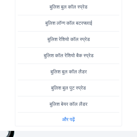
बुलिश बुल कॉल स्प्रेड
बुलिश लॉन्ग कॉल बटरफ्लाई
बुलिश रेशियो कॉल स्प्रेड
बुलिश कॉल रेशियो बैक स्प्रेड
बुलिश बुल कॉल लैडर
बुलिश बुल पुट स्प्रेड
बुलिश बेयर कॉल लैडर
और पढ़ें