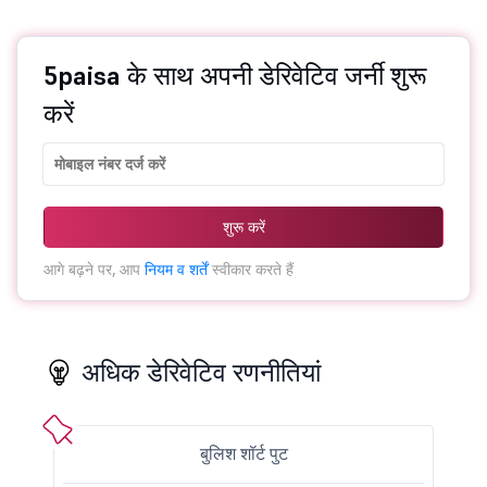
5paisa के साथ अपनी डेरिवेटिव जर्नी शुरू
करें
शुरू करें
आगे बढ़ने पर, आप
नियम व शर्तें
स्वीकार करते हैं
अधिक डेरिवेटिव रणनीतियां
बुलिश शॉर्ट पुट