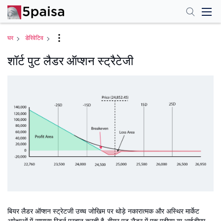
घर
डेरिवेटिव
शॉर्ट पुट लैडर ऑप्शन स्ट्रैटेजी
बियर लैडर ऑप्शन स्ट्रेटजी उच्च जोखिम पर थोड़े नकारात्मक और अस्थिर मार्केट