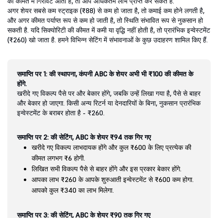
की कीमत में गिरावट आती है, तो आप अधिकतम लाभ प्राप्त कर सकते हैं.
अगर शेयर सबसे कम स्ट्राइक (₹88) से कम हो जाता है, तो कमाई कम होने लगती है,
और अगर कीमत पर्याप्त रूप से कम हो जाती है, तो स्थिति संभावित रूप से नुकसान हो
सकती है. यदि सिक्योरिटी की कीमत में कमी या वृद्धि नहीं होती है, तो प्रारंभिक इन्वेस्टमेंट
(₹260) खो जाता है. हमने विभिन्न सेटिंग में संभावनाओं के कुछ उदाहरण शामिल किए हैं.
समाप्ति पर 1: की स्थापना, कंपनी ABC के शेयर अभी भी ₹100 की कीमत के
होंगे.
खरीदे गए विकल्प पैसे पर और बेकार होंगे, जबकि उन्हें लिखा गया है, पैसे से बाहर
और बेकार हो जाएगा. किसी अन्य रिटर्न या देनदारियों के बिना, नुकसान प्रारंभिक
इन्वेस्टमेंट के बराबर होता है - ₹260.
समाप्ति पर 2: की सेटिंग, ABC के शेयर ₹94 तक गिर गए
खरीदे गए विकल्प लाभदायक होंगे और कुल ₹600 के लिए प्रत्येक की
कीमत लगभग ₹6 होगी.
लिखित सभी विकल्प पैसे से बाहर होंगे और इस प्रकार बेकार होंगे.
आपका लाभ ₹260 के आपके शुरुआती इन्वेस्टमेंट से ₹600 कम होगा.
आपको कुल ₹340 का लाभ मिलेगा.
समाप्ति पर 3: की सेटिंग, ABC के शेयर ₹90 तक गिर गए