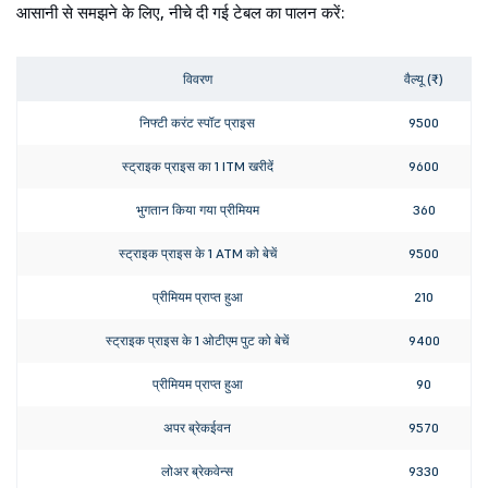
आसानी से समझने के लिए, नीचे दी गई टेबल का पालन करें:
विवरण
वैल्यू (₹)
निफ्टी करंट स्पॉट प्राइस
9500
स्ट्राइक प्राइस का 1 ITM खरीदें
9600
भुगतान किया गया प्रीमियम
360
स्ट्राइक प्राइस के 1 ATM को बेचें
9500
प्रीमियम प्राप्त हुआ
210
स्ट्राइक प्राइस के 1 ओटीएम पुट को बेचें
9400
प्रीमियम प्राप्त हुआ
90
अपर ब्रेकईवन
9570
लोअर ब्रेकवेन्स
9330