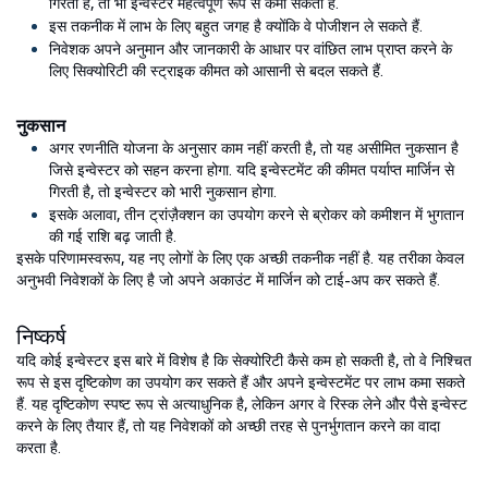
गिरती है, तो भी इन्वेस्टर महत्वपूर्ण रूप से कमा सकता है.
इस तकनीक में लाभ के लिए बहुत जगह है क्योंकि वे पोजीशन ले सकते हैं.
निवेशक अपने अनुमान और जानकारी के आधार पर वांछित लाभ प्राप्त करने के
लिए सिक्योरिटी की स्ट्राइक कीमत को आसानी से बदल सकते हैं.
नुकसान
अगर रणनीति योजना के अनुसार काम नहीं करती है, तो यह असीमित नुकसान है
जिसे इन्वेस्टर को सहन करना होगा. यदि इन्वेस्टमेंट की कीमत पर्याप्त मार्जिन से
गिरती है, तो इन्वेस्टर को भारी नुकसान होगा.
इसके अलावा, तीन ट्रांज़ैक्शन का उपयोग करने से ब्रोकर को कमीशन में भुगतान
की गई राशि बढ़ जाती है.
इसके परिणामस्वरूप, यह नए लोगों के लिए एक अच्छी तकनीक नहीं है. यह तरीका केवल
अनुभवी निवेशकों के लिए है जो अपने अकाउंट में मार्जिन को टाई-अप कर सकते हैं.
निष्कर्ष
यदि कोई इन्वेस्टर इस बारे में विशेष है कि सेक्योरिटी कैसे कम हो सकती है, तो वे निश्चित
रूप से इस दृष्टिकोण का उपयोग कर सकते हैं और अपने इन्वेस्टमेंट पर लाभ कमा सकते
हैं. यह दृष्टिकोण स्पष्ट रूप से अत्याधुनिक है, लेकिन अगर वे रिस्क लेने और पैसे इन्वेस्ट
करने के लिए तैयार हैं, तो यह निवेशकों को अच्छी तरह से पुनर्भुगतान करने का वादा
करता है.