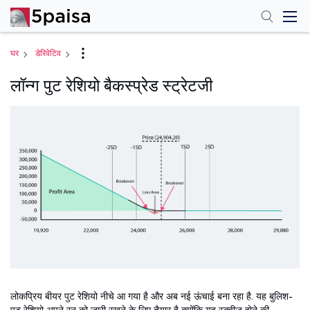
घर
डेरिवेटिव
लॉन्ग पुट रेशियो बैकस्प्रेड स्ट्रेटजी
लोकप्रिय बीयर पुट रेशियो नीचे आ गया है और अब नई ऊंचाई बना रहा है. यह बुलिश-