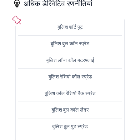
अधिक डेरिवेटिव रणनीतियां
बुलिश शॉर्ट पुट
बुलिश बुल कॉल स्प्रेड
बुलिश लॉन्ग कॉल बटरफ्लाई
बुलिश रेशियो कॉल स्प्रेड
बुलिश कॉल रेशियो बैक स्प्रेड
बुलिश बुल कॉल लैडर
बुलिश बुल पुट स्प्रेड