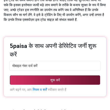
इस ट्रेड का समय समाप्त होने तक अच्छा होना चाहिए ताकि यह सुनिश्चित किया जा
सके कि इसका इस्तेमाल जल्दी बड़े लाभ कमाने के तरीके के बजाय सुरक्षा के रूप में किया
जाए. अच्छे ट्रेडर इस रणनीति का उपयोग तब करेंगे जब वे अनिश्चित हैं कि उनके
विकल्प कौन सा मार्ग लेंगे. वे इसे डे ट्रेडिंग के लिए भी उपयोग करेंगे, अगर उन्हें लगता है
कि उनके रिस्क एक्सपोज़र इस ट्रेड साइज़ को संभाल सकते हैं.
5paisa के साथ अपनी डेरिवेटिव जर्नी शुरू
करें
शुरू करें
आगे बढ़ने पर, आप
नियम व शर्तें
स्वीकार करते हैं