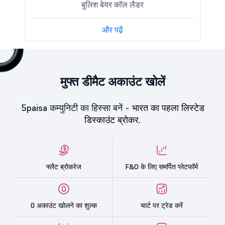
बुलिश बेयर कॉल लैडर
और पढ़ें
मुफ्त डीमैट अकाउंट खोलें
5paisa कम्युनिटी का हिस्सा बनें -
भारत का पहला लिस्टेड
डिस्काउंट ब्रोकर.
फ्लैट ब्रोकरेज
F&O के लिए समर्पित प्लेटफॉर्म
0 अकाउंट खोलने का शुल्क
चार्ट पर ट्रेड करें