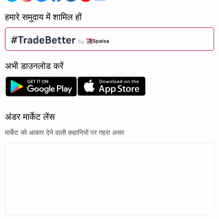
हमारे समुदाय में शामिल हों
अभी डाउनलोड करें
अंडर मार्केट लेंस
मार्केट को आकार देने वाली कहानियों पर गहरा असर