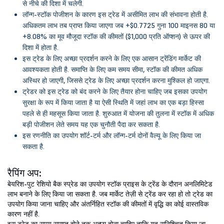
से नीचे की दिशा में चलेगी.
लॉन्ग-स्टॉक पोजीशन के कारण इस ट्रेड में असीमित लाभ की संभावना होती है.
अधिकतम लाभ तब प्राप्त किया जाएगा जब +$0.7725 गुना 100 माइनस 80 या
+8.08% का मूव मौजूदा स्टॉक की कीमतों ($1,000 प्रति ऑप्शन) से ऊपर की
दिशा में होता है.
इस ट्रेड के लिए अच्छा प्रदर्शन करने के लिए एक आसान ट्रेंडिंग मार्केट की
आवश्यकता होती है. समाप्ति के लिए कम समय सीमा, स्टॉक की कीमत अधिक
अस्थिर हो जाएगी, जिससे ट्रेड के लिए अच्छा प्रदर्शन करना मुश्किल हो जाएगा.
ट्रेडर को इस ट्रेड को बंद करने के लिए तैयार होना चाहिए जब इसका उपयोग
सुरक्षा के रूप में किया जाता है या ऐसी स्थिति में जहां लाभ का एक बड़ा हिस्सा
पहले से ही महसूस किया जाता है. शुरुआत में योजना की तुलना में स्टॉक में अधिक
बड़ी पोजीशन लेते समय यह एक चुनौती पैदा कर सकता है.
इस रणनीति का उपयोग शॉर्ट-टर्म और लॉन्ग-टर्म दोनों वैल्यू के लिए किया जा
सकता है.
रैपिंग अप:
बेयरिश-पुट रेशियो बैक स्प्रेड का उपयोग स्टॉक प्राइस के ट्रेंड के दौरान अनलिमिटेड
लाभ बनाने के लिए किया जा सकता है. जब मार्केट तेज़ी से ट्रेंड कर रहा हो तो ट्रेड का
उपयोग किया जाना चाहिए और अंतर्निहित स्टॉक की कीमतों में वृद्धि का कोई वास्तविक
कारण नहीं है.