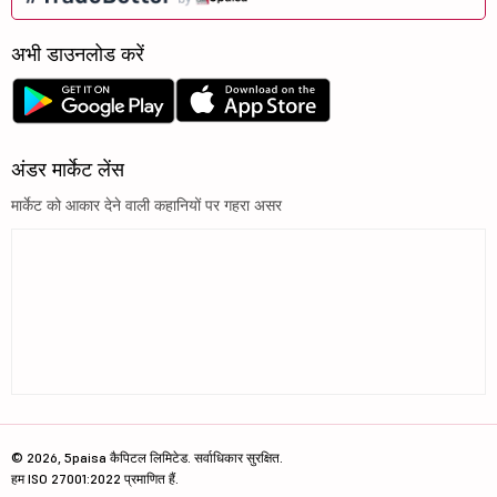
अभी डाउनलोड करें
अंडर मार्केट लेंस
मार्केट को आकार देने वाली कहानियों पर गहरा असर
© 2026, 5paisa कैपिटल लिमिटेड. सर्वाधिकार सुरक्षित.
हम ISO 27001:2022 प्रमाणित हैं.