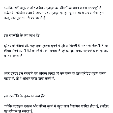
हालांकि, सही अनुपात और उचित स्ट्राइक की कीमतों का चयन करना महत्वपूर्ण है.
मार्केट के अपेक्षित कदम के आधार पर स्ट्राइक प्राइस चुनना सबसे अच्छा होगा. इस
तरह, आप नुकसान से बच सकते हैं.
इस रणनीति के क्या लाभ हैं?
ट्रेडर को रेशियो और स्ट्राइक प्राइस चुनने में सुविधा मिलती है. यह उसे सिक्योरिटी की
कीमत गिरने पर भी पैसे कमाने में सक्षम बनाता है. ट्रेडर द्वारा बनाए गए स्प्रेड का प्रकार
भी तय करता है.
अगर ट्रेडर इस रणनीति की अग्रिम लागत को कम करने के लिए क्रेडिट प्राप्त करना
चाहता है, तो वे अधिक कॉल लिख सकते हैं.
इस रणनीति के नुकसान क्या हैं?
क्योंकि स्ट्राइक प्राइस और रेशियो चुनने में बहुत सारा विश्लेषण शामिल होता है, इसलिए
यह मुश्किल हो सकता है.