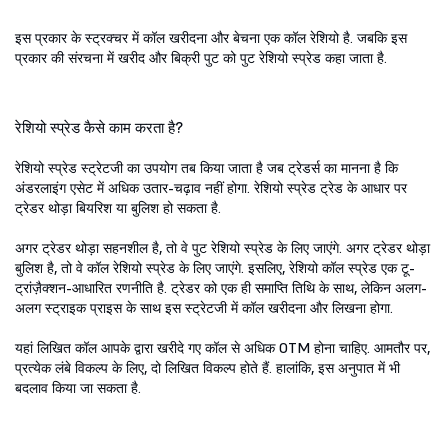
इस प्रकार के स्ट्रक्चर में कॉल खरीदना और बेचना एक कॉल रेशियो है. जबकि इस
प्रकार की संरचना में खरीद और बिक्री पुट को पुट रेशियो स्प्रेड कहा जाता है.
रेशियो स्प्रेड कैसे काम करता है?
रेशियो स्प्रेड स्ट्रेटजी का उपयोग तब किया जाता है जब ट्रेडर्स का मानना है कि
अंडरलाइंग एसेट में अधिक उतार-चढ़ाव नहीं होगा. रेशियो स्प्रेड ट्रेड के आधार पर
ट्रेडर थोड़ा बियरिश या बुलिश हो सकता है.
अगर ट्रेडर थोड़ा सहनशील है, तो वे पुट रेशियो स्प्रेड के लिए जाएंगे. अगर ट्रेडर थोड़ा
बुलिश है, तो वे कॉल रेशियो स्प्रेड के लिए जाएंगे. इसलिए, रेशियो कॉल स्प्रेड एक टू-
ट्रांज़ैक्शन-आधारित रणनीति है. ट्रेडर को एक ही समाप्ति तिथि के साथ, लेकिन अलग-
अलग स्ट्राइक प्राइस के साथ इस स्ट्रेटजी में कॉल खरीदना और लिखना होगा.
यहां लिखित कॉल आपके द्वारा खरीदे गए कॉल से अधिक OTM होना चाहिए. आमतौर पर,
प्रत्येक लंबे विकल्प के लिए, दो लिखित विकल्प होते हैं. हालांकि, इस अनुपात में भी
बदलाव किया जा सकता है.