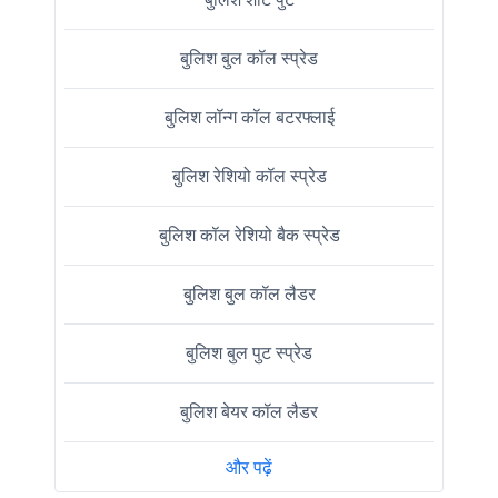
बुलिश बुल कॉल स्प्रेड
बुलिश लॉन्ग कॉल बटरफ्लाई
बुलिश रेशियो कॉल स्प्रेड
बुलिश कॉल रेशियो बैक स्प्रेड
बुलिश बुल कॉल लैडर
बुलिश बुल पुट स्प्रेड
बुलिश बेयर कॉल लैडर
और पढ़ें