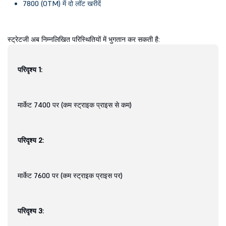
7800 (OTM) में दो लॉट खरीदें
स्ट्रेटजी अब निम्नलिखित परिस्थितियों में भुगतान कर सकती है:
परिदृश्य 1:
मार्केट 7400 पर (कम स्ट्राइक प्राइस से कम)
परिदृश्य 2:
मार्केट 7600 पर (कम स्ट्राइक प्राइस पर)
परिदृश्य 3: