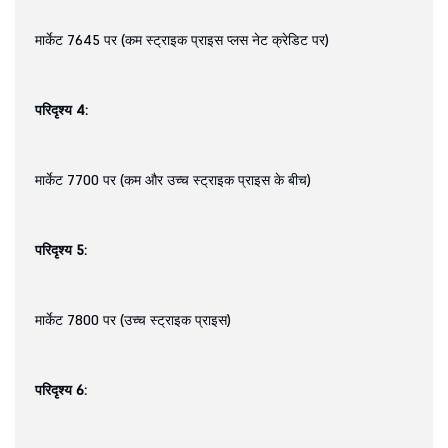
मार्केट 7645 पर (कम स्ट्राइक प्राइस प्लस नेट क्रेडिट पर)
परिदृश्य 4:
मार्केट 7700 पर (कम और उच्च स्ट्राइक प्राइस के बीच)
परिदृश्य 5:
मार्केट 7800 पर (उच्च स्ट्राइक प्राइस)
परिदृश्य 6: