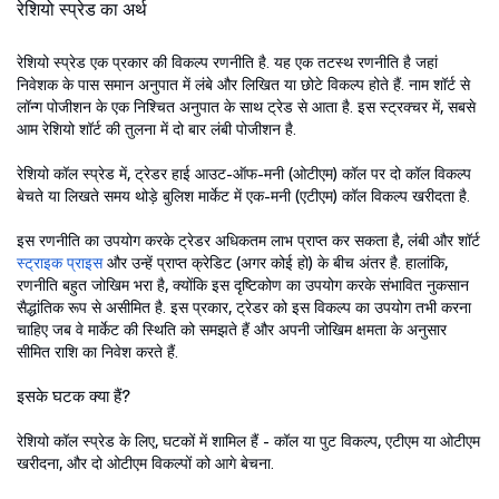
रेशियो स्प्रेड का अर्थ
रेशियो स्प्रेड एक प्रकार की विकल्प रणनीति है. यह एक तटस्थ रणनीति है जहां
निवेशक के पास समान अनुपात में लंबे और लिखित या छोटे विकल्प होते हैं. नाम शॉर्ट से
लॉन्ग पोजीशन के एक निश्चित अनुपात के साथ ट्रेड से आता है. इस स्ट्रक्चर में, सबसे
आम रेशियो शॉर्ट की तुलना में दो बार लंबी पोजीशन है.
रेशियो कॉल स्प्रेड में, ट्रेडर हाई आउट-ऑफ-मनी (ओटीएम) कॉल पर दो कॉल विकल्प
बेचते या लिखते समय थोड़े बुलिश मार्केट में एक-मनी (एटीएम) कॉल विकल्प खरीदता है.
इस रणनीति का उपयोग करके ट्रेडर अधिकतम लाभ प्राप्त कर सकता है, लंबी और शॉर्ट
स्ट्राइक प्राइस
और उन्हें प्राप्त क्रेडिट (अगर कोई हो) के बीच अंतर है. हालांकि,
रणनीति बहुत जोखिम भरा है, क्योंकि इस दृष्टिकोण का उपयोग करके संभावित नुकसान
सैद्धांतिक रूप से असीमित है. इस प्रकार, ट्रेडर को इस विकल्प का उपयोग तभी करना
चाहिए जब वे मार्केट की स्थिति को समझते हैं और अपनी जोखिम क्षमता के अनुसार
सीमित राशि का निवेश करते हैं.
इसके घटक क्या हैं?
रेशियो कॉल स्प्रेड के लिए, घटकों में शामिल हैं - कॉल या पुट विकल्प, एटीएम या ओटीएम
खरीदना, और दो ओटीएम विकल्पों को आगे बेचना.