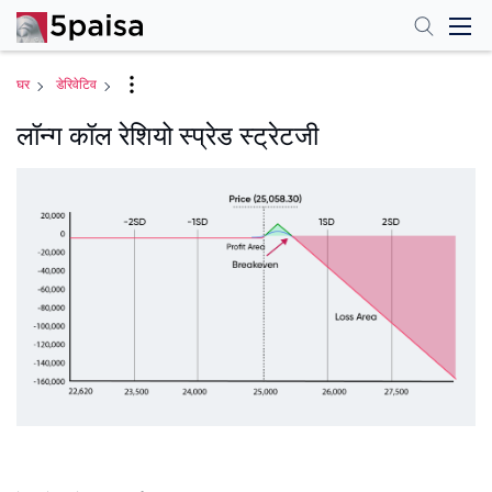
घर
डेरिवेटिव
लॉन्ग कॉल रेशियो स्प्रेड स्ट्रेटजी