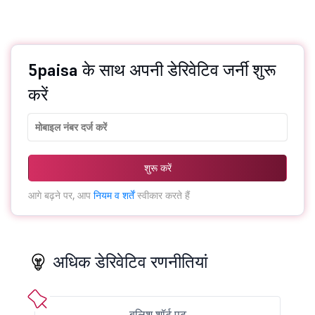
5paisa के साथ अपनी डेरिवेटिव जर्नी शुरू
करें
शुरू करें
आगे बढ़ने पर, आप
नियम व शर्तें
स्वीकार करते हैं
अधिक डेरिवेटिव रणनीतियां
बुलिश शॉर्ट पुट