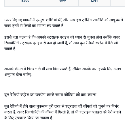
8500
-699
1244
5
ऊपर दिए गए मामलों में प्रमुख श्रेणियां थीं, और आप इस ट्रेडिंग रणनीति को लागू करते
समय इनमें से किसी का सामना कर सकते हैं.
इससे पता चलता है कि आपको स्ट्राइक प्राइस को ध्यान से चुनना होगा क्योंकि अगर
सिक्योरिटी स्ट्राइक प्राइस से कम हो जाती है, तो आप बुल रेशियो स्प्रेड में पैसे खो
सकते हैं.
आपको कीमत में गिरावट से भी लाभ मिल सकते हैं, लेकिन आपके पास इसके लिए अलग
अनुपात होना चाहिए.
बुल रेशियो स्प्रेड का उपयोग करते समय जोखिम को कम करना
बुल रेशियो में होने वाला नुकसान पूरी तरह से स्ट्राइक की कीमतों को चुनने पर निर्भर
करता है. अगर सिक्योरिटी की कीमत में गिरती है, तो भी स्ट्राइक प्राइस को पैसे बनाने
के लिए एडजस्ट किया जा सकता है.