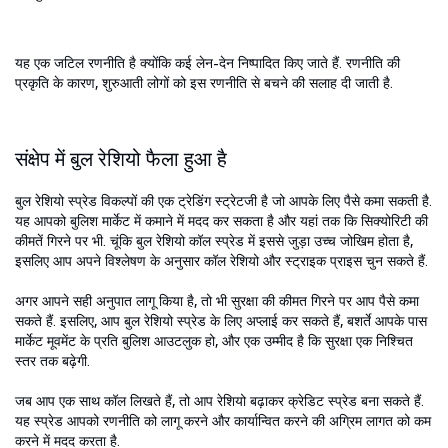
यह एक जटिल रणनीति है क्योंकि कई लेन-देन निष्पादित किए जाते हैं. रणनीति की
प्रकृति के कारण, शुरुआती लोगों को इस रणनीति से बचने की सलाह दी जाती है.
संक्षेप में बुल रेशियो फैला हुआ है
बुल रेशियो स्प्रेड विकल्पों की एक ट्रेडिंग स्ट्रेटजी है जो आपके लिए पैसे कमा सकती है.
यह आपको बुलिश मार्केट में कमाने में मदद कर सकता है और यहां तक कि सिक्योरिटी की
कीमतें गिरने पर भी. चूंकि बुल रेशियो कॉल स्प्रेड में इससे जुड़ा उच्च जोखिम होता है,
इसलिए आप अपने विश्लेषण के अनुसार कॉल रेशियो और स्ट्राइक प्राइस चुन सकते हैं.
अगर आपने सही अनुपात लागू किया है, तो भी सुरक्षा की कीमत गिरने पर आप पैसे कमा
सकते हैं. इसलिए, आप बुल रेशियो स्प्रेड के लिए अप्लाई कर सकते हैं, बशर्ते आपके पास
मार्केट मूवमेंट के प्रति बुलिश आउटलुक हो, और एक उम्मीद है कि सुरक्षा एक निश्चित
स्तर तक बढ़ेगी.
जब आप एक साथ कॉल लिखते हैं, तो आप रेशियो बढ़ाकर क्रेडिट स्प्रेड बना सकते हैं.
यह स्प्रेड आपको रणनीति को लागू करने और कार्यान्वित करने की अग्रिम लागत को कम
करने में मदद करता है.