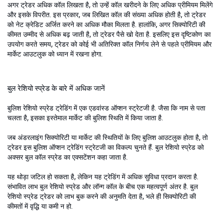
अगर ट्रेडर अधिक कॉल लिखता है, तो उन्हें कॉल खरीदने के लिए अधिक प्रीमियम मिलेंगे
और इसके विपरीत. इस प्रकार, जब लिखित कॉल की संख्या अधिक होती है, तो ट्रेडर
को नेट क्रेडिट अर्जित करने का अधिक मौका मिलता है. हालांकि, अगर सिक्योरिटी की
कीमत उम्मीद से अधिक बढ़ जाती है, तो ट्रेडर पैसे खो देता है. इसलिए इस दृष्टिकोण का
उपयोग करते समय, ट्रेडर को कोई भी अतिरिक्त कॉल निर्णय लेने से पहले प्रीमियम और
मार्केट आउटलुक को ध्यान में रखना होगा.
बुल रेशियो स्प्रेड के बारे में अधिक जानें
बुलिश रेशियो स्प्रेड ट्रेडिंग में एक एडवांस्ड ऑप्शन स्ट्रेटजी है. जैसा कि नाम से पता
चलता है, इसका इस्तेमाल मार्केट की बुलिश स्थिति में किया जाता है.
जब अंडरलाइंग सिक्योरिटी या मार्केट की स्थितियों के लिए बुलिश आउटलुक होता है, तो
ट्रेडर इस बुलिश ऑप्शन ट्रेडिंग स्ट्रेटजी का विकल्प चुनते हैं. बुल रेशियो स्प्रेड को
अक्सर बुल कॉल स्प्रेड का एक्सटेंशन कहा जाता है.
यह थोड़ा जटिल हो सकता है, लेकिन यह ट्रेडिंग में अधिक सुविधा प्रदान करता है.
संभावित लाभ बुल रेशियो स्प्रेड और लॉन्ग कॉल के बीच एक महत्वपूर्ण अंतर है. बुल
रेशियो स्प्रेड ट्रेडर को लाभ बुक करने की अनुमति देता है, भले ही सिक्योरिटी की
कीमतों में वृद्धि या कमी न हो.