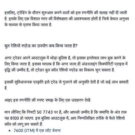
इसलिए, ट्रेडिंग के दौरान शुरुआत करने वालों को इस रणनीति की सलाह नहीं दी जाती
है. इसके लिए एक विशाल स्तर की विशेषज्ञता की आवश्यकता होती है जिसे केवल अनुभव
के माध्यम से प्राप्त किया जाता है.
बुल रेशियो स्प्रेड का उपयोग कब किया जाता है?
अगर ट्रेडर अपने आउटलुक में थोड़ा बुलिश है, तो इसका इस्तेमाल लाभ बुक करने के
लिए किया जाता है. इसका मतलब है कि अगर जल्द ही अंडरलाइंग सिक्योरिटी प्राइस में
वृद्धि की उम्मीद है, तो ट्रेडर बुल कॉल रेशियो स्प्रेड का विकल्प चुन सकता है.
इसकी सुविधाजनक प्रकृति इसे ट्रेड से गुजरने की अनुमति देती है जो कई लाभ कमाती
है.
आइए इस रणनीति की स्पष्ट समझ के लिए एक उदाहरण देखें:
मान लीजिए कि निफ्टी 50 7743 पर है, और आपको उम्मीद है कि समाप्ति के अंत तक
यह 8100 हो जाएगा. इस बुलिश आउटलुक में, आप निम्नलिखित तरीके से फैले रेशियो
कॉल को लागू कर सकते हैं:
7600 (ITM) में एक लॉट बेचना