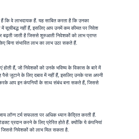
ी हैं कि वे लाभदायक हैं. यह साबित करता है कि उनका
ें सूचीबद्ध नहीं हैं, इसलिए आप उनमें कम कीमत पर निवेश
सर बढ़ती जाती है जिससे शुरुआती निवेशकों को लाभ प्राप्त
 किए बिना संभावित लाभ का लाभ उठा सकते हैं.
ोती हैं, जो निवेशकों को उनके भविष्य के विकास के बारे में
 पैसे जुटाने के लिए दबाव में नहीं हैं, इसलिए उनके पास अपनी
करके आप इन कंपनियों के साथ संबंध बना सकते हैं, जिससे
जाय लॉन्ग टर्म सफलता पर अधिक ध्यान केंद्रित करती हैं.
 प्रदान करने के लिए प्रेरित होते हैं. क्योंकि ये कंपनियां
ं, जिससे निवेशकों को लाभ मिल सकता है.