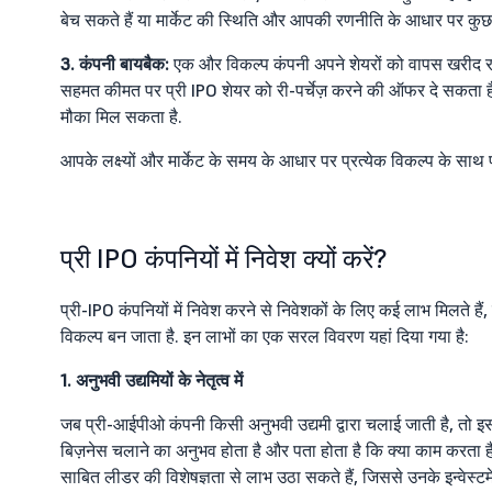
बेच सकते हैं या मार्केट की स्थिति और आपकी रणनीति के आधार पर कुछ 
3. कंपनी बायबैक:
एक और विकल्प कंपनी अपने शेयरों को वापस खरीद रही
सहमत कीमत पर प्री IPO शेयर को री-पर्चेज़ करने की ऑफर दे सकता है
मौका मिल सकता है.
आपके लक्ष्यों और मार्केट के समय के आधार पर प्रत्येक विकल्प के साथ प्री
प्री IPO कंपनियों में निवेश क्यों करें?
प्री-IPO कंपनियों में निवेश करने से निवेशकों के लिए कई लाभ मिलते ह
विकल्प बन जाता है. इन लाभों का एक सरल विवरण यहां दिया गया है:
1. अनुभवी उद्यमियों के नेतृत्व में
जब प्री-आईपीओ कंपनी किसी अनुभवी उद्यमी द्वारा चलाई जाती है, तो इ
बिज़नेस चलाने का अनुभव होता है और पता होता है कि क्या काम करता है औ
साबित लीडर की विशेषज्ञता से लाभ उठा सकते हैं, जिससे उनके इन्वेस्टमे