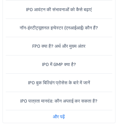
IPO आवंटन की संभावनाओं को कैसे बढ़ाएं
नॉन-इंस्टीट्यूशनल इन्वेस्टर (एनआईआई) कौन हैं?
FPO क्या है? अर्थ और मुख्य अंतर
IPO में GMP क्या है?
IPO बुक बिल्डिंग प्रोसेस के बारे में जानें
IPO पात्रता मानदंड: कौन अप्लाई कर सकता है?
और पढ़ें