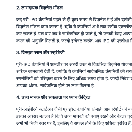
2. लाभदायक बिज़नेस मॉडल
कई प्री-IPO कंपनियां पहले से ही कुछ समय से बिज़नेस में हैं और दर्शात
बिज़नेस मॉडल काम करता है. चूंकि ये कंपनियां अभी तक स्टॉक एक्सचेंज म
कर सकते हैं. एक बार जब वे सार्वजनिक हो जाते हैं, तो उनकी वैल्यू अक्
करने की अनुमति मिलती है. जल्दी इन्वेस्ट करके, आप IPO की प्रतीक्षा
3. विस्तृत प्लान और स्ट्रेटेजी
प्री-IPO कंपनियों में आमतौर पर अच्छी तरह से विकसित बिज़नेस योजनाएं ह
अधिक जानकारी देती हैं. क्योंकि ये कंपनियां सार्वजनिक कंपनियों की तरह
रणनीतियों को परिष्कृत करने के लिए अधिक समय होता है. जल्दी निवेश 
आपको अंततः सार्वजनिक होने पर लाभ मिलता है.
4. उच्च मानक और सफलता पर ध्यान केंद्रित
प्री-आईपीओ स्टार्टअप जैसी प्राइवेट कंपनियां तिमाही आय रिपोर्ट की ब
इसका अक्सर मतलब है कि वे उच्च मानकों को बनाए रखने और बेहतर प्रोडक्ट
अभी भी निजी स्तर पर हैं, इसलिए वे सफल होने के लिए अधिक प्रेरित है