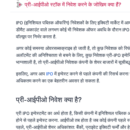
प्री-आईपीओ स्टॉक में निवेश करने के जोखिम क्या हैं?
IPO (इनिशियल पब्लिक ऑफरिंग) निवेशकों के लिए इक्विटी मार्केट में 
डीमैट अकाउंट वाले लगभग कोई भी निवेशक ऑफर अवधि के दौरान IPO में
वॉल्यूम पर निर्भर करता है.
अगर कोई समस्या ओवरसब्सक्राइब हो जाती है, तो कुछ निवेशक को रिफंड
अलॉटमेंट की अनिश्चितता से बचने के लिए, कुछ निवेशक प्री-IPO इन्वेस्टि
भाग्यशाली है, तो प्री-आईपीओ निवेशक कंपनी के शेयर बाजारों में सूचीबद
इसलिए, अगर आप
IPO
में इन्वेस्ट करने से पहले कंपनी की रिसर्च करन
अधिकतम करने का एक बेहतरीन अवसर हो सकता है.
प्री-आईपीओ निवेश क्या है?
प्री IPO इन्वेस्टमेंट का अर्थ होता है, किसी कंपनी में इनिशियल पब्ल
होने से पहले इन्वेस्ट करना. आईपीओ तब होता है जब कोई कंपनी पहले स्टॉ
पहले, प्री-आईपीओ शेयर अधिकांशत: बैंकों, प्राइवेट इक्विटी फर्मों और ह