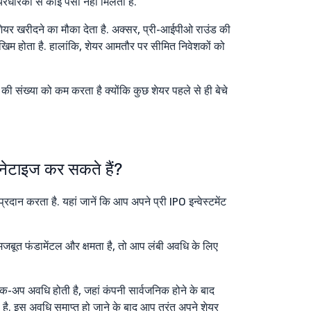
रधारकों से कोई पैसा नहीं मिलता है.
यर खरीदने का मौका देता है. अक्सर, प्री-आईपीओ राउंड की
िम होता है. हालांकि, शेयर आमतौर पर सीमित निवेशकों को
 की संख्या को कम करता है क्योंकि कुछ शेयर पहले से ही बेचे
नेटाइज कर सकते हैं?
प्रदान करता है. यहां जानें कि आप अपने प्री IPO इन्वेस्टमेंट
बूत फंडामेंटल और क्षमता है, तो आप लंबी अवधि के लिए
 लॉक-अप अवधि होती है, जहां कंपनी सार्वजनिक होने के बाद
है. इस अवधि समाप्त हो जाने के बाद आप तुरंत अपने शेयर