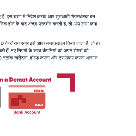
ुए हैं. इस चरण में निवेश करके आप शुरुआती शेयरधारक बन
निक होने के बाद अच्छा प्रदर्शन करती है, तो आप लाभ कमा
कि IPO के दौरान अगर इसे ओवरसब्सक्राइब किया जाता है, तो हर
े हैं. नए नियमों के साथ कंपनियों को अपने शेयरों को
ी IPO स्टॉक खरीदना, होल्ड करना और ट्रांसफर करना आसान