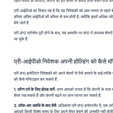
पहले मामले के विपरीत, कंपनी को इन सेल्स से केवल शेयर बेचने वाले शेय
प्री-आईपीओ का विचार यह है कि यह निवेशकों को आम जनता से पहले शे
कीमत अंतिम आईपीओ की कीमत से कम होती है, क्योंकि इसमें अधिक जोख
बेचे जाते हैं.
प्री-IPO प्रोसेस पूरी होने के बाद, यह आमतौर पर IPO में उपलब्ध शेयरों
जा चुके हैं.
प्री-आईपीओ निवेशक अपनी होल्डिंग को कैसे मॉ
प्री IPO इन्वेस्टिंग निवेशकों को अपने शेयरों से पैसे कमाने के कई तरीके 
को कैसे मॉनेटाइज कर सकते हैं:
1. लॉन्ग टर्म के लिए होल्ड करें:
अगर आपको लगता है कि कंपनी के पास मज
शेयर रख सकते हैं और कंपनी बढ़ने पर लाभ प्राप्त कर सकते हैं.
2. लॉक-अप अवधि के बाद बेचें:
अधिकांश प्री IPO इन्वेस्टमेंट में, एक
आपको किसी विशेष समय के लिए अपने शेयर बेचने की अनुमति नहीं होती 