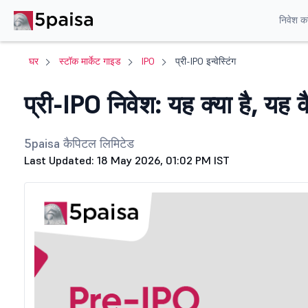
निवेश करे
घर
स्टॉक मार्केट गाइड
IPO
प्री-IPO इन्वेस्टिंग
प्री-IPO निवेश: यह क्या है, यह
5paisa कैपिटल लिमिटेड
Last Updated: 18 May 2026, 01:02 PM IST