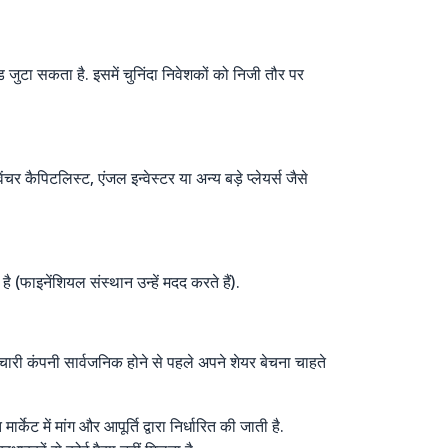
 जुटा सकता है. इसमें चुनिंदा निवेशकों को निजी तौर पर
र कैपिटलिस्ट, एंजल इन्वेस्टर या अन्य बड़े प्लेयर्स जैसे
 (फाइनेंशियल संस्थान उन्हें मदद करते हैं).
मचारी कंपनी सार्वजनिक होने से पहले अपने शेयर बेचना चाहते
र्केट में मांग और आपूर्ति द्वारा निर्धारित की जाती है.