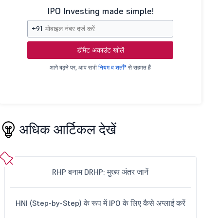
IPO Investing made simple!
+91
डीमैट अकाउंट खोलें
आगे बढ़ने पर, आप सभी
नियम व शर्तों*
से सहमत हैं
अधिक आर्टिकल देखें
RHP बनाम DRHP: मुख्य अंतर जानें
HNI (Step-by-Step) के रूप में IPO के लिए कैसे अप्लाई करें