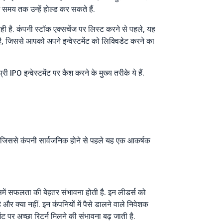
समय तक उन्हें होल्ड कर सकते हैं.
 है. कंपनी स्टॉक एक्सचेंज पर लिस्ट करने से पहले, यह
, जिससे आपको अपने इन्वेस्टमेंट को लिक्विडेट करने का
 IPO इन्वेस्टमेंट पर कैश करने के मुख्य तरीके ये हैं.
ैं, जिससे कंपनी सार्वजनिक होने से पहले यह एक आकर्षक
समें सफलता की बेहतर संभावना होती है. इन लीडर्स को
र क्या नहीं. इन कंपनियों में पैसे डालने वाले निवेशक
ंट पर अच्छा रिटर्न मिलने की संभावना बढ़ जाती है.