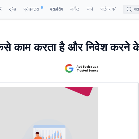
ं
ट्रेड
प्रोडक्ट्स
प्राइसिंग
मार्केट
जानें
पार्टनर बनें
 कैसे काम करता है और निवेश करने क