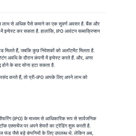
आम लाभ से अधिक पैसे कमाने का एक सुवर्ण अवसर है. बैंक और
 इन्वेस्ट कर सकता है. हालांकि, IPO आवंटन सब्सक्रिप्शन
 मिलते हैं, जबकि कुछ निवेशकों को अलॉटमेंट मिलता है.
ंग अवधि के दौरान कंपनी में इन्वेस्ट करते हैं. और, अगर
्ध होने के बाद सोना हटा सकता है.
ा पसंद करते हैं, तो प्री-IPO आपके लिए अपने लाभ को
िक ऑफरिंग (IPO) के माध्यम से आधिकारिक रूप से सार्वजनिक
क एक्सचेंज पर अपने शेयरों का ट्रेडिंग शुरू करती है.
ेज फंड जैसे बड़े कंपनियों के लिए उपलब्ध थे. लेकिन अब,