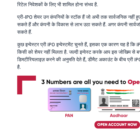
रिटेल निवेशकों के लिए भी शामिल होना संभव है.
प्री-IPO शेयर उन कंपनियों के स्टॉक हैं जो अभी तक सार्वजनिक नहीं ह
सकते हैं और कंपनी के विकास से लाभ उठा सकते हैं. अगर कंपनी सार्वज
सकते हैं.
कुछ इन्वेस्टर प्री IPO इन्वेस्टमेंट चुनते हैं, इसका एक कारण यह है 
किसी को शेयर नहीं मिलता है. जल्दी इन्वेस्ट करके आप इस जोखिम से बचत
डिमटीरियलाइज़ करने की अनुमति देते हैं, डीमैट अकाउंट के बीच प्र
है.