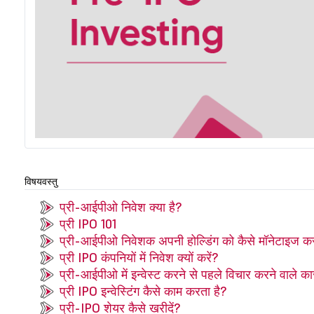
विषयवस्तु
प्री-आईपीओ निवेश क्या है?
प्री IPO 101
प्री-आईपीओ निवेशक अपनी होल्डिंग को कैसे मॉनेटाइज कर
प्री IPO कंपनियों में निवेश क्यों करें?
प्री-आईपीओ में इन्वेस्ट करने से पहले विचार करने वाले क
प्री IPO इन्वेस्टिंग कैसे काम करता है?
प्री-IPO शेयर कैसे खरीदें?