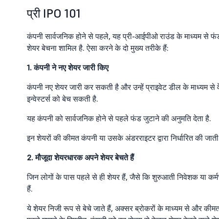
प्री IPO 101
कंपनी सार्वजनिक होने से पहले, यह प्री-आईपीओ राउंड के माध्यम से फंड
शेयर बेचना शामिल है. ऐसा करने के दो मुख्य तरीके हैं:
1. कंपनी ने नए शेयर जारी किए
कंपनी नए शेयर जारी कर सकती है और उन्हें प्राइवेट डील के माध्यम से वेंच
इन्वेस्टर्स को बेच सकती है.
यह कंपनी को सार्वजनिक होने से पहले फंड जुटाने की अनुमति देता है.
इन शेयरों की कीमत कंपनी या उसके अंडरराइटर द्वारा निर्धारित की जाती है
2. मौजूदा शेयरधारक अपने शेयर बेचते हैं
जिन लोगों के पास पहले से ही शेयर हैं, जैसे कि शुरुआती निवेशक या कर्
हैं.
ये शेयर निजी रूप से बेचे जाते हैं, अक्सर ब्रोकरों के माध्यम से और कीमत मा