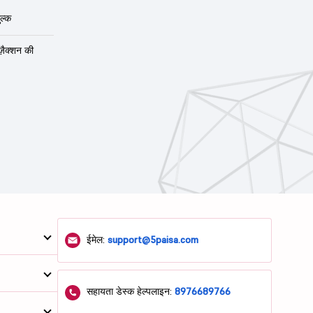
ल्क
ंज़ैक्शन की
ईमेल:
support@5paisa.com
सहायता डेस्क हेल्पलाइन:
8976689766