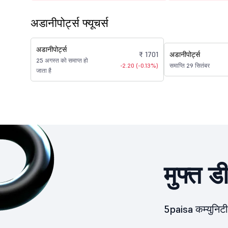
अडानीपोर्ट्स फ्यूचर्स
अडानीपोर्ट्स
₹ 1701
अडानीपोर्ट्स
25 अगस्त को समाप्त हो
-2.20 (-0.13%)
समाप्ति 29 सितंबर
जाता है
मुफ्त ड
5paisa कम्युनिटी 