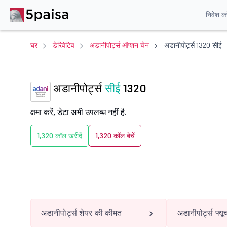
निवेश करे
घर
डेरिवेटिव
अडानीपोर्ट्स ऑप्शन चेन
अडानीपोर्ट्स 1320 सीई
अडानीपोर्ट्स
सीई
1320
क्षमा करें, डेटा अभी उपलब्ध नहीं है.
1,320 कॉल खरीदें
1,320 कॉल बेचें
अडानीपोर्ट्स शेयर की कीमत
अडानीपोर्ट्स फ्यूच