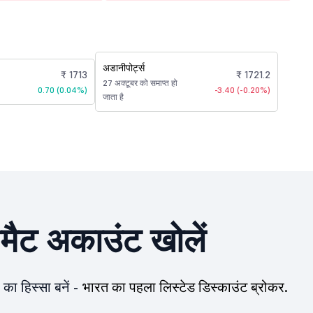
अडानीपोर्ट्स
₹ 1713
₹ 1721.2
27 अक्टूबर को समाप्त हो
0.70 (0.04%)
-3.40 (-0.20%)
जाता है
ीमैट अकाउंट खोलें
का हिस्सा बनें -
भारत का पहला लिस्टेड डिस्काउंट ब्रोकर.