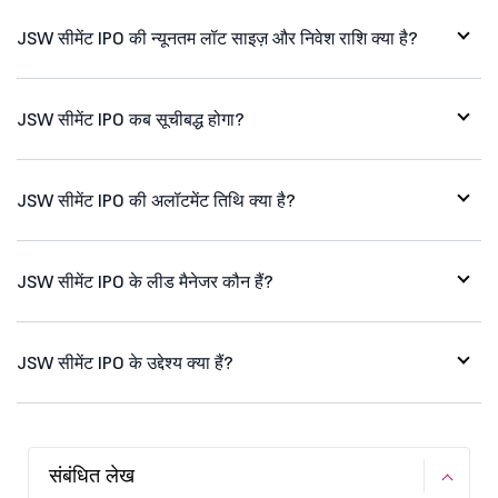
JSW सीमेंट IPO की न्यूनतम लॉट साइज़ और निवेश राशि क्या है?
JSW सीमेंट IPO कब सूचीबद्ध होगा?
JSW सीमेंट IPO की अलॉटमेंट तिथि क्या है?
JSW सीमेंट IPO के लीड मैनेजर कौन हैं?
JSW सीमेंट IPO के उद्देश्य क्या हैं?
संबंधित लेख