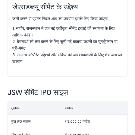
जेएसडब्ल्यू सीमेंट के उद्देश्य
जारी करने से प्राप्त निवल आय का उपयोग इसके लिए किया जाएगा:
1. नागौर, राजस्थान में एक नई एकीकृत सीमेंट इकाई की स्थापना के लिए
आंशिक फंडिंग.
2. देयताओं को कम करने के लिए चुनी गई बकाया उधारों का पुनर्भुगतान या
प्री-पेमेंट.
3. सामान्य कॉर्पोरेट उद्देश्यों और भविष्य की आवश्यकताओं के लिए शेष आय का
उपयोग.
JSW सीमेंट IPO साइज़
प्रकार
आकार
कुल IPO साइज़
₹ 3,600.00 करोड़
ऑफर फॉर सेल
₹ 1,600.00 करोड़