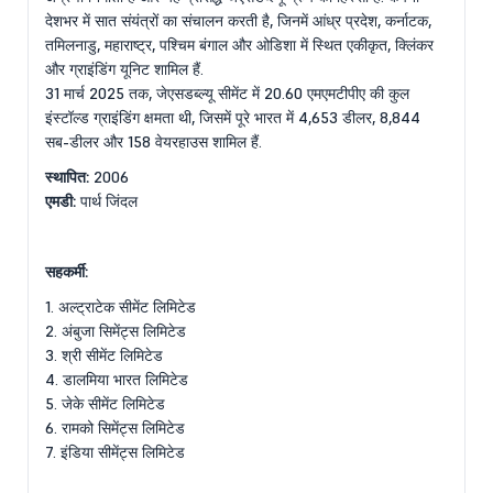
देशभर में सात संयंत्रों का संचालन करती है, जिनमें आंध्र प्रदेश, कर्नाटक,
तमिलनाडु, महाराष्ट्र, पश्चिम बंगाल और ओडिशा में स्थित एकीकृत, क्लिंकर
और ग्राइंडिंग यूनिट शामिल हैं.
31 मार्च 2025 तक, जेएसडब्ल्यू सीमेंट में 20.60 एमएमटीपीए की कुल
इंस्टॉल्ड ग्राइंडिंग क्षमता थी, जिसमें पूरे भारत में 4,653 डीलर, 8,844
सब-डीलर और 158 वेयरहाउस शामिल हैं.
स्थापित:
2006
एमडी:
पार्थ जिंदल
सहकर्मी:
1. अल्ट्राटेक सीमेंट लिमिटेड
2. अंबुजा सिमेंट्स लिमिटेड
3. श्री सीमेंट लिमिटेड
4. डालमिया भारत लिमिटेड
5. जेके सीमेंट लिमिटेड
6. रामको सिमेंट्स लिमिटेड
7. इंडिया सीमेंट्स लिमिटेड