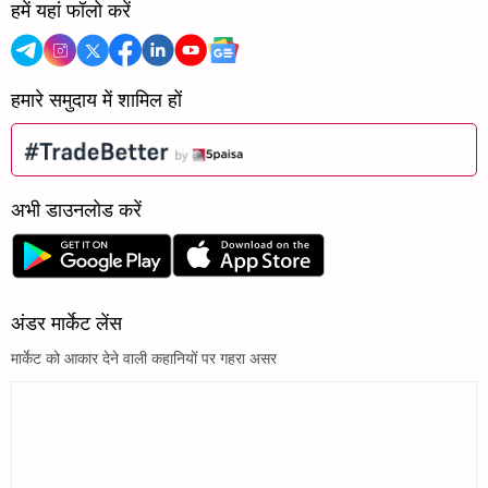
हमें यहां फॉलो करें
हमारे समुदाय में शामिल हों
अभी डाउनलोड करें
अंडर मार्केट लेंस
मार्केट को आकार देने वाली कहानियों पर गहरा असर