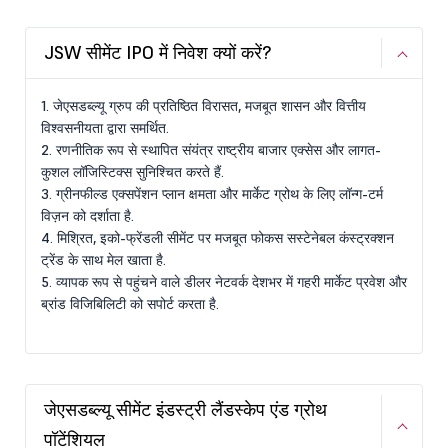
JSW सीमेंट IPO में निवेश क्यों करें?
1. जेएसडब्ल्यू ग्रुप की प्रतिष्ठित विरासत, मजबूत शासन और वित्तीय
विश्वसनीयता द्वारा समर्थित.
2. रणनीतिक रूप से स्थापित संयंत्र राष्ट्रीय बाजार एक्सेस और लागत-
कुशल लॉजिस्टिक्स सुनिश्चित करते हैं.
3. ग्रीनफील्ड एक्सपेंशन प्लान क्षमता और मार्केट ग्रोथ के लिए लॉन्ग-टर्म
विज़न को दर्शाता है.
4. मिश्रित, इको-फ्रेंडली सीमेंट पर मजबूत फोकस सस्टेनेबल कंस्ट्रक्शन
ट्रेंड के साथ मेल खाता है.
5. व्यापक रूप से पहुंचने वाले डीलर नेटवर्क देशभर में गहरी मार्केट प्रवेश और
ब्रांड विजिबिलिटी को सपोर्ट करता है.
जेएसडब्ल्यू सीमेंट इंडस्ट्री लैंडस्केप एंड ग्रोथ
पॉटेंशियल