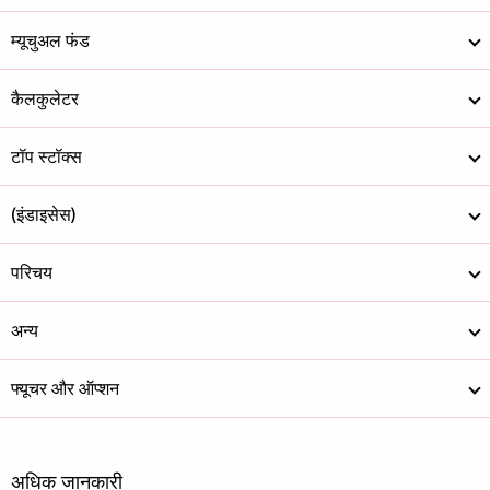
म्यूचुअल फंड
कैलकुलेटर
टॉप स्टॉक्स
(इंडाइसेस)
परिचय
अन्य
फ्यूचर और ऑप्शन
अधिक जानकारी