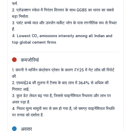
फर्म.
2. प्रोडक्शन स्केल में निरंतर विस्तार के साथ GGBS का भारत का सबसे
बड़ा निर्माता.
3. प्लांट कच्चे माल और उपभोग मार्केट जोन के पास रणनीतिक रूप से स्थित
हैं.
4. Lowest CO₂ emissions intensity among all Indian and
top global cement firms.
कमजोरियां
1. कंपनी ने मार्जिन कंप्रेशन प्रेशर के कारण FY25 में नेट लॉस की रिपोर्ट
की.
2. एफवाई24 की तुलना में टैक्स के बाद लाभ में 364% से अधिक की
गिरावट आई.
3. कुल डेट लेवल बढ़ गया है, जिससे फाइनेंशियल स्थिरता और लाभ पर
असर पड़ा है.
4. निवल मूल्य मामूली रूप से कम हो गया है, जो समग्र फाइनेंशियल स्थिति
पर तनाव को दर्शाता है.
अवसर