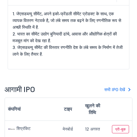
1. जेएसडब्ल्यू सीमेंट, अपने इको-फ्रेंडली सीमेंट प्रोडक्ट के साथ, एक
व्यापक वितरण नेटवर्क है, जो लंबे समय तक बढ़ने के लिए रणनीतिक रूप से
अच्छी स्थिति में है.
2. भारत का सीमेंट उद्योग बुनियादी ढांचे, आवास और औद्योगिक क्षेत्रों की
मजबूत मांग को देख रहा है.
3. जेएसडब्ल्यू सीमेंट की विस्तार रणनीति देश के लंबे समय के निर्माण में तेजी
लाने के लिए तैयार है.
आगामी IPO
सभी IPO देखें
खुलने की
कंपनियां
टाइप
तिथि
शिप्रॉकेट
मेनबोर्ड
12 अगस्त
प्री-बुक