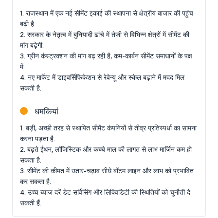
1. राजस्थान में एक नई सीमेंट इकाई की स्थापना से क्षेत्रीय बाजार की पहुंच
बढ़ी है.
2. सरकार के नेतृत्व में बुनियादी ढांचे में तेजी से विभिन्न क्षेत्रों में सीमेंट की
मांग बढ़ेगी.
3. ग्रीन कंस्ट्रक्शन की मांग बढ़ रही है, कम-कार्बन सीमेंट समाधानों के पक्ष
में.
4. नए मार्केट में डाइवर्सिफिकेशन से रेवेन्यू और स्केल बढ़ाने में मदद मिल
सकती है.
धमकियां
1. बड़ी, अच्छी तरह से स्थापित सीमेंट कंपनियों से तीव्र प्रतिस्पर्धा का सामना
करना पड़ता है.
2. बढ़ते ईंधन, लॉजिस्टिक और कच्चे माल की लागत से लाभ मार्जिन कम हो
सकता है.
3. सीमेंट की कीमत में उतार-चढ़ाव सीधे बॉटम लाइन और लाभ को प्रभावित
कर सकता है.
4. उच्च ब्याज दरें डेट सर्विसिंग और लिक्विडिटी की स्थितियों को चुनौती दे
सकती हैं.