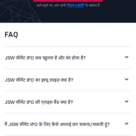
आगे बढ़ने पर, आप सभी
नियम व शर्तों*
से सहमत हैं
FAQ
JSW सीमेंट IPO कब खुलता है और बंद होता है?
JSW सीमेंट IPO का इश्यू साइज़ क्या है?
JSW सीमेंट IPO की प्राइस बैंड क्या है?
मैं JSW सीमेंट IPO के लिए कैसे अप्लाई कर सकता/सकती हूं?