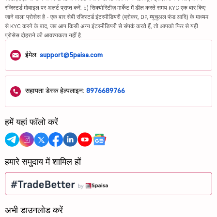
रजिस्टर्ड मोबाइल पर अलर्ट प्राप्त करें. b) सिक्योरिटीज़ मार्केट में डील करते समय KYC एक बार किए
जाने वाला प्रोसेस है - एक बार सेबी रजिस्टर्ड इंटरमीडियरी (ब्रोकर, DP, म्यूचुअल फंड आदि) के माध्यम
से KYC करने के बाद, जब आप किसी अन्य इंटरमीडियरी से संपर्क करते हैं, तो आपको फिर से यही
प्रोसेस दोहराने की आवश्यकता नहीं है.
ईमेल:
support@5paisa.com
सहायता डेस्क हेल्पलाइन:
8976689766
हमें यहां फॉलो करें
हमारे समुदाय में शामिल हों
अभी डाउनलोड करें