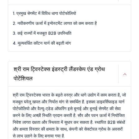
1. प्रमुख सेगमेंट में विविध धागा पोर्टफोलियो
2. नवीकरणीय ऊर्जा में इन्वेस्टमेंट लागत को कम करता है
3. कई राज्यों में मजबूत B2B उपस्थिति
4. मूल्यवर्धित कॉटन यार्न की बढ़ती मांग
श्री राम ट्विस्टेक्स इंडस्ट्री लैंडस्केप एंड ग्रोथ
पोटेंशियल
श्री राम ट्विस्टेक्स भारत के बढ़ते वस्त्र और धागे उद्योग में काम करता है, जो
मजबूत घरेलू खपत और निर्यात मांग से समर्थित है. इसका डाइवर्सिफाइड यार्न
पोर्टफोलियो और वैल्यू-एडेड ऑफरिंग इसे बुनाई और बुनाई सेगमेंट की सेवा
करने के लिए अच्छी स्थिति प्रदान करती है. सौर और पवन ऊर्जा में नियोजित
निवेश लागत दक्षता और स्थिरता में सुधार कर सकता है. स्थापित B2B संबंधों
और क्षमता विस्तार की क्षमता के साथ, कंपनी को सेक्टोरल ग्रोथ के अवसरों
से लाभ उठाने के लिए बनाया गया है.