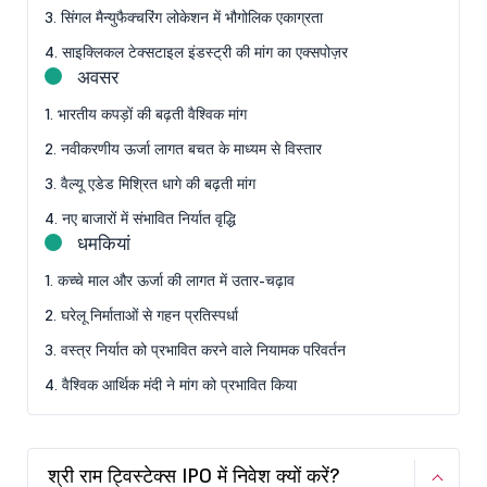
3. सिंगल मैन्युफैक्चरिंग लोकेशन में भौगोलिक एकाग्रता
4. साइक्लिकल टेक्सटाइल इंडस्ट्री की मांग का एक्सपोज़र
अवसर
1. भारतीय कपड़ों की बढ़ती वैश्विक मांग
2. नवीकरणीय ऊर्जा लागत बचत के माध्यम से विस्तार
3. वैल्यू एडेड मिश्रित धागे की बढ़ती मांग
4. नए बाजारों में संभावित निर्यात वृद्धि
धमकियां
1. कच्चे माल और ऊर्जा की लागत में उतार-चढ़ाव
2. घरेलू निर्माताओं से गहन प्रतिस्पर्धा
3. वस्त्र निर्यात को प्रभावित करने वाले नियामक परिवर्तन
4. वैश्विक आर्थिक मंदी ने मांग को प्रभावित किया
श्री राम ट्विस्टेक्स IPO में निवेश क्यों करें?