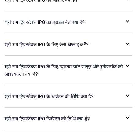
श्री राम ट्विस्टेक्स IPO का प्राइस बैंड क्या है?
श्री राम ट्विस्टेक्स IPO के लिए कैसे अप्लाई करें?
श्री राम ट्विस्टेक्स IPO के लिए न्यूनतम लॉट साइज़ और इन्वेस्टमेंट की
आवश्यकता क्या है?
श्री राम ट्विस्टेक्स IPO के आवंटन की तिथि क्या है?
श्री राम ट्विस्टेक्स IPO लिस्टिंग की तिथि क्या है?