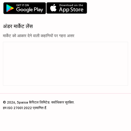
अंडर मार्केट लेंस
मार्केट को आकार देने वाली कहानियों पर गहरा असर
© 2026, 5paisa कैपिटल लिमिटेड. सर्वाधिकार सुरक्षित.
हम ISO 27001:2022 प्रमाणित हैं.