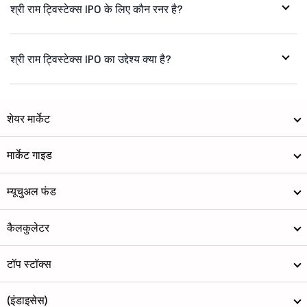
श्री राम ट्विस्टेक्स IPO के लिए कौन रनर है?
श्री राम ट्विस्टेक्स IPO का उद्देश्य क्या है?
शेयर मार्केट
मार्केट गाइड
म्यूचुअल फंड
कैलकुलेटर
टॉप स्टॉक्स
(इंडाइसेस)