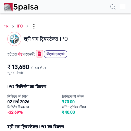
घर
IPO
श्री राम ट्विस्टेक्स IPO
बंद
स्टेटस:
आरएचपी:
बीएसई एनएसई
₹ 13,680
/ 144 शेयर
न्यूनतम निवेश
IPO लिस्टिंग का विवरण
लिस्टिंग की तिथि
लिस्टिंग की कीमत
02 मार्च 2026
₹70.00
लिस्टिंग में बदलाव
अंतिम ट्रेडेड कीमत
-32.69%
₹40.00
श्री राम ट्विस्टेक्स IPO का विवरण