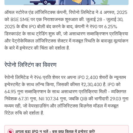
ऑयल स्टोरेज एंड लॉजिस्टिक्स कंपनी, रिपोनो लिमिटेड ने 4 अगस्त, 2025
को BSE SME पर एक निराशाजनक शुरुआत की. जुलाई 28 - जुलाई 30,
2025 के बीच IPO बोली बंद करने के बाद, कंपनी ने ₹90 पर 6.25%
डिस्काउंट के साथ ट्रेडिंग शुरू की, जो असाधारण सब्सक्रिप्शन प्रतिक्रिया
और पेट्रोकेमिकल लॉजिस्टिक्स सेक्टर में मजबूत स्थिति के बावजूद मूल्यांकन
के बारे में इन्वेस्टर की चिंता को दर्शाता है.
रेपोनो लिस्टिंग का विवरण
रेपोनो लिमिटेड ने ₹96 प्रति शेयर पर अपना IPO 2,400 शेयरों के न्यूनतम
इन्वेस्टमेंट के साथ लॉन्च किया, जिसकी कीमत ₹2,30,400 है. IPO को
64.95 गुना सब्सक्रिप्शन के साथ असाधारण प्रतिक्रिया मिली - व्यक्तिगत
निवेशक 67.31 गुना, NII 107.34 गुना, जबकि QIB की भागीदारी 29.03 गुना
मध्यम रही, जो वेयरहाउसिंग और लॉजिस्टिक्स बिज़नेस मॉडल में मजबूत
रिटेल रुचि को दर्शाता है.
अगला बड़ा IPO न भूलें - बस कुछ क्लिक में इन्वेस्ट करें!