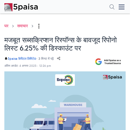
घर
समाचार
मजबूत सब्सक्रिप्शन रिस्पॉन्स के बावजूद रिपोनो
लिस्ट 6.25% की डिस्काउंट पर
-
3 मिनट में पढ़ें
5paisa कैपिटल लिमिटेड
अंतिम अपडेट: 4 अगस्त 2025 - 12:26 pm