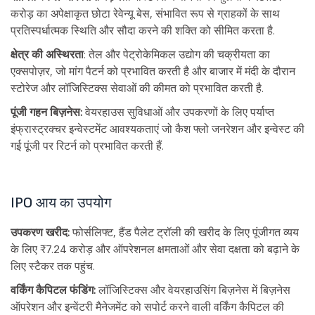
करोड़ का अपेक्षाकृत छोटा रेवेन्यू बेस, संभावित रूप से ग्राहकों के साथ
प्रतिस्पर्धात्मक स्थिति और सौदा करने की शक्ति को सीमित करता है.
क्षेत्र की अस्थिरता
: तेल और पेट्रोकेमिकल उद्योग की चक्रीयता का
एक्सपोज़र, जो मांग पैटर्न को प्रभावित करती है और बाजार में मंदी के दौरान
स्टोरेज और लॉजिस्टिक्स सेवाओं की कीमत को प्रभावित करती है.
पूंजी गहन बिज़नेस:
वेयरहाउस सुविधाओं और उपकरणों के लिए पर्याप्त
इंफ्रास्ट्रक्चर इन्वेस्टमेंट आवश्यकताएं जो कैश फ्लो जनरेशन और इन्वेस्ट की
गई पूंजी पर रिटर्न को प्रभावित करती हैं.
IPO आय का उपयोग
उपकरण खरीद:
फोर्सलिफ्ट, हैंड पैलेट ट्रॉली की खरीद के लिए पूंजीगत व्यय
के लिए ₹7.24 करोड़ और ऑपरेशनल क्षमताओं और सेवा दक्षता को बढ़ाने के
लिए स्टैकर तक पहुंच.
वर्किंग कैपिटल फंडिंग:
लॉजिस्टिक्स और वेयरहाउसिंग बिज़नेस में बिज़नेस
ऑपरेशन और इन्वेंटरी मैनेजमेंट को सपोर्ट करने वाली वर्किंग कैपिटल की