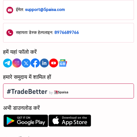
ईमेल:
support@5paisa.com
सहायता डेस्क हेल्पलाइन:
8976689766
हमें यहां फॉलो करें
हमारे समुदाय में शामिल हों
अभी डाउनलोड करें