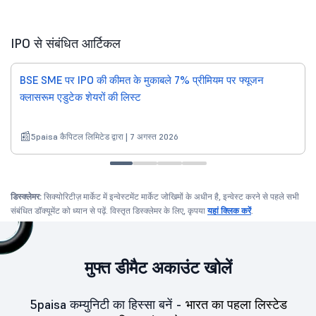
IPO से संबंधित आर्टिकल
BSE SME पर IPO की कीमत के मुकाबले 7% प्रीमियम पर फ्यूजन
क्लासरूम एडुटेक शेयरों की लिस्ट
5paisa कैपिटल लिमिटेड द्वारा | 7 अगस्त 2026
डिस्क्लेमर:
सिक्योरिटीज़ मार्केट में इन्वेस्टमेंट मार्केट जोखिमों के अधीन है, इन्वेस्ट करने से पहले सभी
संबंधित डॉक्यूमेंट को ध्यान से पढ़ें. विस्तृत डिस्क्लेमर के लिए, कृपया
यहां क्लिक करें
.
मुफ्त डीमैट अकाउंट खोलें
5paisa कम्युनिटी का हिस्सा बनें -
भारत का पहला लिस्टेड