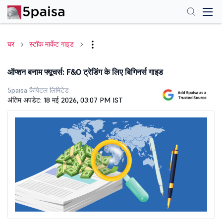
घर
स्टॉक मार्केट गाइड
ऑप्शन बनाम फ्यूचर्स: F&O ट्रेडिंग के लिए बिगिनर्स गाइड
5paisa कैपिटल लिमिटेड
अंतिम अपडेट: 18 मई 2026, 03:07 PM IST