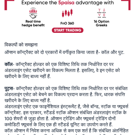
विकल्पों को समझना
ऑप्शन कॉन्ट्रैक्ट को दो प्रकारों में वर्गीकृत किया जाता है- कॉल और पुट.
कॉल
- कॉन्ट्रैक्ट होल्डर को एक विशिष्ट तिथि तक निर्धारित दर पर
अंडरलाइंग एसेट खरीदने का विकल्प मिलता है. इसलिए, वे इन एसेट को
खरीदने के लिए बाध्य नहीं हैं. ​
पुट्स
- कॉन्ट्रैक्ट होल्डर को एक विशिष्ट तिथि तक निर्धारित दर पर संबंधित
अंडरलाइंग एसेट को बेचने का विकल्प प्रदान करता है. फिर, धारक संपत्ति
खरीदने के लिए बाध्य नहीं है.
अंडरलाइंग एसेट एक फाइनेंशियल इंस्ट्रूमेंट है, जैसे बॉन्ड, स्टॉक या फ्यूचर्स
कॉन्ट्रैक्ट. इस प्रकार, स्टैंडर्ड स्टॉक ऑप्शन संबंधित अंडरलाइंग स्टॉक के
100 शेयरों से जुड़ा होता है. ऑप्शन ट्रेडिंग और फ्यूचर्स ट्रेडिंग दोनों
कमोडिटी फ्यूचर्स के लिए एक ही स्टैंडर्ड यूनिट का उपयोग करते हैं.
कॉल ऑप्शन में निवेश करना अधिक से कम एक शर्त है कि संबंधित अंतर्निहित