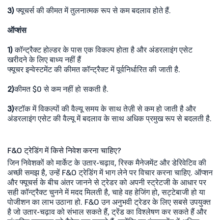
3)
फ्यूचर्स की कीमत में तुलनात्मक रूप से कम बदलाव होते हैं.
ऑप्शंस
1)
कॉन्ट्रैक्ट होल्डर के पास एक विकल्प होता है और अंडरलाइंग एसेट
खरीदने के लिए बाध्य नहीं हैं ​
फ्यूचर इन्वेस्टमेंट की कीमत कॉन्ट्रैक्ट में पूर्वनिर्धारित की जाती है.
2)
कीमत $0 से कम नहीं हो सकती है.
3)
स्टॉक में विकल्पों की वैल्यू समय के साथ तेज़ी से कम हो जाती है और
अंडरलाइंग एसेट की वैल्यू में बदलाव के साथ अधिक प्रमुख रूप से बदलती है.
F&O ट्रेडिंग में किसे निवेश करना चाहिए?
जिन निवेशकों को मार्केट के उतार-चढ़ाव, रिस्क मैनेजमेंट और डेरिवेटिव की
अच्छी समझ है, उन्हें F&O ट्रेडिंग में भाग लेने पर विचार करना चाहिए. ऑप्शन
और फ्यूचर्स के बीच अंतर जानने से ट्रेडर को अपनी स्ट्रेटजी के आधार पर
सही कॉन्ट्रैक्ट चुनने में मदद मिलती है, चाहे वह हेजिंग हो, सट्टेबाजी हो या
पोजीशन का लाभ उठाना हो. F&O उन अनुभवी ट्रेडर के लिए सबसे उपयुक्त
है जो उतार-चढ़ाव को संभाल सकते हैं, ट्रेंड का विश्लेषण कर सकते हैं और