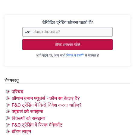
डेरिवेटिव ट्रेडिंग खोजना चाहते हैं?
+91
डीमैट अकाउंट खोलें
आगे बढ़ने पर, आप सभी
नियम व शर्तों*
से सहमत हैं
विषयवस्तु
परिचय
ऑप्शन बनाम फ्यूचर्स - कौन सा बेहतर है?
F&O ट्रेडिंग में किसे निवेश करना चाहिए?
फ्यूचर्स को समझना
विकल्पों को समझना
F&O ट्रेडिंग में रिस्क मैनेजमेंट
बॉटम लाइन