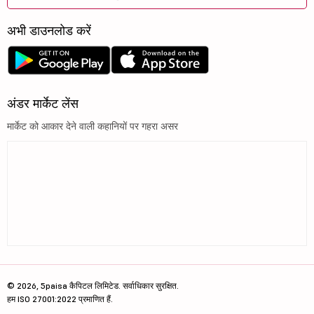
अभी डाउनलोड करें
अंडर मार्केट लेंस
मार्केट को आकार देने वाली कहानियों पर गहरा असर
© 2026, 5paisa कैपिटल लिमिटेड. सर्वाधिकार सुरक्षित.
हम ISO 27001:2022 प्रमाणित हैं.