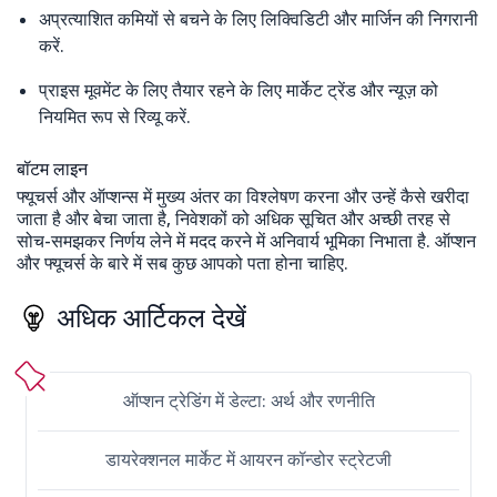
अप्रत्याशित कमियों से बचने के लिए लिक्विडिटी और मार्जिन की निगरानी
करें.
प्राइस मूवमेंट के लिए तैयार रहने के लिए मार्केट ट्रेंड और न्यूज़ को
नियमित रूप से रिव्यू करें.
बॉटम लाइन
फ्यूचर्स और ऑप्शन्स में मुख्य अंतर का विश्लेषण करना और उन्हें कैसे खरीदा
जाता है और बेचा जाता है, निवेशकों को अधिक सूचित और अच्छी तरह से
सोच-समझकर निर्णय लेने में मदद करने में अनिवार्य भूमिका निभाता है. ऑप्शन
और फ्यूचर्स के बारे में सब कुछ आपको पता होना चाहिए.
अधिक आर्टिकल देखें
ऑप्शन ट्रेडिंग में डेल्टा: अर्थ और रणनीति
डायरेक्शनल मार्केट में आयरन कॉन्डोर स्ट्रेटजी