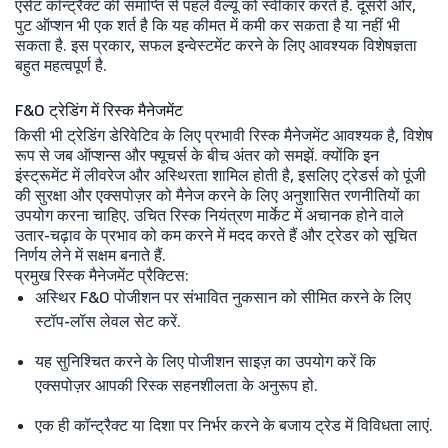
एसेट कॉन्ट्रैक्ट की समाप्ति से पहले वैल्यू को स्वीकार करते हैं. दूसरी ओर,
पुट ऑप्शन भी एक शर्त है कि यह कीमत में कमी कर सकता है या नहीं भी
सकता है. इस प्रकार, सफल इन्वेस्टमेंट करने के लिए आवश्यक विशेषज्ञता
बहुत महत्वपूर्ण है.
F&O ट्रेडिंग में रिस्क मैनेजमेंट
किसी भी ट्रेडिंग डेरिवेटिव के लिए प्रभावी रिस्क मैनेजमेंट आवश्यक है, विशेष
रूप से जब ऑप्शन्स और फ्यूचर्स के बीच अंतर को समझें. क्योंकि इन
इंस्ट्रूमेंट में लीवरेज और अस्थिरता शामिल होती है, इसलिए ट्रेडर्स को पूंजी
की सुरक्षा और एक्सपोज़र को मैनेज करने के लिए अनुशासित रणनीतियों का
उपयोग करना चाहिए. उचित रिस्क नियंत्रण मार्केट में अचानक होने वाले
उतार-चढ़ाव के प्रभाव को कम करने में मदद करते हैं और ट्रेडर को सूचित
निर्णय लेने में सक्षम बनाते हैं.
प्रमुख रिस्क मैनेजमेंट प्रैक्टिस:
अस्थिर F&O पोजीशन पर संभावित नुकसान को सीमित करने के लिए
स्टॉप-लॉस लेवल सेट करें.
यह सुनिश्चित करने के लिए पोजीशन साइज़ का उपयोग करें कि
एक्सपोज़र आपकी रिस्क सहनशीलता के अनुरूप हो.
एक ही कॉन्ट्रैक्ट या दिशा पर निर्भर करने के बजाय ट्रेड में विविधता लाएं.