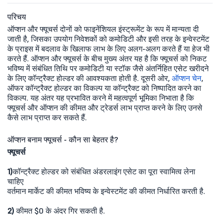
परिचय
ऑप्शन और फ्यूचर्स दोनों को फाइनेंशियल इंस्ट्रूमेंट के रूप में मान्यता दी
जाती है, जिसका उपयोग निवेशकों को कमोडिटी और इसी तरह के इन्वेस्टमेंट
के प्राइस में बदलाव के खिलाफ लाभ के लिए अलग-अलग करते हैं या हेज भी
करते हैं. ऑप्शन और फ्यूचर्स के बीच मुख्य अंतर यह है कि फ्यूचर्स को निकट
भविष्य में संबंधित तिथि पर कमोडिटी या स्टॉक जैसे अंतर्निहित एसेट खरीदने
के लिए कॉन्ट्रैक्ट होल्डर की आवश्यकता होती है. दूसरी ओर,
ऑप्शन चेन
,
ऑफर कॉन्ट्रैक्ट होल्डर का विकल्प या कॉन्ट्रैक्ट को निष्पादित करने का
विकल्प. यह अंतर यह प्रभावित करने में महत्वपूर्ण भूमिका निभाता है कि
फ्यूचर्स और ऑप्शन की कीमत और ट्रेडर्स लाभ प्राप्त करने के लिए उनसे
कैसे लाभ प्राप्त कर सकते हैं.
ऑप्शन बनाम फ्यूचर्स - कौन सा बेहतर है?
फ्यूचर्स
1)
कॉन्ट्रैक्ट होल्डर को संबंधित अंडरलाइंग एसेट का पूरा स्वामित्व लेना
चाहिए ​
वर्तमान मार्केट की कीमत भविष्य के इन्वेस्टमेंट की कीमत निर्धारित करती है.
2)
कीमत $0 के अंदर गिर सकती है.