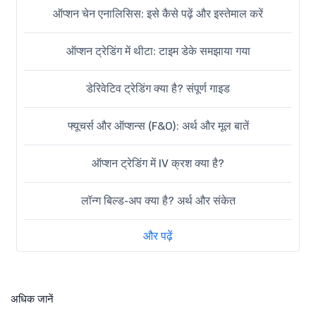
ऑप्शन चेन एनालिसिस: इसे कैसे पढ़ें और इस्तेमाल करें
ऑप्शन ट्रेडिंग में थीटा: टाइम डेके समझाया गया
डेरिवेटिव ट्रेडिंग क्या है? संपूर्ण गाइड
फ्यूचर्स और ऑप्शन्स (F&O): अर्थ और मूल बातें
ऑप्शन ट्रेडिंग में IV क्रश क्या है?
लॉन्ग बिल्ड-अप क्या है? अर्थ और संकेत
और पढ़ें
अधिक जानें