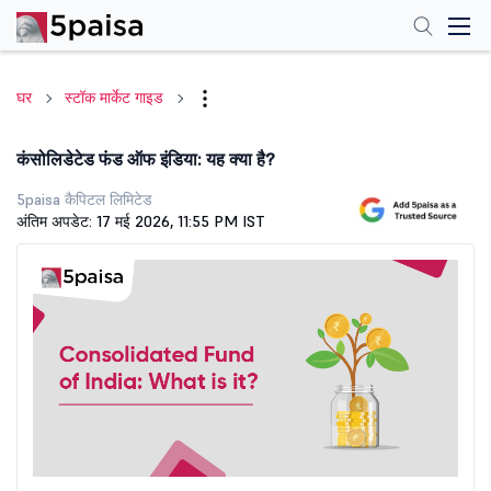
घर
स्टॉक मार्केट गाइड
कंसोलिडेटेड फंड ऑफ इंडिया: यह क्या है?
5paisa कैपिटल लिमिटेड
अंतिम अपडेट: 17 मई 2026, 11:55 PM IST