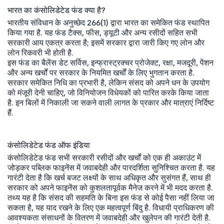
भारत का कंसोलिडेटेड फंड क्या है?
भारतीय संविधान के अनुच्छेद 266(1) द्वारा भारत का समेकित फंड स्थापित
किया गया है. यह फंड टैक्स, फीस, ड्यूटी और अन्य रसीदों सहित सभी
सरकारी आय एकत्र करता है; इसमें सरकार द्वारा जारी किए गए लोन और
लोन रिकवरी भी होती है.
इस फंड का बैलेंस डेट सर्विस, इन्फ्रास्ट्रक्चर प्रोजेक्ट, रक्षा, मजदूरी, पेंशन
और अन्य खर्चों पर सरकार के नियमित खर्चों के लिए भुगतान करता है.
सरकार समेकित निधि का प्रभारी है, लेकिन संसद को अपने धन के उपयोग
को मंजूरी देनी चाहिए, जो विनियोजन विधेयकों को पारित करके किया जाता
है. इन बिलों में निकाली जा सकने वाली लागत के प्रकार और मात्राएं निर्दिष्ट
हैं.
कंसोलिडेटेड फंड ऑफ इंडिया
कंसोलिडेटेड फंड सभी सरकारी रसीदों और खर्चों को एक ही अकाउंट में
जोड़कर पब्लिक फाइनेंस में जवाबदेही और पारदर्शिता सुनिश्चित करता है. यह
गारंटी देता है कि खर्च बजट लक्ष्यों के साथ अधिकृत और सुसंगत हैं, साथ ही
सरकार को अपने फाइनेंस को कुशलतापूर्वक मैनेज करने में भी मदद करता है.
तथ्य यह है कि संसद की सहमति के बिना इस फंड से कोई पैसा नहीं लिया जा
सकता है, यह याद रखने के लिए एक महत्वपूर्ण बिंदु है. विधायी प्राधिकरण की
आवश्यकता संसाधनों के वितरण में जवाबदेही और खुलेपन की गारंटी देती है.