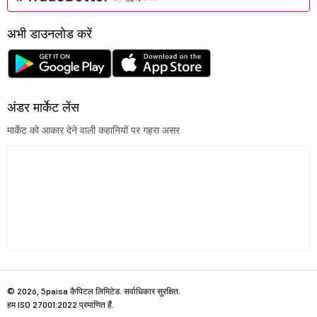
अभी डाउनलोड करें
अंडर मार्केट लेंस
मार्केट को आकार देने वाली कहानियों पर गहरा असर
© 2026, 5paisa कैपिटल लिमिटेड. सर्वाधिकार सुरक्षित.
हम ISO 27001:2022 प्रमाणित हैं.