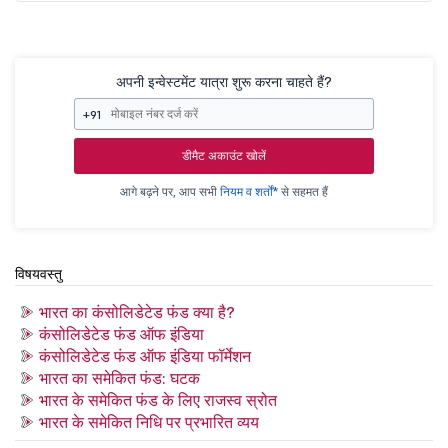
अपनी इन्वेस्टमेंट यात्रा शुरू करना चाहते हैं?
+91
डीमैट अकाउंट खोलें
आगे बढ़ने पर, आप सभी
नियम व शर्तों*
से सहमत हैं
विषयवस्तु
भारत का कंसोलिडेटेड फंड क्या है?
कंसोलिडेटेड फंड ऑफ इंडिया
कंसोलिडेटेड फंड ऑफ इंडिया फॉर्मेशन
भारत का समेकित फंड: घटक
भारत के समेकित फंड के लिए राजस्व स्रोत
भारत के समेकित निधि पर प्रभारित व्यय