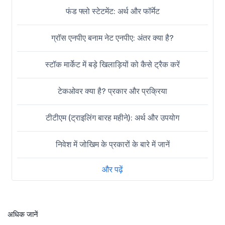
फंड फ्लो स्टेटमेंट: अर्थ और फॉर्मेट
ग्रॉस एनपीए बनाम नेट एनपीए: अंतर क्या है?
स्टॉक मार्केट में बड़े खिलाड़ियों को कैसे ट्रैक करें
टेकओवर क्या है? प्रकार और प्रक्रिया
टीटीएम (ट्राइलिंग बारह महीने): अर्थ और उपयोग
निवेश में जोखिम के प्रकारों के बारे में जानें
और पढ़ें
अधिक जानें