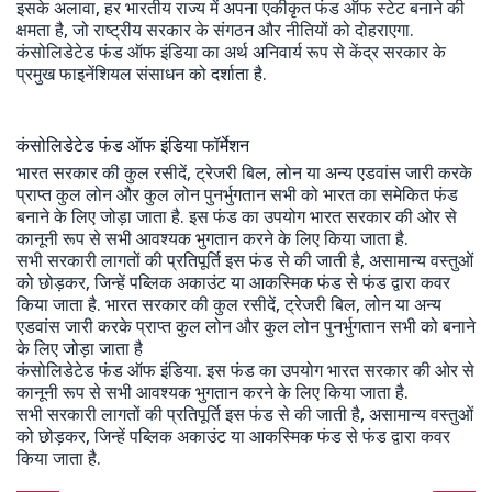
इसके अलावा, हर भारतीय राज्य में अपना एकीकृत फंड ऑफ स्टेट बनाने की
क्षमता है, जो राष्ट्रीय सरकार के संगठन और नीतियों को दोहराएगा.
कंसोलिडेटेड फंड ऑफ इंडिया का अर्थ अनिवार्य रूप से केंद्र सरकार के
प्रमुख फाइनेंशियल संसाधन को दर्शाता है.
कंसोलिडेटेड फंड ऑफ इंडिया फॉर्मेशन
भारत सरकार की कुल रसीदें, ट्रेजरी बिल, लोन या अन्य एडवांस जारी करके
प्राप्त कुल लोन और कुल लोन पुनर्भुगतान सभी को भारत का समेकित फंड
बनाने के लिए जोड़ा जाता है. इस फंड का उपयोग भारत सरकार की ओर से
कानूनी रूप से सभी आवश्यक भुगतान करने के लिए किया जाता है.
सभी सरकारी लागतों की प्रतिपूर्ति इस फंड से की जाती है, असामान्य वस्तुओं
को छोड़कर, जिन्हें पब्लिक अकाउंट या आकस्मिक फंड से फंड द्वारा कवर
किया जाता है. भारत सरकार की कुल रसीदें, ट्रेजरी बिल, लोन या अन्य
एडवांस जारी करके प्राप्त कुल लोन और कुल लोन पुनर्भुगतान सभी को बनाने
के लिए जोड़ा जाता है
कंसोलिडेटेड फंड ऑफ इंडिया. इस फंड का उपयोग भारत सरकार की ओर से
कानूनी रूप से सभी आवश्यक भुगतान करने के लिए किया जाता है.
सभी सरकारी लागतों की प्रतिपूर्ति इस फंड से की जाती है, असामान्य वस्तुओं
को छोड़कर, जिन्हें पब्लिक अकाउंट या आकस्मिक फंड से फंड द्वारा कवर
किया जाता है.