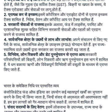
होते हैं, जैसे कि गुड्स एंड सर्विस टैक्स (GST). बिक्री या खपत के समय, ये
टैक्स प्रोडक्ट और सेवाओं पर लागू होते हैं.
2. प्रत्यक्ष कर से इनकम:
इसमें कॉर्पोरेशन और प्राइवेट दोनों से प्राप्त इनकम
टैक्स शामिल है. निवेश, वेतन और कॉर्पोरेट आय पर टैक्स शामिल हैं.
3. सरकारी सेवाओं से राजस्व:
इसके अलावा, फंड में लाइसेंस, परमिट और
प्रशासनिक शुल्क सहित विभिन्न सरकारी सेवाओं और पहलों को प्रदान
करने से राजस्व शामिल है.
4. सार्वजनिक क्षेत्र के उद्यमों से लाभ और लाभांश:
अपने संचालन से किए गए
पैसे के साथ, सार्वजनिक क्षेत्र के उपक्रम (PSU) योगदान देते हैं. इन राज्य-
स्वामित्व वाले उद्यमों द्वारा सरकार का राजस्व काफी बढ़ जाता है.
5. विनिवेश, लोन रिकवरी और डेट पुनर्भुगतान से प्राप्त आय:
सरकारी
परिसंपत्तियों की बिक्री, लोन रिकवरी और ऋण पुनर्भुगतान इस भाग में शामिल
हैं. ये धन बकाया ऋणों और विवेकपूर्ण विनिवेशों की वसूली के माध्यम से प्राप्त
किए जाते हैं.
भारत के समेकित निधि पर प्रभारित व्यय
कंसोलिडेटेड फंड ऑफ इंडिया का उपयोग कई महत्वपूर्ण खर्चों का भुगतान
करने के लिए भी किया जाता है, जिन्हें संसद से अप्रूवल की आवश्यकता नहीं
है. हम इन लागतों को गैर-मतदान योग्य कहते हैं. लागत में शामिल हैं:
1. संसद सदस्यों के लिए वेतन:
इसमें लोकसभा के उपाध्यक्ष, राज्य सभा के