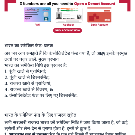
भारत का समेकित फंड: घटक
अब जब आप समझते हैं कि कंसोलिडेटेड फंड क्या है, तो आइए इसके प्रमुख
तत्वों पर नज़र डालें. मुख्य प्रभाग
भारत का समेकित निधि इस प्रकार है:
1. पूंजी खाते से प्राप्तियां;
2. पूंजी खाते से डिस्बर्समेंट;
3. राजस्व खाते से प्राप्तियां;
4. राजस्व खाते से वितरण; &
5. कंसोलिडेटेड फंड पर लिए गए डिस्बर्समेंट.
भारत के समेकित फंड के लिए राजस्व स्रोत
सभी सरकारी राजस्व भारत की समेकित निधि में जमा किया जाता है, जो कई
स्रोतों और लेन-देन से प्राप्त होता है. इनमें से कुछ हैं:
1. अप्रत्यक्ष कर से इनकम:
फंड के एक बड़े हिस्से में अप्रत्यक्ष टैक्स शामिल