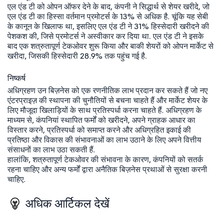
एल एंड टी को ओपन ऑफर देने के बाद, कंपनी ने सिद्धार्थ से शेयर खरीदे, जो
एल एंड टी का हिस्सा वर्तमान प्रमोटर्स के 13% से अधिक है. चूंकि यह सेबी
के कानून के खिलाफ था, इसलिए एल एंड टी ने 31% हिस्सेदारी खरीदने की
पेशकश की, जिसे प्रमोटर्स ने अस्वीकार कर दिया था. एल एंड टी ने इसके
बाद एक शत्रुतापूर्ण टेकओवर शुरू किया और बाकी शेयरों को ओपन मार्केट से
खरीदा, जिसकी हिस्सेदारी 28.9% तक पहुंच गई है.
निष्कर्ष
अधिग्रहण उन बिज़नेस को एक रणनीतिक लाभ प्रदान कर सकते हैं जो नए
एंटरप्राइज़ की स्थापना की चुनौतियों से बचना चाहते हैं और मार्केट शेयर के
लिए मौजूदा खिलाड़ियों के साथ प्रतिस्पर्धा करना चाहते हैं. अधिग्रहण के
माध्यम से, कंपनियां स्थापित फर्मों को खरीदने, अपने ग्राहक आधार का
विस्तार करने, प्रतिस्पर्धा को समाप्त करने और अधिग्रहित इकाई की
प्रतिष्ठा और विकास की संभावनाओं का लाभ उठाने के लिए अपने वित्तीय
संसाधनों का लाभ उठा सकती हैं.
हालांकि, शत्रुतापूर्ण टेकओवर की संभावना के कारण, कंपनियों को सतर्क
रहना चाहिए और अन्य फर्मों द्वारा अनैतिक बिज़नेस प्रथाओं से सुरक्षा करनी
चाहिए.
अधिक आर्टिकल देखें