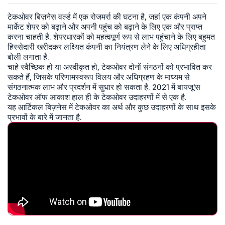
टेकओवर बिज़नेस वर्ल्ड में एक रोजमर्रा की घटना है, जहां एक कंपनी अपने
मार्केट शेयर को बढ़ाने और अपनी पहुंच को बढ़ाने के लिए एक और प्राप्त
करना चाहती है. शेयरधारकों को महत्वपूर्ण रूप से लाभ पहुंचाने के लिए बहुमत
हिस्सेदारी खरीदकर लक्ष्यित कंपनी का नियंत्रण लेने के लिए अधिग्रहीता
बोली लगाता है.
चाहे स्वैच्छिक हो या अस्वीकृत हो, टेकओवर दोनों संगठनों को प्रभावित कर
सकते हैं, जिसके परिणामस्वरूप विलय और अधिग्रहण के माध्यम से
संगठनात्मक लाभ और प्रदर्शन में सुधार हो सकता है. 2021 में बायजू'स
टेकओवर ऑफ आकाश हाल ही के टेकओवर उदाहरणों में से एक है.
यह आर्टिकल बिज़नेस में टेकओवर का अर्थ और कुछ उदाहरणों के साथ इसके
प्रभावों के बारे में जानता है.