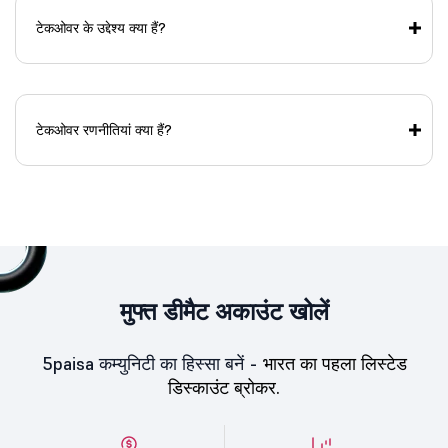
टेकओवर के उद्देश्य क्या हैं?
टेकओवर रणनीतियां क्या हैं?
मुफ्त डीमैट अकाउंट खोलें
5paisa कम्युनिटी का हिस्सा बनें -
भारत का पहला लिस्टेड
डिस्काउंट ब्रोकर.