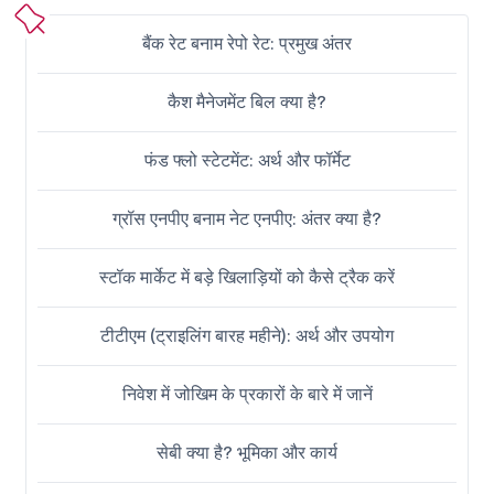
बैंक रेट बनाम रेपो रेट: प्रमुख अंतर
कैश मैनेजमेंट बिल क्या है?
फंड फ्लो स्टेटमेंट: अर्थ और फॉर्मेट
ग्रॉस एनपीए बनाम नेट एनपीए: अंतर क्या है?
स्टॉक मार्केट में बड़े खिलाड़ियों को कैसे ट्रैक करें
टीटीएम (ट्राइलिंग बारह महीने): अर्थ और उपयोग
निवेश में जोखिम के प्रकारों के बारे में जानें
सेबी क्या है? भूमिका और कार्य