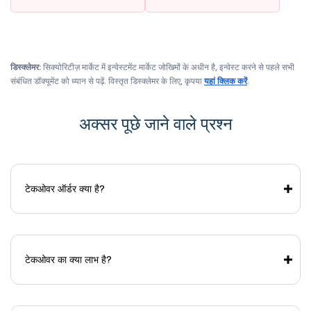
डिस्क्लेमर:
सिक्योरिटीज़ मार्केट में इन्वेस्टमेंट मार्केट जोखिमों के अधीन है, इन्वेस्ट करने से पहले सभी
संबंधित डॉक्यूमेंट को ध्यान से पढ़ें. विस्तृत डिस्क्लेमर के लिए, कृपया
यहां क्लिक करें
.
अक्सर पूछे जाने वाले प्रश्न
टेकओवर ऑर्डर क्या है?
टेकओवर का क्या लाभ है?