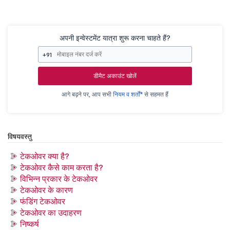
अपनी इन्वेस्टमेंट यात्रा शुरू करना चाहते हैं?
+91
डीमैट अकाउंट खोलें
आगे बढ़ने पर, आप सभी
नियम व शर्तों*
से सहमत हैं
विषयवस्तु
टेकओवर क्या है?
टेकओवर कैसे काम करता है?
विभिन्न प्रकार के टेकओवर
टेकओवर के कारण
फंडिंग टेकओवर
टेकओवर का उदाहरण
निष्कर्ष