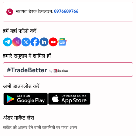
सहायता डेस्क हेल्पलाइन:
8976689766
हमें यहां फॉलो करें
हमारे समुदाय में शामिल हों
अभी डाउनलोड करें
अंडर मार्केट लेंस
मार्केट को आकार देने वाली कहानियों पर गहरा असर