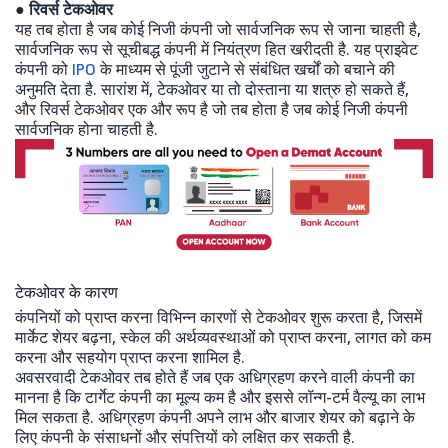
●
रिवर्स टेकओवर
यह तब होता है जब कोई निजी कंपनी जो सार्वजनिक रूप से जाना चाहती है,
सार्वजनिक रूप से सूचीबद्ध कंपनी में नियंत्रण हित खरीदती है. यह प्राइवेट
कंपनी को
IPO
के माध्यम से पूंजी जुटाने से संबंधित खर्चों को बचाने की
अनुमति देता है. सारांश में, टेकओवर या तो दोस्ताना या शत्रु हो सकते हैं,
और रिवर्स टेकओवर एक और रूप है जो तब होता है जब कोई निजी कंपनी
सार्वजनिक होना चाहती है.
टेकओवर के कारण
कंपनियों को प्राप्त करना विभिन्न कारणों से टेकओवर शुरू करता है, जिसमें
मार्केट शेयर बढ़ना, स्केल की अर्थव्यवस्थाओं को प्राप्त करना, लागत को कम
करना और सहयोग प्राप्त करना शामिल है.
अवसरवादी टेकओवर तब होते हैं जब एक अधिग्रहण करने वाली कंपनी का
मानना है कि टार्गेट कंपनी का मूल्य कम है और इससे लॉन्ग-टर्म वैल्यू का लाभ
मिल सकता है. अधिग्रहण कंपनी अपने लाभ और बाजार शेयर को बढ़ाने के
लिए कंपनी के संसाधनों और संपत्तियों को लक्षित कर सकती है.