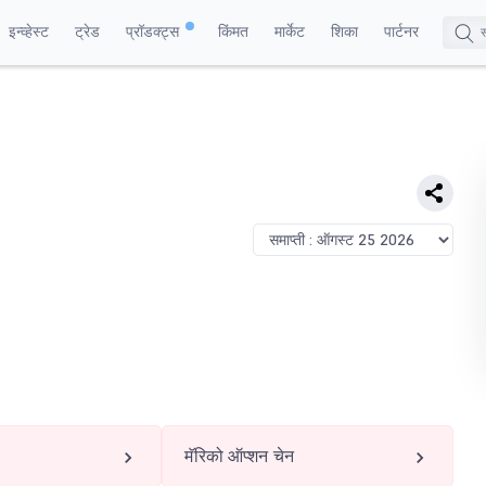
इन्व्हेस्ट
ट्रेड
प्रॉडक्ट्स
किंमत
मार्केट
शिका
पार्टनर
मॅरिको ऑप्शन चेन