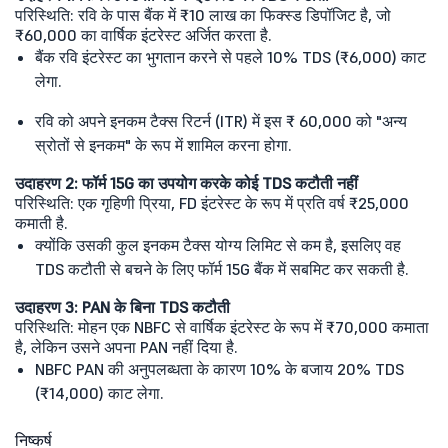
परिस्थिति: रवि के पास बैंक में ₹10 लाख का फिक्स्ड डिपॉजिट है, जो
₹60,000 का वार्षिक इंटरेस्ट अर्जित करता है.
बैंक रवि इंटरेस्ट का भुगतान करने से पहले 10% TDS (₹6,000) काट
लेगा.
रवि को अपने इनकम टैक्स रिटर्न (ITR) में इस ₹ 60,000 को "अन्य
स्रोतों से इनकम" के रूप में शामिल करना होगा.
उदाहरण 2: फॉर्म 15G का उपयोग करके कोई TDS कटौती नहीं
परिस्थिति: एक गृहिणी प्रिया, FD इंटरेस्ट के रूप में प्रति वर्ष ₹25,000
कमाती है.
क्योंकि उसकी कुल इनकम टैक्स योग्य लिमिट से कम है, इसलिए वह
TDS कटौती से बचने के लिए फॉर्म 15G बैंक में सबमिट कर सकती है.
उदाहरण 3: PAN के बिना TDS कटौती
परिस्थिति: मोहन एक NBFC से वार्षिक इंटरेस्ट के रूप में ₹70,000 कमाता
है, लेकिन उसने अपना PAN नहीं दिया है.
NBFC PAN की अनुपलब्धता के कारण 10% के बजाय 20% TDS
(₹14,000) काट लेगा.
निष्कर्ष