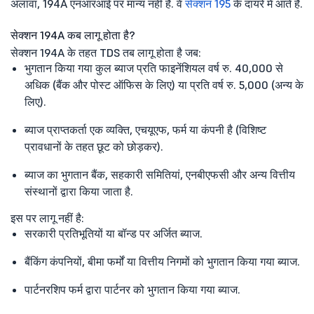
अलावा, 194A एनआरआई पर मान्य नहीं है. वे
सेक्शन 195
के दायरे में आते हैं.
सेक्शन 194A कब लागू होता है?
सेक्शन 194A के तहत TDS तब लागू होता है जब:
भुगतान किया गया कुल ब्याज प्रति फाइनेंशियल वर्ष रु. 40,000 से
अधिक (बैंक और पोस्ट ऑफिस के लिए) या प्रति वर्ष रु. 5,000 (अन्य के
लिए).
ब्याज प्राप्तकर्ता एक व्यक्ति, एचयूएफ, फर्म या कंपनी है (विशिष्ट
प्रावधानों के तहत छूट को छोड़कर).
ब्याज का भुगतान बैंक, सहकारी समितियां, एनबीएफसी और अन्य वित्तीय
संस्थानों द्वारा किया जाता है.
इस पर लागू नहीं है:
सरकारी प्रतिभूतियों या बॉन्ड पर अर्जित ब्याज.
बैंकिंग कंपनियों, बीमा फर्मों या वित्तीय निगमों को भुगतान किया गया ब्याज.
पार्टनरशिप फर्म द्वारा पार्टनर को भुगतान किया गया ब्याज.