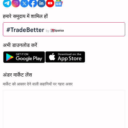
हमारे समुदाय में शामिल हों
अभी डाउनलोड करें
अंडर मार्केट लेंस
मार्केट को आकार देने वाली कहानियों पर गहरा असर