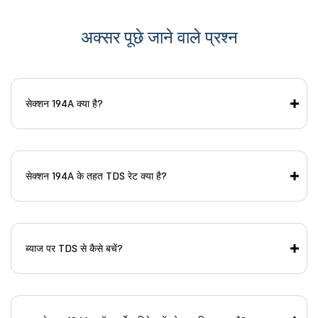
अक्सर पूछे जाने वाले प्रश्न
सेक्शन 194A क्या है?
सेक्शन 194A के तहत TDS रेट क्या है?
ब्याज पर TDS से कैसे बचें?