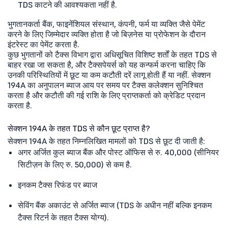
TDS काटने की आवश्यकता नहीं है.
भुगतानकर्ता बैंक, फाइनेंशियल संस्थान, कंपनी, फर्म या व्यक्ति जैसे पेमेंट
करने के लिए जिम्मेदार व्यक्ति होता है जो बिज़नेस या प्रोफेशन के दौरान
इंटरेस्ट का पेमेंट करता है.
कुछ भुगतानों को टैक्स विभाग द्वारा अधिसूचित विशिष्ट शर्तों के तहत TDS से
बाहर रखा जा सकता है, और टैक्सपेयर्स को यह कन्फर्म करना चाहिए कि
उनकी परिस्थितियों में छूट या कम कटौती दरें लागू होती हैं या नहीं. सेक्शन
194A का अनुपालन ब्याज आय पर समय पर टैक्स कलेक्शन सुनिश्चित
करता है और कटौती की गई राशि के लिए प्राप्तकर्ता को क्रेडिट प्रदान
करता है.
सेक्शन 194A के तहत TDS से कौन छूट प्राप्त है?
सेक्शन 194A के तहत निम्नलिखित मामलों को TDS से छूट दी जाती है:
अगर अर्जित कुल ब्याज बैंक और पोस्ट ऑफिस से रु. 40,000 (सीनियर
सिटीज़न के लिए रु. 50,000) से कम है.
इनकम टैक्स रिफंड पर ब्याज
सेविंग बैंक अकाउंट से अर्जित ब्याज (TDS के अधीन नहीं बल्कि इनकम
टैक्स रिटर्न के तहत टैक्स योग्य).