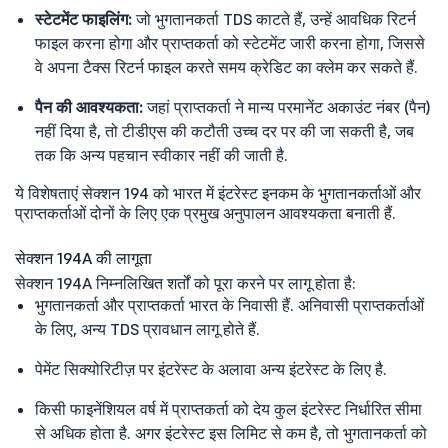
स्टेटमेंट फाइलिंग:
जो भुगतानकर्ता TDS काटते हैं, उन्हें आवधिक रिटर्न
फाइल करना होगा और प्राप्तकर्ता को स्टेटमेंट जारी करना होगा, जिससे
वे अपना टैक्स रिटर्न फाइल करते समय क्रेडिट का क्लेम कर सकते हैं.
पैन की आवश्यकता:
जहां प्राप्तकर्ता ने मान्य परमानेंट अकाउंट नंबर (पैन)
नहीं दिया है, तो टीडीएस की कटौती उच्च दर पर की जा सकती है, जब
तक कि अन्य पहचान स्वीकार नहीं की जाती है.
ये विशेषताएं सेक्शन 194 को भारत में इंटरेस्ट इनकम के भुगतानकर्ताओं और
प्राप्तकर्ताओं दोनों के लिए एक प्रमुख अनुपालन आवश्यकता बनाती हैं.
सेक्शन 194A की लागूता
सेक्शन 194A निम्नलिखित शर्तों को पूरा करने पर लागू होता है:
भुगतानकर्ता और प्राप्तकर्ता भारत के निवासी हैं. अनिवासी प्राप्तकर्ताओं
के लिए, अन्य TDS प्रावधान लागू होते हैं.
पेमेंट सिक्योरिटीज़ पर इंटरेस्ट के अलावा अन्य इंटरेस्ट के लिए है.
किसी फाइनेंशियल वर्ष में प्राप्तकर्ता को देय कुल इंटरेस्ट निर्धारित सीमा
से अधिक होता है. अगर इंटरेस्ट इस लिमिट से कम है, तो भुगतानकर्ता को