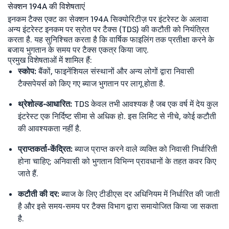
सेक्शन 194A की विशेषताएं
इनकम टैक्स एक्ट का सेक्शन 194A सिक्योरिटीज़ पर इंटरेस्ट के अलावा
अन्य इंटरेस्ट इनकम पर स्रोत पर टैक्स (TDS) की कटौती को नियंत्रित
करता है. यह सुनिश्चित करता है कि वार्षिक फाइलिंग तक प्रतीक्षा करने के
बजाय भुगतान के समय पर टैक्स एकत्र किया जाए.
प्रमुख विशेषताओं में शामिल हैं:
स्कोप:
बैंकों, फाइनेंशियल संस्थानों और अन्य लोगों द्वारा निवासी
टैक्सपेयर्स को किए गए ब्याज भुगतान पर लागू होता है.
थ्रेशोल्ड-आधारित:
TDS केवल तभी आवश्यक है जब एक वर्ष में देय कुल
इंटरेस्ट एक निर्दिष्ट सीमा से अधिक हो. इस लिमिट से नीचे, कोई कटौती
की आवश्यकता नहीं है.
प्राप्तकर्ता-केंद्रित:
ब्याज प्राप्त करने वाले व्यक्ति को निवासी निर्धारिती
होना चाहिए; अनिवासी को भुगतान विभिन्न प्रावधानों के तहत कवर किए
जाते हैं.
कटौती की दर:
ब्याज के लिए टीडीएस दर अधिनियम में निर्धारित की जाती
है और इसे समय-समय पर टैक्स विभाग द्वारा समायोजित किया जा सकता
है.