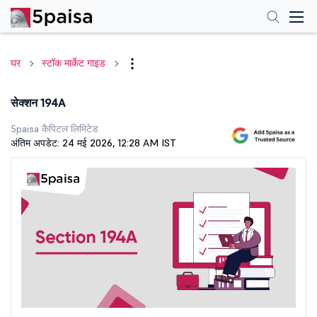
घर
स्टॉक मार्केट गाइड
सेक्शन 194A
5paisa कैपिटल लिमिटेड
अंतिम अपडेट: 24 मई 2026, 12:28 AM IST