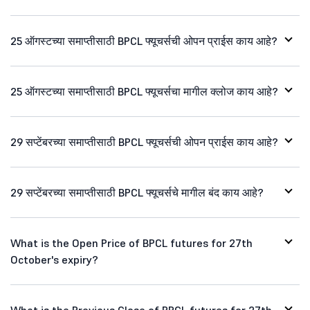
25 ऑगस्टच्या समाप्तीसाठी BPCL फ्यूचर्सची ओपन प्राईस काय आहे?
25 ऑगस्टच्या समाप्तीसाठी BPCL फ्यूचर्सचा मागील क्लोज काय आहे?
29 सप्टेंबरच्या समाप्तीसाठी BPCL फ्यूचर्सची ओपन प्राईस काय आहे?
29 सप्टेंबरच्या समाप्तीसाठी BPCL फ्यूचर्सचे मागील बंद काय आहे?
What is the Open Price of BPCL futures for 27th
October's expiry?
What is the Previous Close of BPCL futures for 27th