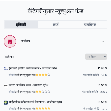
कॅटेगरीनुसार म्युच्युअल फंड
इक्विटी
कर्ज
हायब्रिड
लार्ज कॅप
फंडचे नाव
ईन्वेस्को इन्डीया लर्जकेप फन्ड - डायरेक्ट ग्रोथ
15.96%
इक्विटी
लार्ज कॅप म्युच्युअल फंड
फंड साईझ (कोटी) - 1,847
क्वान्ट लार्ज केप फन्ड - डायरेक्ट ग्रोथ
15.50%
इक्विटी
लार्ज कॅप म्युच्युअल फंड
फंड साईझ (कोटी) - 3,388
व्हाईटओक केपिटल लार्ज केप फन्ड - डायरेक्ट ग्रोथ
15.50%
इक्विटी
लार्ज कॅप म्युच्युअल फंड
फंड साईझ (कोटी) - 1,210