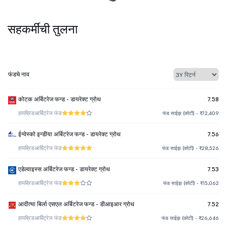
सहकर्मींची तुलना
फंडचे नाव
कोटक अर्बिटरेज फन्ड - डायरेक्ट ग्रोथ
7.58
हायब्रिड
आर्बिट्रेज फंड
फंड साईझ (कोटी) - ₹72,409
ईन्वेस्को इन्डीया अर्बिटरेज फन्ड - डायरेक्ट ग्रोथ
7.56
हायब्रिड
आर्बिट्रेज फंड
फंड साईझ (कोटी) - ₹28,526
एडेल्वाइस्स अर्बिटरेज फन्ड - डायरेक्ट ग्रोथ
7.53
हायब्रिड
आर्बिट्रेज फंड
फंड साईझ (कोटी) - ₹15,062
आदीत्या बिर्ला एसएल अर्बिटरेज फन्ड - डीआइआर ग्रोथ
7.52
हायब्रिड
आर्बिट्रेज फंड
फंड साईझ (कोटी) - ₹26,646