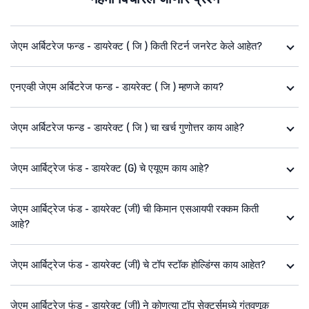
जेएम अर्बिटरेज फन्ड - डायरेक्ट ( जि ) किती रिटर्न जनरेट केले आहेत?
एनएव्ही जेएम अर्बिटरेज फन्ड - डायरेक्ट ( जि ) म्हणजे काय?
जेएम अर्बिटरेज फन्ड - डायरेक्ट ( जि ) चा खर्च गुणोत्तर काय आहे?
जेएम आर्बिट्रेज फंड - डायरेक्ट (G) चे एयूएम काय आहे?
जेएम आर्बिट्रेज फंड - डायरेक्ट (जी) ची किमान एसआयपी रक्कम किती
आहे?
जेएम आर्बिट्रेज फंड - डायरेक्ट (जी) चे टॉप स्टॉक होल्डिंग्स काय आहेत?
जेएम आर्बिट्रेज फंड - डायरेक्ट (जी) ने कोणत्या टॉप सेक्टर्समध्ये गुंतवणूक