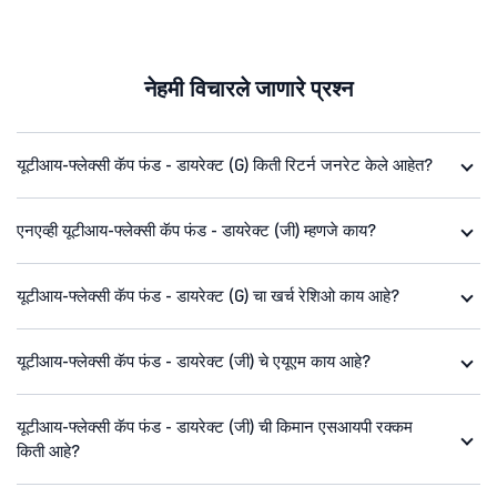
नेहमी विचारले जाणारे प्रश्न
यूटीआय-फ्लेक्सी कॅप फंड - डायरेक्ट (G) किती रिटर्न जनरेट केले आहेत?
एनएव्ही यूटीआय-फ्लेक्सी कॅप फंड - डायरेक्ट (जी) म्हणजे काय?
यूटीआय-फ्लेक्सी कॅप फंड - डायरेक्ट (G) चा खर्च रेशिओ काय आहे?
यूटीआय-फ्लेक्सी कॅप फंड - डायरेक्ट (जी) चे एयूएम काय आहे?
यूटीआय-फ्लेक्सी कॅप फंड - डायरेक्ट (जी) ची किमान एसआयपी रक्कम
किती आहे?