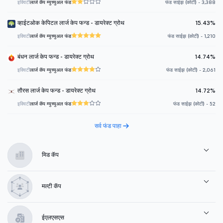
इक्विटी
लार्ज कॅप म्युच्युअल फंड
फंड साईझ (कोटी) - 3,388
व्हाईटओक केपिटल लार्ज केप फन्ड - डायरेक्ट ग्रोथ
15.43%
इक्विटी
लार्ज कॅप म्युच्युअल फंड
फंड साईझ (कोटी) - 1,210
बंधन लार्ज केप फन्ड - डायरेक्ट ग्रोथ
14.74%
इक्विटी
लार्ज कॅप म्युच्युअल फंड
फंड साईझ (कोटी) - 2,061
तौरस लार्ज केप फन्ड - डायरेक्ट ग्रोथ
14.72%
इक्विटी
लार्ज कॅप म्युच्युअल फंड
फंड साईझ (कोटी) - 52
सर्व फंड पाहा
मिड कॅप
मल्टी कॅप
ईएलएसएस