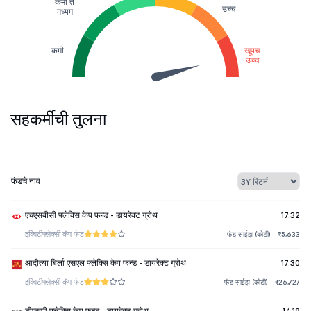
कमी ते
उच्च
मध्यम
कमी
खूपच
उच्च
सहकर्मींची तुलना
फंडचे नाव
एचएसबीसी फ्लेक्सि केप फन्ड - डायरेक्ट ग्रोथ
17.32
इक्विटी
फ्लेक्सी कॅप फंड
फंड साईझ (कोटी) - ₹5,633
आदीत्या बिर्ला एसएल फ्लेक्सि केप फन्ड - डायरेक्ट ग्रोथ
17.30
इक्विटी
फ्लेक्सी कॅप फंड
फंड साईझ (कोटी) - ₹26,727
डीएसपी फ्लेक्सि केप फन्ड - डायरेक्ट ग्रोथ
14.19