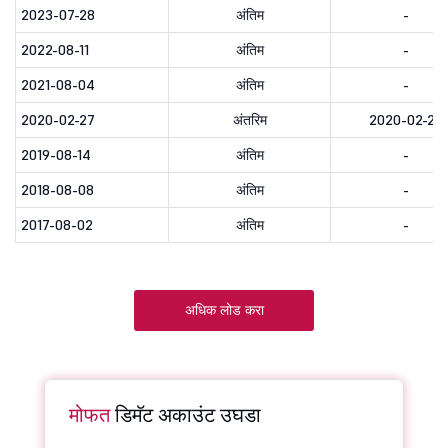
2023-07-28
अंतिम
-
2022-08-11
अंतिम
-
2021-08-04
अंतिम
-
2020-02-27
अंतरिम
2020-02-29
2019-08-14
अंतिम
-
2018-08-08
अंतिम
-
2017-08-02
अंतिम
-
अधिक लोड करा
मोफत
डिमॅट अकाउंट उघडा