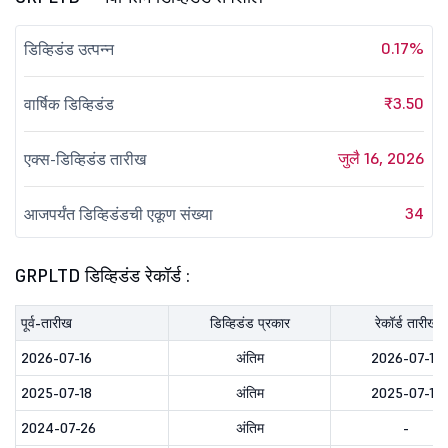
0.17%
डिव्हिडंड उत्पन्न
₹3.50
वार्षिक डिव्हिडंड
जुलै 16, 2026
एक्स-डिव्हिडंड तारीख
34
आजपर्यंत डिव्हिडंडची एकूण संख्या
GRPLTD डिव्हिडंड रेकॉर्ड :
पूर्व-तारीख
डिव्हिडंड प्रकार
रेकॉर्ड तारीख
2026-07-16
अंतिम
2026-07-16
2025-07-18
अंतिम
2025-07-18
2024-07-26
अंतिम
-