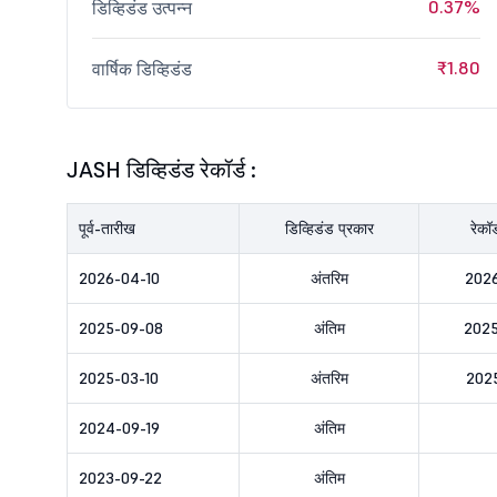
0.37%
डिव्हिडंड उत्पन्न
₹1.80
वार्षिक डिव्हिडंड
JASH डिव्हिडंड रेकॉर्ड :
पूर्व-तारीख
डिव्हिडंड प्रकार
रेकॉ
2026-04-10
अंतरिम
202
2025-09-08
अंतिम
2025
2025-03-10
अंतरिम
202
2024-09-19
अंतिम
2023-09-22
अंतिम