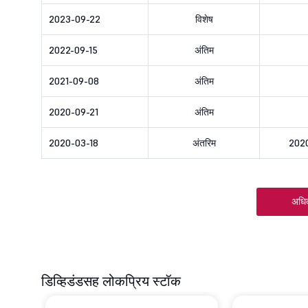
2023-09-22
विशेष
2022-09-15
अंतिम
2021-09-08
अंतिम
2020-09-21
अंतिम
2020-03-18
अंतरिम
202
अधि
डिव्हिडंडसह लोकप्रिय स्टॉक