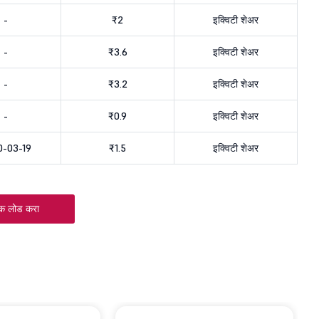
-
₹2
इक्विटी शेअर
-
₹3.6
इक्विटी शेअर
-
₹3.2
इक्विटी शेअर
-
₹0.9
इक्विटी शेअर
0-03-19
₹1.5
इक्विटी शेअर
क लोड करा