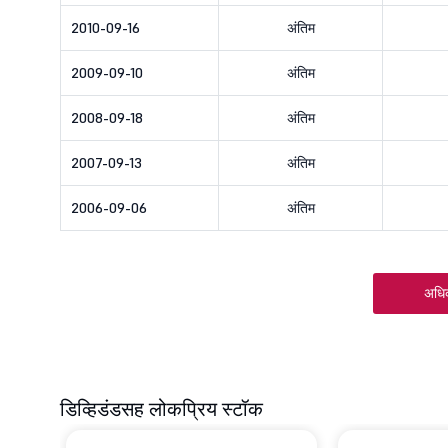
2010-09-16
अंतिम
2009-09-10
अंतिम
2008-09-18
अंतिम
2007-09-13
अंतिम
2006-09-06
अंतिम
अधि
डिव्हिडंडसह लोकप्रिय स्टॉक