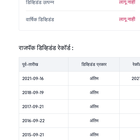
लागू नाही
डिव्हिडंड उत्पन्न
लागू नाही
वार्षिक डिव्हिडंड
राजपॅक डिव्हिडंड रेकॉर्ड :
पूर्व-तारीख
डिव्हिडंड प्रकार
रेकॉ
2021-09-16
अंतिम
202
2018-09-19
अंतिम
2017-09-21
अंतिम
2016-09-22
अंतिम
2015-09-21
अंतिम