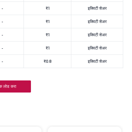
-
₹1
इक्विटी शेअर
-
₹1
इक्विटी शेअर
-
₹1
इक्विटी शेअर
-
₹1
इक्विटी शेअर
-
₹0.8
इक्विटी शेअर
क लोड करा