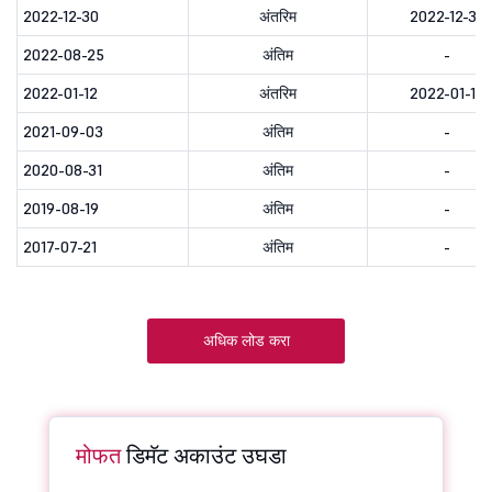
2022-12-30
अंतरिम
2022-12-30
2022-08-25
अंतिम
-
2022-01-12
अंतरिम
2022-01-13
2021-09-03
अंतिम
-
2020-08-31
अंतिम
-
2019-08-19
अंतिम
-
2017-07-21
अंतिम
-
अधिक लोड करा
मोफत
डिमॅट अकाउंट उघडा