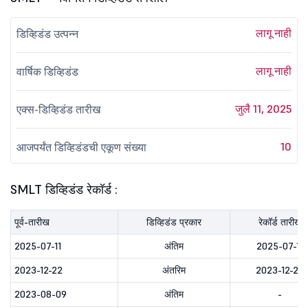
लागू नाही
डिव्हिडंड उत्पन्न
लागू नाही
वार्षिक डिव्हिडंड
जुलै 11, 2025
एक्स-डिव्हिडंड तारीख
10
आजपर्यंत डिव्हिडंडची एकूण संख्या
SMLT डिव्हिडंड रेकॉर्ड :
पूर्व-तारीख
डिव्हिडंड प्रकार
रेकॉर्ड तारीख
2025-07-11
अंतिम
2025-07-11
2023-12-22
अंतरिम
2023-12-22
2023-08-09
अंतिम
-