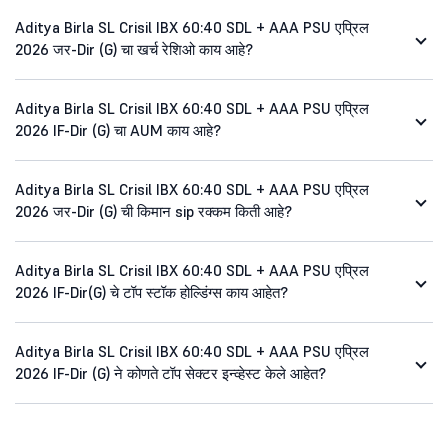
Aditya Birla SL Crisil IBX 60:40 SDL + AAA PSU एप्रिल
2026 जर-Dir (G) चा खर्च रेशिओ काय आहे?
Aditya Birla SL Crisil IBX 60:40 SDL + AAA PSU एप्रिल
2026 IF-Dir (G) चा AUM काय आहे?
Aditya Birla SL Crisil IBX 60:40 SDL + AAA PSU एप्रिल
2026 जर-Dir (G) ची किमान sip रक्कम किती आहे?
Aditya Birla SL Crisil IBX 60:40 SDL + AAA PSU एप्रिल
2026 IF-Dir(G) चे टॉप स्टॉक होल्डिंग्स काय आहेत?
Aditya Birla SL Crisil IBX 60:40 SDL + AAA PSU एप्रिल
2026 IF-Dir (G) ने कोणते टॉप सेक्टर इन्व्हेस्ट केले आहेत?