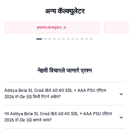
अन्य कॅल्क्युलेटर
ब्रोकरेज कॅल्क्युलेटर
नेहमी विचारले जाणारे प्रश्न
Aditya Birla SL Crisil IBX 60:40 SDL + AAA PSU एप्रिल
2026 IF-Dir (G) किती रिटर्न आहेत?
नव Aditya Birla SL Crisil IBX 60:40 SDL + AAA PSU एप्रिल
2026 IF-Dir (G) म्हणजे काय?