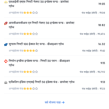
एलआईसी एमएफ निफ्टी नेक्स्ट 50 इन्डेक्स फन्ड - डायरेक्ट
19.05
ग्रोथ
अन्य
इंडेक्स फंड
फंड साईझ (कोटी) - ₹108
आयसीआयसीआय प्रु निफ्टी नेक्स्ट 50 इन्डेक्स फन्ड - डायरेक्ट
18.82
ग्रोथ
अन्य
इंडेक्स फंड
फंड साईझ (कोटी) - ₹9,476
सुन्दरम निफ्टी 100 ईक्वल वेट फन्ड - डीआइआर ग्रोथ
16.32
अन्य
इंडेक्स फंड
फंड साईझ (कोटी) - ₹142
निप्पोन इन्डीया इन्डेक्स फन्ड - निफ्टी 50 प्लान - डीआइआर
9.15
ग्रोथ
अन्य
इंडेक्स फंड
फंड साईझ (कोटी) - ₹3,792
फ्रँकलिन इंडिया एनएसई निफ्टी 50 इंडेक्स फंड - डायरेक्ट ग्रोथ
9.13
अन्य
इंडेक्स फंड
फंड साईझ (कोटी) - ₹723
सर्व योजना पाहा