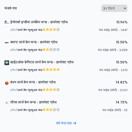
फंडचे नाव
ईन्वेस्को इन्डीया लर्जकेप फन्ड - डायरेक्ट ग्रोथ
15.96%
इक्विटी
लार्ज कॅप म्युच्युअल फंड
फंड साईझ (कोटी) - 1,847
क्वान्ट लार्ज केप फन्ड - डायरेक्ट ग्रोथ
15.50%
इक्विटी
लार्ज कॅप म्युच्युअल फंड
फंड साईझ (कोटी) - 3,388
व्हाईटओक केपिटल लार्ज केप फन्ड - डायरेक्ट ग्रोथ
15.50%
इक्विटी
लार्ज कॅप म्युच्युअल फंड
फंड साईझ (कोटी) - 1,210
बंधन लार्ज केप फन्ड - डायरेक्ट ग्रोथ
14.82%
इक्विटी
लार्ज कॅप म्युच्युअल फंड
फंड साईझ (कोटी) - 2,061
तौरस लार्ज केप फन्ड - डायरेक्ट ग्रोथ
14.75%
इक्विटी
लार्ज कॅप म्युच्युअल फंड
फंड साईझ (कोटी) - 52
सर्व फंड पाहा