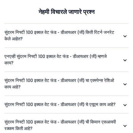
नेहमी विचारले जाणारे प्रश्न
सुंदरम निफ्टी 100 इक्वल वेट फंड - डीआयआर (जी) किती रिटर्न जनरेट
केले आहेत?
एनएव्ही सुंदरम निफ्टी 100 इक्वल वेट फंड - डीआयआर (जी) म्हणजे
काय?
सुंदरम निफ्टी 100 इक्वल वेट फंड - डीआयआर (जी) चा एक्स्पेन्स रेशिओ
काय आहे?
सुंदरम निफ्टी 100 इक्वल वेट फंड - डीआयआर (जी) चे एयूएम काय आहे?
सुंदरम निफ्टी 100 इक्वल वेट फंड - डीआयआर (जी) ची किमान एसआयपी
रक्कम किती आहे?