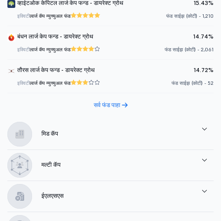
व्हाईटओक केपिटल लार्ज केप फन्ड - डायरेक्ट ग्रोथ
15.43%
इक्विटी
लार्ज कॅप म्युच्युअल फंड
फंड साईझ (कोटी) - 1,210
बंधन लार्ज केप फन्ड - डायरेक्ट ग्रोथ
14.74%
इक्विटी
लार्ज कॅप म्युच्युअल फंड
फंड साईझ (कोटी) - 2,061
तौरस लार्ज केप फन्ड - डायरेक्ट ग्रोथ
14.72%
इक्विटी
लार्ज कॅप म्युच्युअल फंड
फंड साईझ (कोटी) - 52
सर्व फंड पाहा
मिड कॅप
मल्टी कॅप
ईएलएसएस