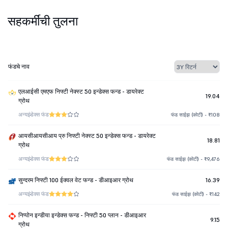
सहकर्मींची तुलना
फंडचे नाव
एलआईसी एमएफ निफ्टी नेक्स्ट 50 इन्डेक्स फन्ड - डायरेक्ट
19.04
ग्रोथ
अन्य
इंडेक्स फंड
फंड साईझ (कोटी) - ₹108
आयसीआयसीआय प्रु निफ्टी नेक्स्ट 50 इन्डेक्स फन्ड - डायरेक्ट
18.81
ग्रोथ
अन्य
इंडेक्स फंड
फंड साईझ (कोटी) - ₹9,476
सुन्दरम निफ्टी 100 ईक्वल वेट फन्ड - डीआइआर ग्रोथ
16.39
अन्य
इंडेक्स फंड
फंड साईझ (कोटी) - ₹142
निप्पोन इन्डीया इन्डेक्स फन्ड - निफ्टी 50 प्लान - डीआइआर
9.15
ग्रोथ