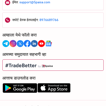
ईमेल:
support@5paisa.com
सपोर्ट डेस्क हेल्पलाईन:
8976689766
आम्हाला येथे फॉलो करा
आमच्या समुदायात सहभागी व्हा
आत्ताच डाउनलोड करा