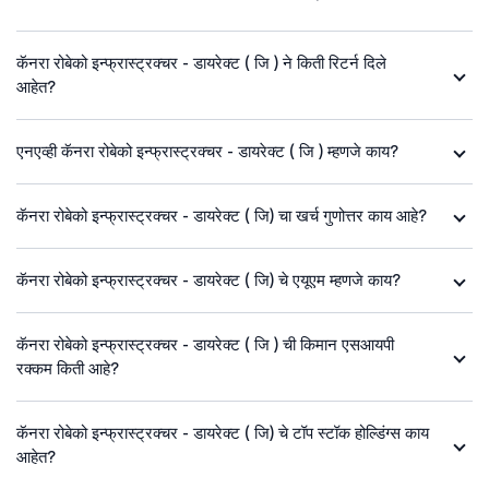
कॅनरा रोबेको इन्फ्रास्ट्रक्चर - डायरेक्ट ( जि ) ने किती रिटर्न दिले
आहेत?
एनएव्ही कॅनरा रोबेको इन्फ्रास्ट्रक्चर - डायरेक्ट ( जि ) म्हणजे काय?
कॅनरा रोबेको इन्फ्रास्ट्रक्चर - डायरेक्ट ( जि) चा खर्च गुणोत्तर काय आहे?
कॅनरा रोबेको इन्फ्रास्ट्रक्चर - डायरेक्ट ( जि) चे एयूएम म्हणजे काय?
कॅनरा रोबेको इन्फ्रास्ट्रक्चर - डायरेक्ट ( जि ) ची किमान एसआयपी
रक्कम किती आहे?
कॅनरा रोबेको इन्फ्रास्ट्रक्चर - डायरेक्ट ( जि) चे टॉप स्टॉक होल्डिंग्स काय
आहेत?