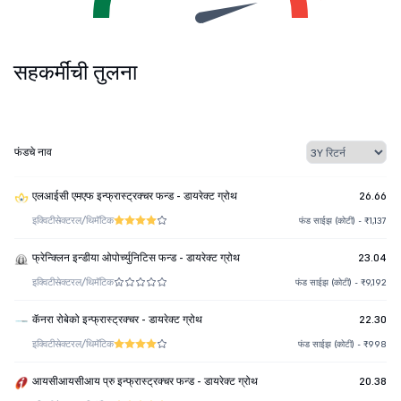
सहकर्मींची तुलना
फंडचे नाव
एलआईसी एमएफ इन्फ्रास्ट्रक्चर फन्ड - डायरेक्ट ग्रोथ
26.66
इक्विटी
सेक्टरल/थिमॅटिक
फंड साईझ (कोटी) - ₹1,137
फ्रेन्क्लिन इन्डीया ओपोर्च्युनिटिस फन्ड - डायरेक्ट ग्रोथ
23.04
इक्विटी
सेक्टरल/थिमॅटिक
फंड साईझ (कोटी) - ₹9,192
कॅनरा रोबेको इन्फ्रास्ट्रक्चर - डायरेक्ट ग्रोथ
22.30
इक्विटी
सेक्टरल/थिमॅटिक
फंड साईझ (कोटी) - ₹998
आयसीआयसीआय प्रु इन्फ्रास्ट्रक्चर फन्ड - डायरेक्ट ग्रोथ
20.38