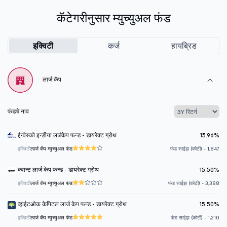
कॅटेगरीनुसार म्युच्युअल फंड
इक्विटी
कर्ज
हायब्रिड
लार्ज कॅप
फंडचे नाव
ईन्वेस्को इन्डीया लर्जकेप फन्ड - डायरेक्ट ग्रोथ
15.96%
इक्विटी
लार्ज कॅप म्युच्युअल फंड
फंड साईझ (कोटी) - 1,847
क्वान्ट लार्ज केप फन्ड - डायरेक्ट ग्रोथ
15.50%
इक्विटी
लार्ज कॅप म्युच्युअल फंड
फंड साईझ (कोटी) - 3,388
व्हाईटओक केपिटल लार्ज केप फन्ड - डायरेक्ट ग्रोथ
15.50%
इक्विटी
लार्ज कॅप म्युच्युअल फंड
फंड साईझ (कोटी) - 1,210