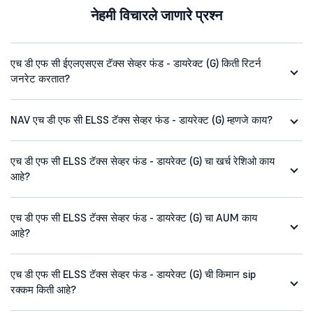
नेहमी विचारले जाणारे प्रश्न
एच डी एफ सी ईएलएसएस टॅक्स सेव्हर फंड - डायरेक्ट (G) किती रिटर्न
जनरेट करतात?
NAV एच डी एफ सी ELSS टॅक्स सेव्हर फंड - डायरेक्ट (G) म्हणजे काय?
एच डी एफ सी ELSS टॅक्स सेव्हर फंड - डायरेक्ट (G) चा खर्च रेशिओ काय
आहे?
एच डी एफ सी ELSS टॅक्स सेव्हर फंड - डायरेक्ट (G) चा AUM काय
आहे?
एच डी एफ सी ELSS टॅक्स सेव्हर फंड - डायरेक्ट (G) ची किमान sip
रक्कम किती आहे?