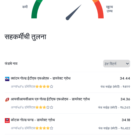
कमी
खूपच
उच्च
सहकर्मींची तुलना
फंडचे नाव
क्वांटम गोल्ड ईटीएफ एफओएफ - डायरेक्ट ग्रोथ
34.44
अन्य
FoFs डोमेस्टिक
फंड साईझ (कोटी) - ₹499
आयसीआयसीआय प्रु गोल्ड ईटीएफ एफओएफ - डायरेक्ट ग्रोथ
34.36
अन्य
FoFs डोमेस्टिक
फंड साईझ (कोटी) - ₹6,265
कोटक गोल्ड फन्ड - डायरेक्ट ग्रोथ
34.18
अन्य
FoFs डोमेस्टिक
फंड साईझ (कोटी) - ₹6,422