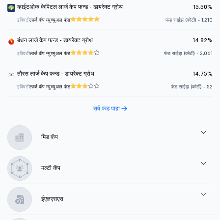
व्हाईटओक केपिटल लार्ज केप फन्ड - डायरेक्ट ग्रोथ
15.50%
इक्विटी
लार्ज कॅप म्युच्युअल फंड
फंड साईझ (कोटी) - 1,210
बंधन लार्ज केप फन्ड - डायरेक्ट ग्रोथ
14.82%
इक्विटी
लार्ज कॅप म्युच्युअल फंड
फंड साईझ (कोटी) - 2,061
तौरस लार्ज केप फन्ड - डायरेक्ट ग्रोथ
14.75%
इक्विटी
लार्ज कॅप म्युच्युअल फंड
फंड साईझ (कोटी) - 52
सर्व फंड पाहा
मिड कॅप
मल्टी कॅप
ईएलएसएस