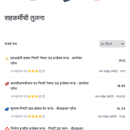
सहकर्मींची तुलना
फंडचे नाव
एलआईसी एमएफ निफ्टी नेक्स्ट 50 इन्डेक्स फन्ड - डायरेक्ट
19.12
ग्रोथ
अन्य
इंडेक्स फंड
फंड साईझ (कोटी) - ₹111
आयसीआयसीआय प्रु निफ्टी नेक्स्ट 50 इन्डेक्स फन्ड - डायरेक्ट
18.89
ग्रोथ
अन्य
इंडेक्स फंड
फंड साईझ (कोटी) - ₹9,935
सुन्दरम निफ्टी 100 ईक्वल वेट फन्ड - डीआइआर ग्रोथ
16.24
अन्य
इंडेक्स फंड
फंड साईझ (कोटी) - ₹142
निप्पोन इन्डीया इन्डेक्स फन्ड - निफ्टी 50 प्लान - डीआइआर