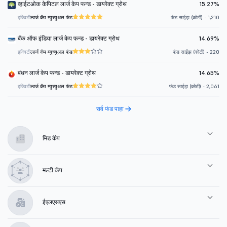
व्हाईटओक केपिटल लार्ज केप फन्ड - डायरेक्ट ग्रोथ
15.27%
इक्विटी
लार्ज कॅप म्युच्युअल फंड
फंड साईझ (कोटी) - 1,210
बँक ऑफ इंडिया लार्ज केप फन्ड - डायरेक्ट ग्रोथ
14.69%
इक्विटी
लार्ज कॅप म्युच्युअल फंड
फंड साईझ (कोटी) - 220
बंधन लार्ज केप फन्ड - डायरेक्ट ग्रोथ
14.65%
इक्विटी
लार्ज कॅप म्युच्युअल फंड
फंड साईझ (कोटी) - 2,061
सर्व फंड पाहा
मिड कॅप
मल्टी कॅप
ईएलएसएस