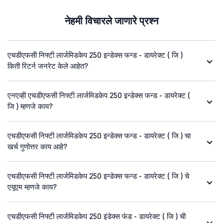
नेहमी विचारले जाणारे प्रश्न
एचडीएफसी निफ्टी लार्जमिडकेप 250 इन्डेक्स फन्ड - डायरेक्ट ( जि )
किती रिटर्न जनरेट केले आहेत?
एनएव्ही एचडीएफसी निफ्टी लार्जमिडकेप 250 इन्डेक्स फन्ड - डायरेक्ट (
जि ) म्हणजे काय?
एचडीएफसी निफ्टी लार्जमिडकेप 250 इन्डेक्स फन्ड - डायरेक्ट ( जि ) चा
खर्च गुणोत्तर काय आहे?
एचडीएफसी निफ्टी लार्जमिडकेप 250 इन्डेक्स फन्ड - डायरेक्ट ( जि ) चे
एयूएम म्हणजे काय?
एचडीएफसी निफ्टी लार्जमिडकेप 250 इंडेक्स फंड - डायरेक्ट ( जि ) ची