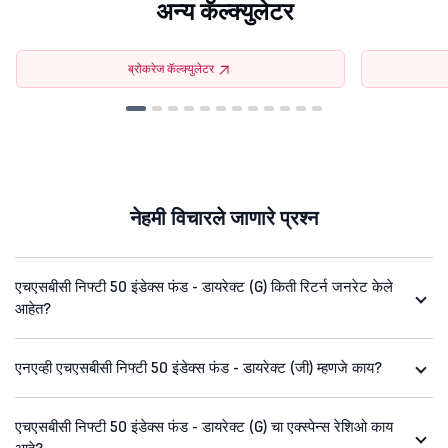
अन्य कॅल्क्युलेटर
ब्रोकरेज कॅल्क्युलेटर
नेहमी विचारले जाणारे प्रश्न
एचएसबीसी निफ्टी 50 इंडेक्स फंड - डायरेक्ट (G) किती रिटर्न जनरेट केले
आहेत?
एनएव्ही एचएसबीसी निफ्टी 50 इंडेक्स फंड - डायरेक्ट (जी) म्हणजे काय?
एचएसबीसी निफ्टी 50 इंडेक्स फंड - डायरेक्ट (G) चा एक्स्पेन्स रेशिओ काय