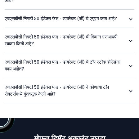
आहे?
एचएसबीसी निफ्टी 50 इंडेक्स फंड - डायरेक्ट (जी) चे एयूएम काय आहे?
एचएसबीसी निफ्टी 50 इंडेक्स फंड - डायरेक्ट (जी) ची किमान एसआयपी
रक्कम किती आहे?
एचएसबीसी निफ्टी 50 इंडेक्स फंड - डायरेक्ट (जी) चे टॉप स्टॉक होल्डिंग्स
काय आहेत?
एचएसबीसी निफ्टी 50 इंडेक्स फंड - डायरेक्ट (जी) ने कोणत्या टॉप
सेक्टर्समध्ये गुंतवणूक केली आहे?
मोफत डिमॅट अकाउंट उघडा