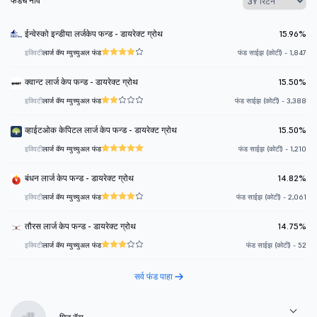
फंडचे नाव
ईन्वेस्को इन्डीया लर्जकेप फन्ड - डायरेक्ट ग्रोथ
15.96%
इक्विटी
लार्ज कॅप म्युच्युअल फंड
फंड साईझ (कोटी) - 1,847
क्वान्ट लार्ज केप फन्ड - डायरेक्ट ग्रोथ
15.50%
इक्विटी
लार्ज कॅप म्युच्युअल फंड
फंड साईझ (कोटी) - 3,388
व्हाईटओक केपिटल लार्ज केप फन्ड - डायरेक्ट ग्रोथ
15.50%
इक्विटी
लार्ज कॅप म्युच्युअल फंड
फंड साईझ (कोटी) - 1,210
बंधन लार्ज केप फन्ड - डायरेक्ट ग्रोथ
14.82%
इक्विटी
लार्ज कॅप म्युच्युअल फंड
फंड साईझ (कोटी) - 2,061
तौरस लार्ज केप फन्ड - डायरेक्ट ग्रोथ
14.75%
इक्विटी
लार्ज कॅप म्युच्युअल फंड
फंड साईझ (कोटी) - 52
सर्व फंड पाहा