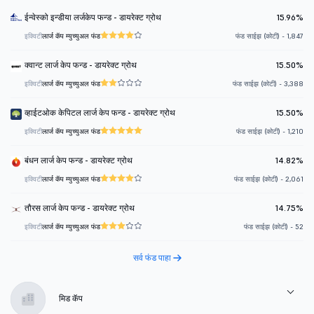
ईन्वेस्को इन्डीया लर्जकेप फन्ड - डायरेक्ट ग्रोथ
15.96%
इक्विटी
लार्ज कॅप म्युच्युअल फंड
फंड साईझ (कोटी) - 1,847
क्वान्ट लार्ज केप फन्ड - डायरेक्ट ग्रोथ
15.50%
इक्विटी
लार्ज कॅप म्युच्युअल फंड
फंड साईझ (कोटी) - 3,388
व्हाईटओक केपिटल लार्ज केप फन्ड - डायरेक्ट ग्रोथ
15.50%
इक्विटी
लार्ज कॅप म्युच्युअल फंड
फंड साईझ (कोटी) - 1,210
बंधन लार्ज केप फन्ड - डायरेक्ट ग्रोथ
14.82%
इक्विटी
लार्ज कॅप म्युच्युअल फंड
फंड साईझ (कोटी) - 2,061
तौरस लार्ज केप फन्ड - डायरेक्ट ग्रोथ
14.75%
इक्विटी
लार्ज कॅप म्युच्युअल फंड
फंड साईझ (कोटी) - 52
सर्व फंड पाहा
मिड कॅप