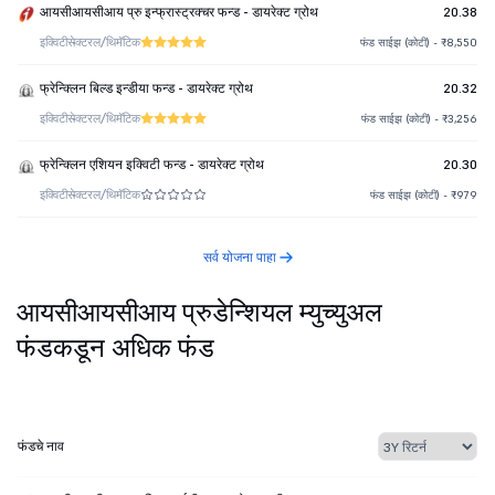
आयसीआयसीआय प्रु इन्फ्रास्ट्रक्चर फन्ड - डायरेक्ट ग्रोथ
20.38
इक्विटी
सेक्टरल/थिमॅटिक
फंड साईझ (कोटी) - ₹8,550
फ्रेन्क्लिन बिल्ड इन्डीया फन्ड - डायरेक्ट ग्रोथ
20.32
इक्विटी
सेक्टरल/थिमॅटिक
फंड साईझ (कोटी) - ₹3,256
फ्रेन्क्लिन एशियन इक्विटी फन्ड - डायरेक्ट ग्रोथ
20.30
इक्विटी
सेक्टरल/थिमॅटिक
फंड साईझ (कोटी) - ₹979
सर्व योजना पाहा
आयसीआयसीआय प्रुडेन्शियल म्युच्युअल
फंडकडून अधिक फंड
फंडचे नाव