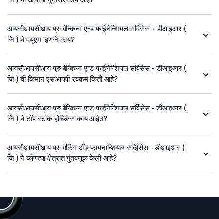
आयसीआयसीआय प्रु बेन्किन्ग एन्ड फाईनेन्शियल सर्विसेस - डीआइआर (
जि ) चे एयूएम म्हणजे काय?
आयसीआयसीआय प्रु बेन्किन्ग एन्ड फाईनेन्शियल सर्विसेस - डीआइआर (
जि ) ची किमान एसआयपी रक्कम किती आहे?
आयसीआयसीआय प्रु बेन्किन्ग एन्ड फाईनेन्शियल सर्विसेस - डीआइआर (
जि ) चे टॉप स्टॉक होल्डिंग्स काय आहेत?
आयसीआयसीआय प्रु बँकिंग अँड फायनान्शियल सर्व्हिसेस - डीआइआर (
जि ) ने कोणत्या क्षेत्रात गुंतवणूक केली आहे?