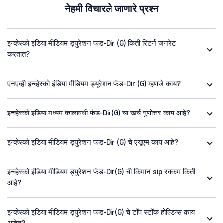
नेहमी विचारले जाणारे प्रश्न
इन्व्हेस्को इंडिया मीडियम ड्युरेशन फंड-Dir (G) किती रिटर्न जनरेट
करतात?
एनएव्ही इन्व्हेस्को इंडिया मीडियम ड्यूरेशन फंड-Dir (G) म्हणजे काय?
इन्व्हेस्को इंडिया मध्यम कालावधी फंड-Dir(G) चा खर्च गुणोत्तर काय आहे?
इन्व्हेस्को इंडिया मीडियम ड्युरेशन फंड-Dir (G) चे एयूएम काय आहे?
इन्व्हेस्को इंडिया मीडियम ड्युरेशन फंड-Dir(G) ची किमान sip रक्कम किती
आहे?
इन्व्हेस्को इंडिया मीडियम ड्युरेशन फंड-Dir(G) चे टॉप स्टॉक होल्डिंग्स काय
आहेत?