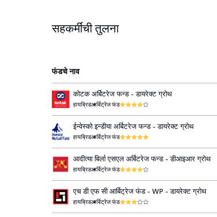
सहकर्मींची तुलना
फंडचे नाव
कोटक अर्बिटरेज फन्ड - डायरेक्ट ग्रोथ
हायब्रिड
आर्बिट्रेज फंड
ईन्वेस्को इन्डीया अर्बिटरेज फन्ड - डायरेक्ट ग्रोथ
हायब्रिड
आर्बिट्रेज फंड
आदीत्या बिर्ला एसएल अर्बिटरेज फन्ड - डीआइआर ग्रोथ
हायब्रिड
आर्बिट्रेज फंड
एच डी एफ सी आर्बिट्रेज फंड - WP - डायरेक्ट ग्रोथ
हायब्रिड
आर्बिट्रेज फंड