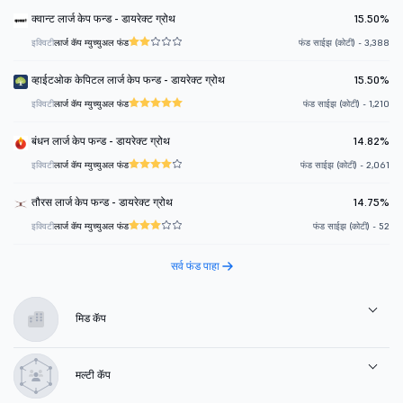
क्वान्ट लार्ज केप फन्ड - डायरेक्ट ग्रोथ
15.50%
इक्विटी
लार्ज कॅप म्युच्युअल फंड
फंड साईझ (कोटी) - 3,388
व्हाईटओक केपिटल लार्ज केप फन्ड - डायरेक्ट ग्रोथ
15.50%
इक्विटी
लार्ज कॅप म्युच्युअल फंड
फंड साईझ (कोटी) - 1,210
बंधन लार्ज केप फन्ड - डायरेक्ट ग्रोथ
14.82%
इक्विटी
लार्ज कॅप म्युच्युअल फंड
फंड साईझ (कोटी) - 2,061
तौरस लार्ज केप फन्ड - डायरेक्ट ग्रोथ
14.75%
इक्विटी
लार्ज कॅप म्युच्युअल फंड
फंड साईझ (कोटी) - 52
सर्व फंड पाहा
मिड कॅप
मल्टी कॅप