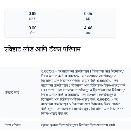
0.88
0.06
अल्फा
SD
0.00
4.46
बीटा
शार्प
एक्झिट लोड आणि टॅक्स परिणाम
0.0070% - जर वाटपाच्या तारखेपासून 1 दिवसांच्या आत रिडेम्पशन/
स्विच-आऊट केले. 0.0065% - जर वाटपाच्या तारखेपासून 2
दिवसांच्या आत रिडेम्पशन/स्विच-आऊट केले. 0.0060% - जर
वाटपाच्या तारखेपासून 3 दिवसांच्या आत रिडेम्पशन/स्विच-आऊट केले.
0.0055% - जर वाटपाच्या तारखेपासून 4 दिवसांच्या आत रिडेम्पशन/
एक्झिट लोड
स्विच-आऊट केले. 0.0050% - जर वाटपाच्या तारखेपासून 5
दिवसांच्या आत रिडेम्पशन/स्विच-आऊट केले. 0.0045% - जर
वाटपाच्या तारखेपासून 6 दिवसांच्या आत रिडेम्पशन/स्विच-आऊट
केले. शून्य - जर वाटपाच्या तारखेपासून 7 दिवसांच्या आत रिडेम्पशन/
स्विच-आऊट केले तर.
टॅक्स परिणाम
तुमच्या इन्कम टॅक्स स्लॅबनुसार रिटर्नवर टॅक्स आकारला जातो.