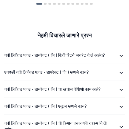
नेहमी विचारले जाणारे प्रश्न
नवी लिक्विड फन्ड - डायरेक्ट ( जि ) किती रिटर्न जनरेट केले आहेत?
एनएव्ही नवी लिक्विड फन्ड - डायरेक्ट ( जि ) म्हणजे काय?
नवी लिक्विड फन्ड - डायरेक्ट ( जि ) चा खर्चाचा रेशिओ काय आहे?
नवी लिक्विड फन्ड - डायरेक्ट ( जि ) एयूएम म्हणजे काय?
नवी लिक्विड फन्ड - डायरेक्ट ( जि ) ची किमान एसआयपी रक्कम किती