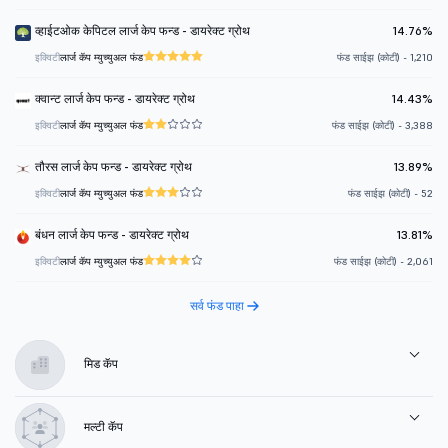
व्हाईटओक केपिटल लार्ज केप फन्ड - डायरेक्ट ग्रोथ
14.76%
इक्विटी
लार्ज कॅप म्युच्युअल फंड
फंड साईझ (कोटी) - 1,210
क्वान्ट लार्ज केप फन्ड - डायरेक्ट ग्रोथ
14.43%
इक्विटी
लार्ज कॅप म्युच्युअल फंड
फंड साईझ (कोटी) - 3,388
तौरस लार्ज केप फन्ड - डायरेक्ट ग्रोथ
13.89%
इक्विटी
लार्ज कॅप म्युच्युअल फंड
फंड साईझ (कोटी) - 52
बंधन लार्ज केप फन्ड - डायरेक्ट ग्रोथ
13.81%
इक्विटी
लार्ज कॅप म्युच्युअल फंड
फंड साईझ (कोटी) - 2,061
सर्व फंड पाहा
मिड कॅप
मल्टी कॅप