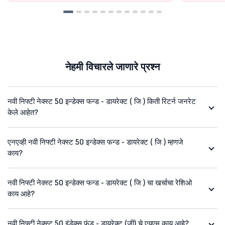
नेहमी विचारले जाणारे प्रश्न
नवी निफ्टी नेक्स्ट 50 इन्डेक्स फन्ड - डायरेक्ट ( जि ) किती रिटर्न जनरेट
केले आहेत?
एनएव्ही नवी निफ्टी नेक्स्ट 50 इन्डेक्स फन्ड - डायरेक्ट ( जि ) म्हणजे
काय?
नवी निफ्टी नेक्स्ट 50 इन्डेक्स फन्ड - डायरेक्ट ( जि ) चा खर्चाचा रेशिओ
काय आहे?
नवी निफ्टी नेक्स्ट 50 इंडेक्स फंड - डायरेक्ट (जी) चे एयूएम काय आहे?