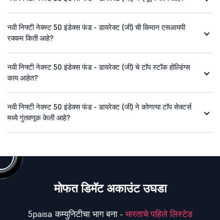
नवी निफ्टी नेक्स्ट 50 इंडेक्स फंड - डायरेक्ट (जी) ची किमान एसआयपी
रक्कम किती आहे?
नवी निफ्टी नेक्स्ट 50 इंडेक्स फंड - डायरेक्ट (जी) चे टॉप स्टॉक होल्डिंग्स
काय आहेत?
नवी निफ्टी नेक्स्ट 50 इंडेक्स फंड - डायरेक्ट (जी) ने कोणत्या टॉप सेक्टर्स
मध्ये गुंतवणूक केली आहे?
मोफत डिमॅट अकाउंट उघडा
5paisa कम्युनिटीचा भाग बना -
भारताचे पहिले लिस्टेड