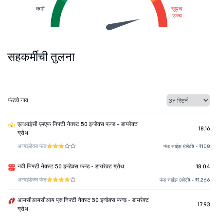
कमी
खूपच
उच्च
सहकर्मींची तुलना
फंडचे नाव
एलआईसी एमएफ निफ्टी नेक्स्ट 50 इन्डेक्स फन्ड - डायरेक्ट
18.16
ग्रोथ
अन्य
इंडेक्स फंड
फंड साईझ (कोटी) - ₹108
नवी निफ्टी नेक्स्ट 50 इन्डेक्स फन्ड - डायरेक्ट ग्रोथ
18.04
अन्य
इंडेक्स फंड
फंड साईझ (कोटी) - ₹1,266
आयसीआयसीआय प्रु निफ्टी नेक्स्ट 50 इन्डेक्स फन्ड - डायरेक्ट
17.93
ग्रोथ