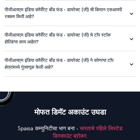
पीजीआयएम इंडिया कॉर्पोरेट बाँड फंड - डायरेक्ट (जी) ची किमान एसआयपी
रक्कम किती आहे?
पीजीआयएम इंडिया कॉर्पोरेट बाँड फंड - डायरेक्ट (जी) चे टॉप स्टॉक
होल्डिंग्स काय आहेत?
पीजीआयएम इंडिया कॉर्पोरेट बाँड फंड - डायरेक्ट (जी) ने कोणत्या टॉप
क्षेत्रांमध्ये गुंतवणूक केली आहे?
मोफत डिमॅट अकाउंट उघडा
5paisa कम्युनिटीचा भाग बना -
भारताचे पहिले लिस्टेड
डिस्काउंट ब्रोकर.