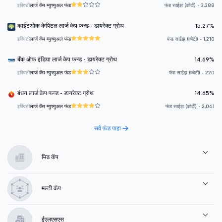
इक्विटी
लार्ज कॅप म्युच्युअल फंड
फंड साईझ (कोटी) - 3,388
व्हाईटओक केपिटल लार्ज केप फन्ड - डायरेक्ट ग्रोथ
15.27%
इक्विटी
लार्ज कॅप म्युच्युअल फंड
फंड साईझ (कोटी) - 1,210
बँक ऑफ इंडिया लार्ज केप फन्ड - डायरेक्ट ग्रोथ
14.69%
इक्विटी
लार्ज कॅप म्युच्युअल फंड
फंड साईझ (कोटी) - 220
बंधन लार्ज केप फन्ड - डायरेक्ट ग्रोथ
14.65%
इक्विटी
लार्ज कॅप म्युच्युअल फंड
फंड साईझ (कोटी) - 2,061
सर्व फंड पाहा
मिड कॅप
मल्टी कॅप
ईएलएसएस