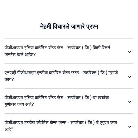
नेहमी विचारले जाणारे प्रश्न
पीजीआयएम इंडिया कॉर्पोरेट बॉन्ड फंड - डायरेक्ट ( जि ) किती रिटर्न
जनरेट केले आहेत?
एनएव्ही पीजीआयएम इन्डीया कोर्पोरेट बोन्ड फन्ड - डायरेक्ट ( जि ) म्हणजे
काय?
पीजीआयएम इंडिया कॉर्पोरेट बॉन्ड फंड - डायरेक्ट ( जि ) चा खर्चाचा
गुणोत्तर काय आहे?
पीजीआयएम इन्डीया कोर्पोरेट बोन्ड फन्ड - डायरेक्ट ( जि ) चे एयूएम काय
आहे?