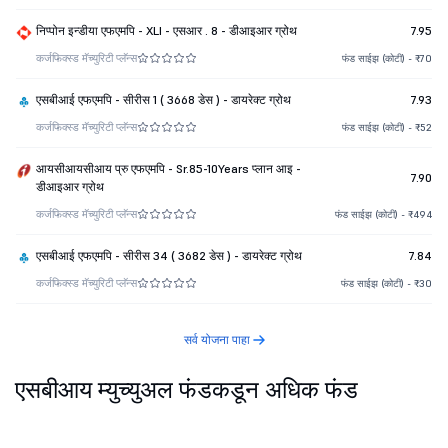
निप्पोन इन्डीया एफएमपि - XLI - एसआर . 8 - डीआइआर ग्रोथ
7.95
कर्ज
फिक्स्ड मॅच्युरिटी प्लॅन्स
फंड साईझ (कोटी) - ₹70
एसबीआई एफएमपि - सीरीस 1 ( 3668 डेस ) - डायरेक्ट ग्रोथ
7.93
कर्ज
फिक्स्ड मॅच्युरिटी प्लॅन्स
फंड साईझ (कोटी) - ₹52
आयसीआयसीआय प्रु एफएमपि - Sr.85-10Years प्लान आइ -
7.90
डीआइआर ग्रोथ
कर्ज
फिक्स्ड मॅच्युरिटी प्लॅन्स
फंड साईझ (कोटी) - ₹494
एसबीआई एफएमपि - सीरीस 34 ( 3682 डेस ) - डायरेक्ट ग्रोथ
7.84
कर्ज
फिक्स्ड मॅच्युरिटी प्लॅन्स
फंड साईझ (कोटी) - ₹30
सर्व योजना पाहा
एसबीआय म्युच्युअल फंडकडून अधिक फंड