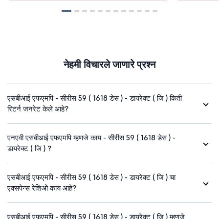
नेहमी विचारले जाणारे प्रश्न
एसबीआई एफएमपि - सीरीस 59 ( 1618 डेस ) - डायरेक्ट ( जि ) किती
रिटर्न जनरेट केले आहे?
एनएवी एसबीआई एफएमपि म्हणजे काय - सीरीस 59 ( 1618 डेस ) -
डायरेक्ट ( जि ) ?
एसबीआई एफएमपि - सीरीस 59 ( 1618 डेस ) - डायरेक्ट ( जि ) चा
एक्सपेन्स रेशिओ काय आहे?
एसबीआई एफएमपि - सीरीस 59 ( 1618 डेस ) - डायरेक्ट ( जि ) म्हणजे