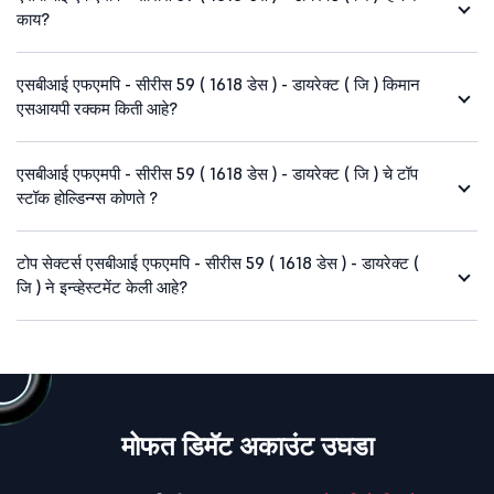
काय?
एसबीआई एफएमपि - सीरीस 59 ( 1618 डेस ) - डायरेक्ट ( जि ) किमान
एसआयपी रक्कम किती आहे?
एसबीआई एफएमपी - सीरीस 59 ( 1618 डेस ) - डायरेक्ट ( जि ) चे टॉप
स्टॉक होल्डिन्ग्स कोणते ?
टोप सेक्टर्स एसबीआई एफएमपि - सीरीस 59 ( 1618 डेस ) - डायरेक्ट (
जि ) ने इन्व्हेस्टमेंट केली आहे?
मोफत डिमॅट अकाउंट उघडा