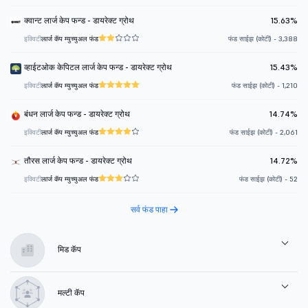
क्वान्ट लार्ज केप फन्ड - डायरेक्ट ग्रोथ
15.63%
इक्विटी
लार्ज कॅप म्युच्युअल फंड
फंड साईझ (कोटी) - 3,388
व्हाईटओक केपिटल लार्ज केप फन्ड - डायरेक्ट ग्रोथ
15.43%
इक्विटी
लार्ज कॅप म्युच्युअल फंड
फंड साईझ (कोटी) - 1,210
बंधन लार्ज केप फन्ड - डायरेक्ट ग्रोथ
14.74%
इक्विटी
लार्ज कॅप म्युच्युअल फंड
फंड साईझ (कोटी) - 2,061
तौरस लार्ज केप फन्ड - डायरेक्ट ग्रोथ
14.72%
इक्विटी
लार्ज कॅप म्युच्युअल फंड
फंड साईझ (कोटी) - 52
सर्व फंड पाहा
मिड कॅप
मल्टी कॅप