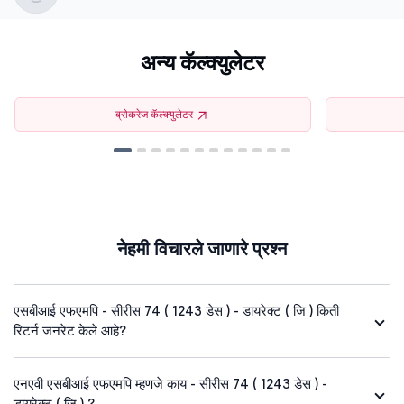
अन्य कॅल्क्युलेटर
ब्रोकरेज कॅल्क्युलेटर
नेहमी विचारले जाणारे प्रश्न
एसबीआई एफएमपि - सीरीस 74 ( 1243 डेस ) - डायरेक्ट ( जि ) किती
रिटर्न जनरेट केले आहे?
एनएवी एसबीआई एफएमपि म्हणजे काय - सीरीस 74 ( 1243 डेस ) -
डायरेक्ट ( जि ) ?