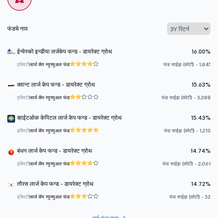
फंडचे नाव
ईन्वेस्को इन्डीया लर्जकेप फन्ड - डायरेक्ट ग्रोथ
16.00%
इक्विटी
लार्ज कॅप म्युच्युअल फंड
फंड साईझ (कोटी) - 1,847
क्वान्ट लार्ज केप फन्ड - डायरेक्ट ग्रोथ
15.63%
इक्विटी
लार्ज कॅप म्युच्युअल फंड
फंड साईझ (कोटी) - 3,388
व्हाईटओक केपिटल लार्ज केप फन्ड - डायरेक्ट ग्रोथ
15.43%
इक्विटी
लार्ज कॅप म्युच्युअल फंड
फंड साईझ (कोटी) - 1,210
बंधन लार्ज केप फन्ड - डायरेक्ट ग्रोथ
14.74%
इक्विटी
लार्ज कॅप म्युच्युअल फंड
फंड साईझ (कोटी) - 2,061
तौरस लार्ज केप फन्ड - डायरेक्ट ग्रोथ
14.72%
इक्विटी
लार्ज कॅप म्युच्युअल फंड
फंड साईझ (कोटी) - 52