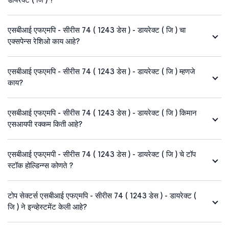
एसबीआई एफएमपि - सीरीस 74 ( 1243 डेस ) - डायरेक्ट ( जि ) चा
एक्सपेन्स रेशिओ काय आहे?
एसबीआई एफएमपि - सीरीस 74 ( 1243 डेस ) - डायरेक्ट ( जि ) म्हणजे
काय?
एसबीआई एफएमपि - सीरीस 74 ( 1243 डेस ) - डायरेक्ट ( जि ) किमान
एसआयपी रक्कम किती आहे?
एसबीआई एफएमपी - सीरीस 74 ( 1243 डेस ) - डायरेक्ट ( जि ) चे टॉप
स्टॉक होल्डिन्ग्स कोणते ?
टोप सेक्टर्स एसबीआई एफएमपि - सीरीस 74 ( 1243 डेस ) - डायरेक्ट (
जि ) ने इन्व्हेस्टमेंट केली आहे?