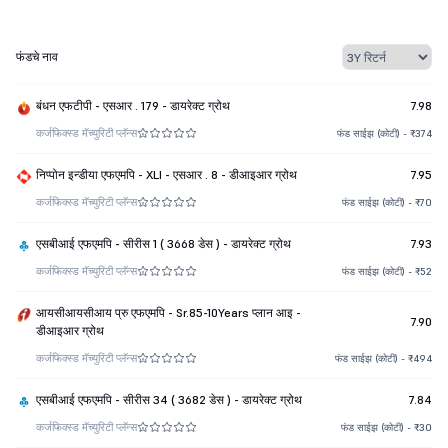
फंडचे नाव
बंधन एफटीपी - एसआर . 179 - डायरेक्ट ग्रोथ
7.98
कर्ज
फिक्स्ड मॅच्युरिटी प्लॅन्स
फंड साईझ (कोटी) - ₹374
निप्पोन इन्डीया एफएमपि - XLI - एसआर . 8 - डीआइआर ग्रोथ
7.95
कर्ज
फिक्स्ड मॅच्युरिटी प्लॅन्स
फंड साईझ (कोटी) - ₹70
एसबीआई एफएमपि - सीरीस 1 ( 3668 डेस ) - डायरेक्ट ग्रोथ
7.93
कर्ज
फिक्स्ड मॅच्युरिटी प्लॅन्स
फंड साईझ (कोटी) - ₹52
आयसीआयसीआय प्रु एफएमपि - Sr.85-10Years प्लान आइ -
7.90
डीआइआर ग्रोथ
कर्ज
फिक्स्ड मॅच्युरिटी प्लॅन्स
फंड साईझ (कोटी) - ₹494
एसबीआई एफएमपि - सीरीस 34 ( 3682 डेस ) - डायरेक्ट ग्रोथ
7.84
कर्ज
फिक्स्ड मॅच्युरिटी प्लॅन्स
फंड साईझ (कोटी) - ₹30