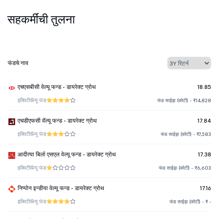
सहकर्मींची तुलना
फंडचे नाव
एचएसबीसी वेल्यू फन्ड - डायरेक्ट ग्रोथ
18.85
इक्विटी
वॅल्यू फंड
फंड साईझ (कोटी) - ₹14,828
एचडीएफसी वॅल्यू फन्ड - डायरेक्ट ग्रोथ
17.84
इक्विटी
वॅल्यू फंड
फंड साईझ (कोटी) - ₹7,583
आदीत्या बिर्ला एसएल वेल्यू फन्ड - डायरेक्ट ग्रोथ
17.38
इक्विटी
वॅल्यू फंड
फंड साईझ (कोटी) - ₹6,603
निप्पोन इन्डीया वेल्यू फन्ड - डायरेक्ट ग्रोथ
17.16
इक्विटी
वॅल्यू फंड
फंड साईझ (कोटी) - ₹ -