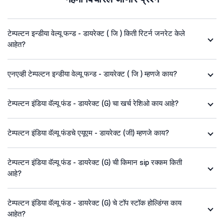
टेम्पल्टन इन्डीया वेल्यू फन्ड - डायरेक्ट ( जि ) किती रिटर्न जनरेट केले
आहेत?
एनएव्ही टेम्पल्टन इन्डीया वेल्यू फन्ड - डायरेक्ट ( जि ) म्हणजे काय?
टेम्पल्टन इंडिया वॅल्यू फंड - डायरेक्ट (G) चा खर्च रेशिओ काय आहे?
टेम्पल्टन इंडिया वॅल्यू फंडचे एयूएम - डायरेक्ट (जी) म्हणजे काय?
टेम्पल्टन इंडिया वॅल्यू फंड - डायरेक्ट (G) ची किमान sip रक्कम किती
आहे?
टेम्पल्टन इंडिया वॅल्यू फंड - डायरेक्ट (G) चे टॉप स्टॉक होल्डिंग्स काय
आहेत?