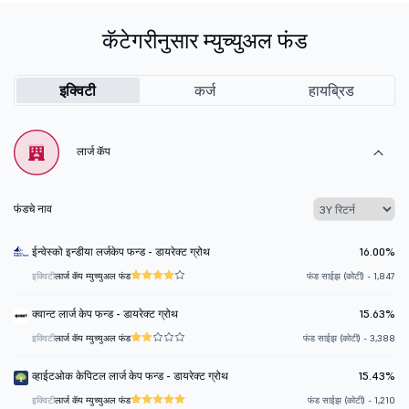
कॅटेगरीनुसार म्युच्युअल फंड
इक्विटी
कर्ज
हायब्रिड
लार्ज कॅप
फंडचे नाव
ईन्वेस्को इन्डीया लर्जकेप फन्ड - डायरेक्ट ग्रोथ
16.00%
इक्विटी
लार्ज कॅप म्युच्युअल फंड
फंड साईझ (कोटी) - 1,847
क्वान्ट लार्ज केप फन्ड - डायरेक्ट ग्रोथ
15.63%
इक्विटी
लार्ज कॅप म्युच्युअल फंड
फंड साईझ (कोटी) - 3,388
व्हाईटओक केपिटल लार्ज केप फन्ड - डायरेक्ट ग्रोथ
15.43%
इक्विटी
लार्ज कॅप म्युच्युअल फंड
फंड साईझ (कोटी) - 1,210