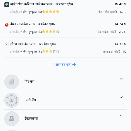
व्हाईटओक केपिटल लार्ज केप फन्ड - डायरेक्ट ग्रोथ
15.43%
इक्विटी
लार्ज कॅप म्युच्युअल फंड
फंड साईझ (कोटी) - 1,210
बंधन लार्ज केप फन्ड - डायरेक्ट ग्रोथ
14.74%
इक्विटी
लार्ज कॅप म्युच्युअल फंड
फंड साईझ (कोटी) - 2,061
तौरस लार्ज केप फन्ड - डायरेक्ट ग्रोथ
14.72%
इक्विटी
लार्ज कॅप म्युच्युअल फंड
फंड साईझ (कोटी) - 52
सर्व फंड पाहा
मिड कॅप
मल्टी कॅप
ईएलएसएस