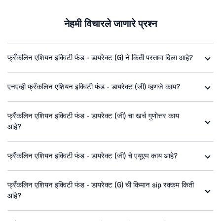
नेहमी विचारले जाणारे प्रश्न
फ्रँकलिन एशियन इक्विटी फंड - डायरेक्ट (G) ने किती परतावा दिला आहे?
एनएव्ही फ्रँकलिन एशियन इक्विटी फंड - डायरेक्ट (जी) म्हणजे काय?
फ्रैंकलिन एशियन इक्विटी फंड - डायरेक्ट (जी) चा खर्च गुणोत्तर काय
आहे?
फ्रैंकलिन एशियन इक्विटी फंड - डायरेक्ट (जी) चे एयूएम काय आहे?
फ्रँकलिन एशियन इक्विटी फंड - डायरेक्ट (G) ची किमान sip रक्कम किती
आहे?