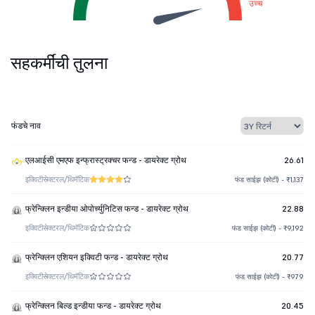
उच्च
सहकर्मींची तुलना
फंडचे नाव
एलआईसी एमएफ इन्फ्रास्ट्रक्चर फन्ड - डायरेक्ट ग्रोथ
26.61
इक्विटी
सेक्टरल/थिमॅटिक
फंड साईझ (कोटी) - ₹1,137
फ्रेन्क्लिन इन्डीया ओपोर्च्युनिटिस फन्ड - डायरेक्ट ग्रोथ
22.88
इक्विटी
सेक्टरल/थिमॅटिक
फंड साईझ (कोटी) - ₹9,192
फ्रेन्क्लिन एशियन इक्विटी फन्ड - डायरेक्ट ग्रोथ
20.77
इक्विटी
सेक्टरल/थिमॅटिक
फंड साईझ (कोटी) - ₹979
फ्रेन्क्लिन बिल्ड इन्डीया फन्ड - डायरेक्ट ग्रोथ
20.45