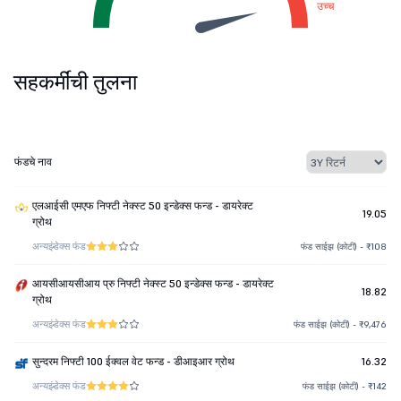
उच्च
सहकर्मींची तुलना
फंडचे नाव
एलआईसी एमएफ निफ्टी नेक्स्ट 50 इन्डेक्स फन्ड - डायरेक्ट
19.05
ग्रोथ
अन्य
इंडेक्स फंड
फंड साईझ (कोटी) - ₹108
आयसीआयसीआय प्रु निफ्टी नेक्स्ट 50 इन्डेक्स फन्ड - डायरेक्ट
18.82
ग्रोथ
अन्य
इंडेक्स फंड
फंड साईझ (कोटी) - ₹9,476
सुन्दरम निफ्टी 100 ईक्वल वेट फन्ड - डीआइआर ग्रोथ
16.32
अन्य
इंडेक्स फंड
फंड साईझ (कोटी) - ₹142