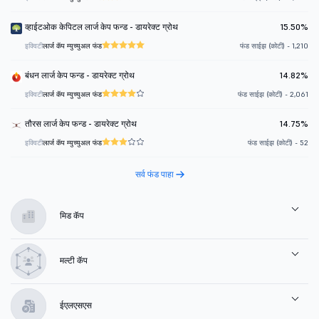
व्हाईटओक केपिटल लार्ज केप फन्ड - डायरेक्ट ग्रोथ
15.50%
इक्विटी
लार्ज कॅप म्युच्युअल फंड
फंड साईझ (कोटी) - 1,210
बंधन लार्ज केप फन्ड - डायरेक्ट ग्रोथ
14.82%
इक्विटी
लार्ज कॅप म्युच्युअल फंड
फंड साईझ (कोटी) - 2,061
तौरस लार्ज केप फन्ड - डायरेक्ट ग्रोथ
14.75%
इक्विटी
लार्ज कॅप म्युच्युअल फंड
फंड साईझ (कोटी) - 52
सर्व फंड पाहा
मिड कॅप
मल्टी कॅप
ईएलएसएस