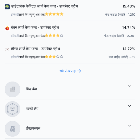
व्हाईटओक केपिटल लार्ज केप फन्ड - डायरेक्ट ग्रोथ
15.43%
इक्विटी
लार्ज कॅप म्युच्युअल फंड
फंड साईझ (कोटी) - 1,210
बंधन लार्ज केप फन्ड - डायरेक्ट ग्रोथ
14.74%
इक्विटी
लार्ज कॅप म्युच्युअल फंड
फंड साईझ (कोटी) - 2,061
तौरस लार्ज केप फन्ड - डायरेक्ट ग्रोथ
14.72%
इक्विटी
लार्ज कॅप म्युच्युअल फंड
फंड साईझ (कोटी) - 52
सर्व फंड पाहा
मिड कॅप
मल्टी कॅप
ईएलएसएस