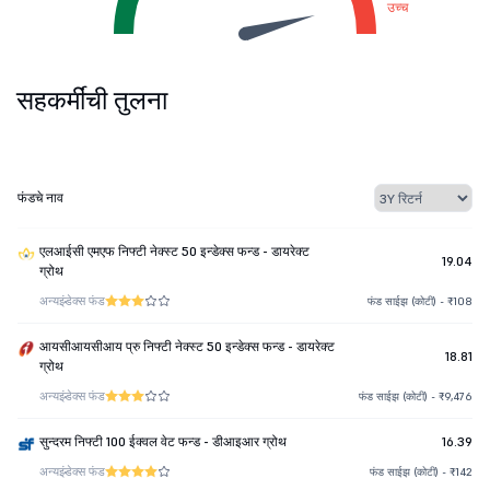
उच्च
सहकर्मींची तुलना
फंडचे नाव
एलआईसी एमएफ निफ्टी नेक्स्ट 50 इन्डेक्स फन्ड - डायरेक्ट
19.04
ग्रोथ
अन्य
इंडेक्स फंड
फंड साईझ (कोटी) - ₹108
आयसीआयसीआय प्रु निफ्टी नेक्स्ट 50 इन्डेक्स फन्ड - डायरेक्ट
18.81
ग्रोथ
अन्य
इंडेक्स फंड
फंड साईझ (कोटी) - ₹9,476
सुन्दरम निफ्टी 100 ईक्वल वेट फन्ड - डीआइआर ग्रोथ
16.39
अन्य
इंडेक्स फंड
फंड साईझ (कोटी) - ₹142