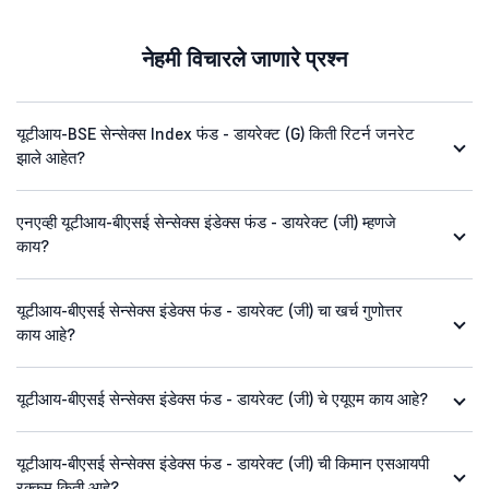
नेहमी विचारले जाणारे प्रश्न
यूटीआय-BSE सेन्सेक्स Index फंड - डायरेक्ट (G) किती रिटर्न जनरेट
झाले आहेत?
एनएव्ही यूटीआय-बीएसई सेन्सेक्स इंडेक्स फंड - डायरेक्ट (जी) म्हणजे
काय?
यूटीआय-बीएसई सेन्सेक्स इंडेक्स फंड - डायरेक्ट (जी) चा खर्च गुणोत्तर
काय आहे?
यूटीआय-बीएसई सेन्सेक्स इंडेक्स फंड - डायरेक्ट (जी) चे एयूएम काय आहे?
यूटीआय-बीएसई सेन्सेक्स इंडेक्स फंड - डायरेक्ट (जी) ची किमान एसआयपी
रक्कम किती आहे?