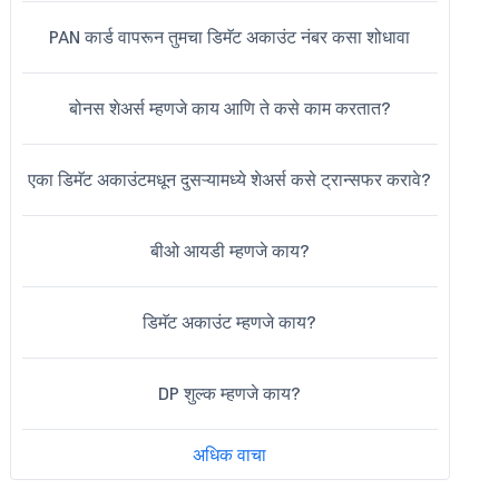
PAN कार्ड वापरून तुमचा डिमॅट अकाउंट नंबर कसा शोधावा
बोनस शेअर्स म्हणजे काय आणि ते कसे काम करतात?
एका डिमॅट अकाउंटमधून दुसऱ्यामध्ये शेअर्स कसे ट्रान्सफर करावे?
बीओ आयडी म्हणजे काय?
डिमॅट अकाउंट म्हणजे काय?
DP शुल्क म्हणजे काय?
अधिक वाचा