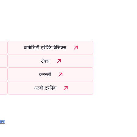
कमोडिटी ट्रेडिंग बेसिक्स
टॅक्स
करन्सी
अल्गो ट्रेडिंग
करा
.