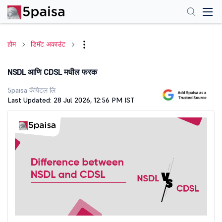
होम
डिमॅट अकाउंट
NSDL आणि CDSL मधील फरक
5paisa कॅपिटल लि
Last Updated: 28 Jul 2026, 12:56 PM IST