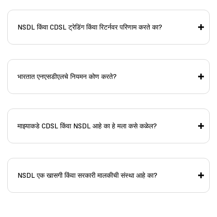
NSDL किंवा CDSL ट्रेडिंग किंवा रिटर्नवर परिणाम करते का?
भारतात एनएसडीएलचे नियमन कोण करते?
माझ्याकडे CDSL किंवा NSDL आहे का हे मला कसे कळेल?
NSDL एक खासगी किंवा सरकारी मालकीची संस्था आहे का?