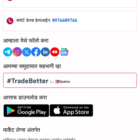
सपोर्ट डेस्क हेल्पलाईन:
8976689766
आम्हाला येथे फॉलो करा
आमच्या समुदायात सहभागी व्हा
आत्ताच डाउनलोड करा
मार्केट लेन्स अंतर्गत