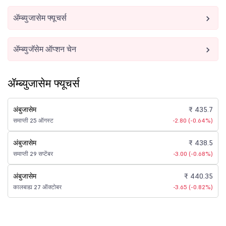
ॲम्ब्युजासेम फ्यूचर्स
ॲम्ब्युजॅसेम ऑप्शन चेन
ॲम्ब्युजासेम फ्यूचर्स
अंबुजासेम
₹ 435.7
समाप्ती 25 ऑगस्ट
-2.80 (-0.64%)
अंबुजासेम
₹ 438.5
समाप्ती 29 सप्टेंबर
-3.00 (-0.68%)
अंबुजासेम
₹ 440.35
कालबाह्य 27 ऑक्टोबर
-3.65 (-0.82%)