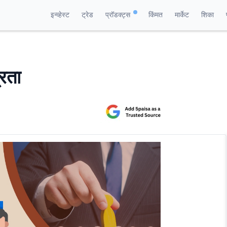
इन्व्हेस्ट
ट्रेड
प्रॉडक्ट्स
किंमत
मार्केट
शिका
रता