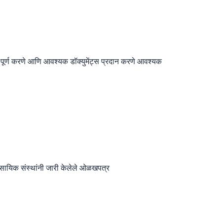
 पूर्ण करणे आणि आवश्यक डॉक्युमेंट्स प्रदान करणे आवश्यक
सायिक संस्थांनी जारी केलेले ओळखपत्र