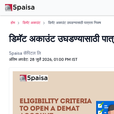
होम
डिमॅट अकाउंट
डिमॅट अकाउंट उघडण्यासाठी पात्रता निकष
डिमॅट अकाउंट उघडण्यासाठी पात्
5paisa कॅपिटल लि
अंतिम अपडेट: 28 जुलै 2026, 01:00 PM IST