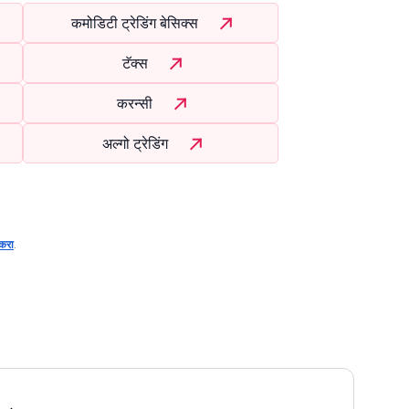
कमोडिटी ट्रेडिंग बेसिक्स
टॅक्स
करन्सी
अल्गो ट्रेडिंग
करा
.